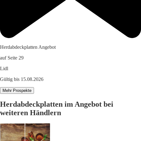
Herdabdeckplatten Angebot
auf Seite 29
Lidl
Gültig bis 15.08.2026
Mehr Prospekte
Herdabdeckplatten im Angebot bei
weiteren Händlern