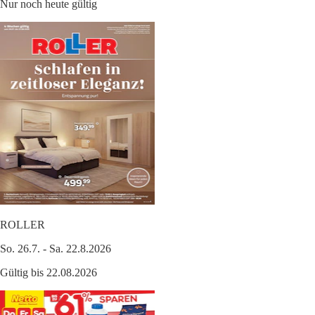
Nur noch heute gültig
ROLLER
So. 26.7. - Sa. 22.8.2026
Gültig bis 22.08.2026