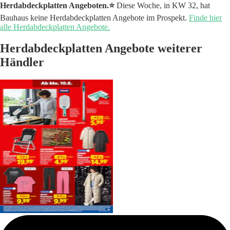
Herdabdeckplatten Angeboten.⭐️
Diese Woche, in KW 32, hat
Bauhaus keine Herdabdeckplatten Angebote im Prospekt.
Finde hier
alle Herdabdeckplatten Angebote.
Herdabdeckplatten Angebote weiterer
Händler