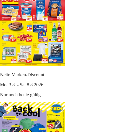
Netto Marken-Discount
Mo. 3.8. - Sa. 8.8.2026
Nur noch heute gültig