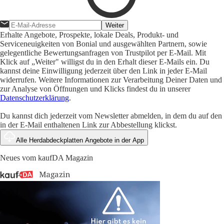
Weiter
Erhalte Angebote, Prospekte, lokale Deals, Produkt- und
Serviceneuigkeiten von Bonial und ausgewählten Partnern, sowie
gelegentliche Bewertungsanfragen von Trustpilot per E-Mail. Mit
Klick auf „Weiter" willigst du in den Erhalt dieser E-Mails ein. Du
kannst deine Einwilligung jederzeit über den Link in jeder E-Mail
widerrufen. Weitere Informationen zur Verarbeitung Deiner Daten und
zur Analyse von Öffnungen und Klicks findest du in unserer
Datenschutzerklärung
.
Du kannst dich jederzeit vom Newsletter abmelden, in dem du auf den
in der E-Mail enthaltenen Link zur Abbestellung klickst.
Alle Herdabdeckplatten Angebote in der App
Neues vom kaufDA Magazin