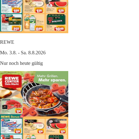
REWE
Mo. 3.8. - Sa. 8.8.2026
Nur noch heute gültig