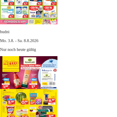
budni
Mo. 3.8. - Sa. 8.8.2026
Nur noch heute gültig