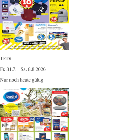
TEDi
Fr. 31.7. - Sa. 8.8.2026
Nur noch heute gültig