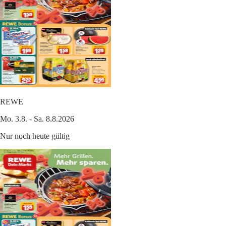
REWE
Mo. 3.8. - Sa. 8.8.2026
Nur noch heute gültig