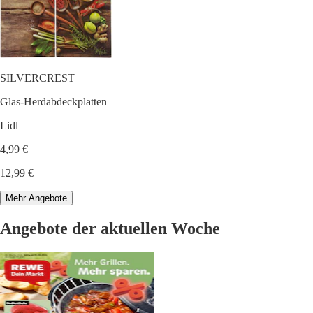
SILVERCREST
Glas-Herdabdeckplatten
Lidl
4,99 €
12,99 €
Mehr Angebote
Angebote der aktuellen Woche