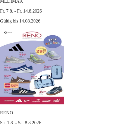
MEDIMAX
Fr. 7.8. - Fr. 14.8.2026
Gültig bis 14.08.2026
RENO
Sa. 1.8. - Sa. 8.8.2026