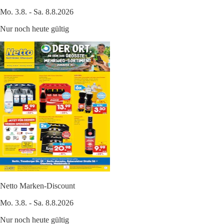
Mo. 3.8. - Sa. 8.8.2026
Nur noch heute gültig
Netto Marken-Discount
Mo. 3.8. - Sa. 8.8.2026
Nur noch heute gültig