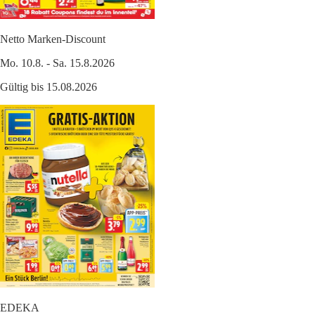
Netto Marken-Discount
Mo. 10.8. - Sa. 15.8.2026
Gültig bis 15.08.2026
EDEKA