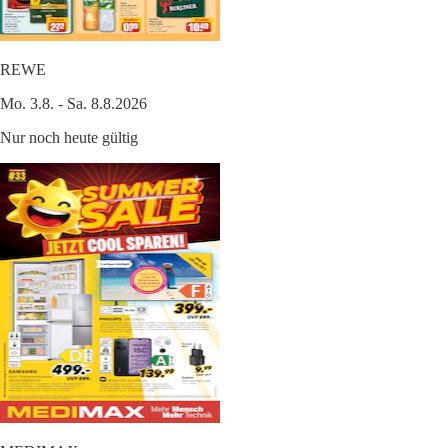
REWE
Mo. 3.8. - Sa. 8.8.2026
Nur noch heute gültig