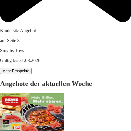
Kindersitz Angebot
auf Seite 8
Smyths Toys
Gültig bis 31.08.2026
Mehr Prospekte
Angebote der aktuellen Woche