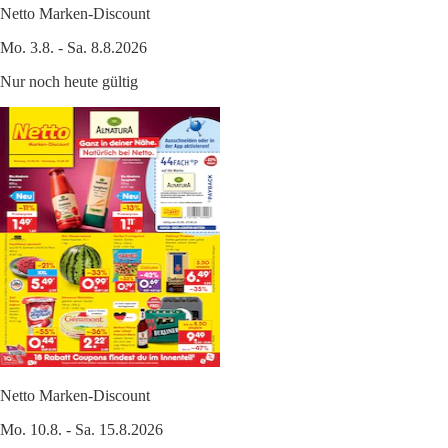
Netto Marken-Discount
Mo. 3.8. - Sa. 8.8.2026
Nur noch heute gültig
Netto Marken-Discount
Mo. 10.8. - Sa. 15.8.2026