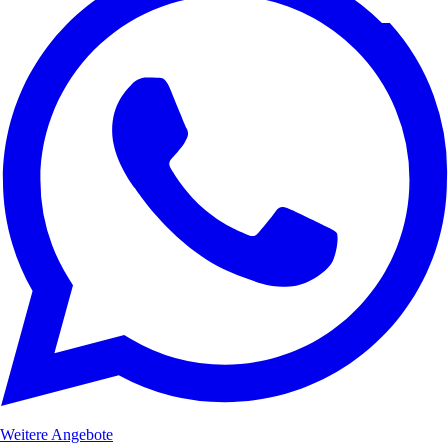
Weitere Angebote