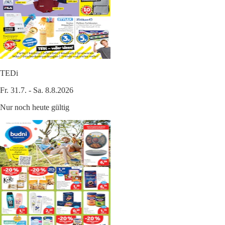
TEDi
Fr. 31.7. - Sa. 8.8.2026
Nur noch heute gültig