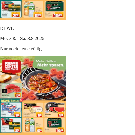
REWE
Mo. 3.8. - Sa. 8.8.2026
Nur noch heute gültig