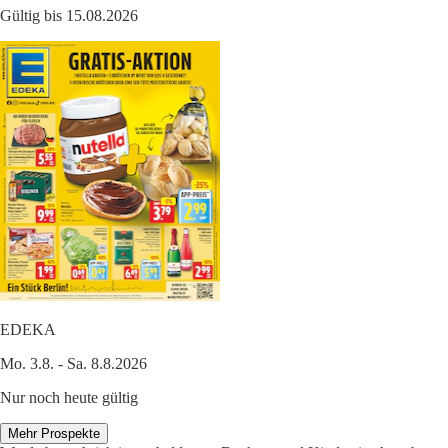
Gültig bis 15.08.2026
EDEKA
Mo. 3.8. - Sa. 8.8.2026
Nur noch heute gültig
Mehr Prospekte