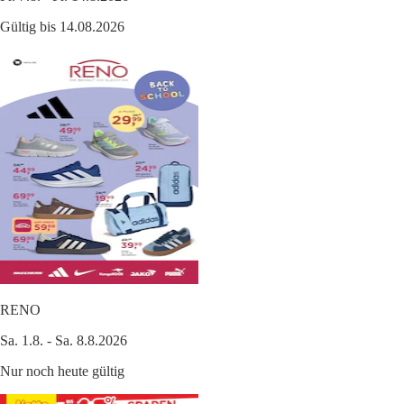
Gültig bis 14.08.2026
RENO
Sa. 1.8. - Sa. 8.8.2026
Nur noch heute gültig