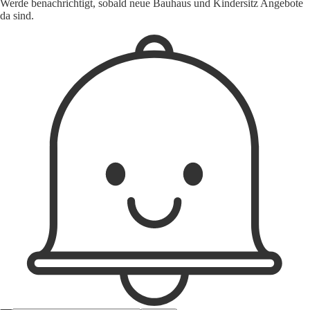
Werde benachrichtigt, sobald neue Bauhaus und Kindersitz Angebote
da sind.