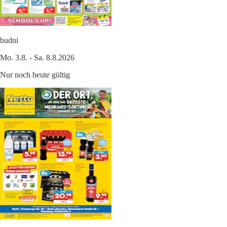
budni
Mo. 3.8. - Sa. 8.8.2026
Nur noch heute gültig