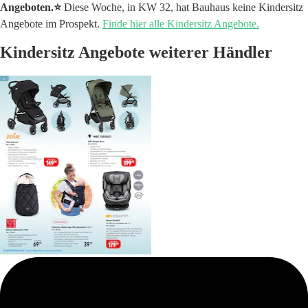
Angeboten.⭐️
Diese Woche, in KW 32, hat Bauhaus keine Kindersitz
Angebote im Prospekt.
Finde hier alle Kindersitz Angebote.
Kindersitz Angebote weiterer Händler