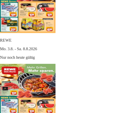
REWE
Mo. 3.8. - Sa. 8.8.2026
Nur noch heute gültig