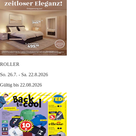
ROLLER
So. 26.7. - Sa. 22.8.2026
Gültig bis 22.08.2026