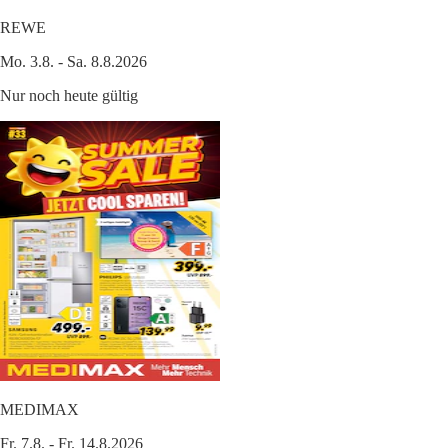
REWE
Mo. 3.8. - Sa. 8.8.2026
Nur noch heute gültig
MEDIMAX
Fr. 7.8. - Fr. 14.8.2026