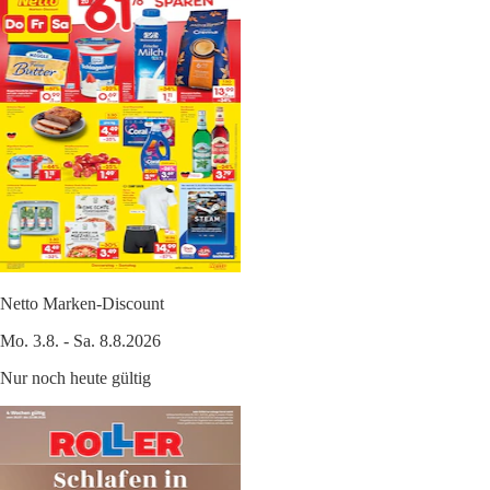
Netto Marken-Discount
Mo. 3.8. - Sa. 8.8.2026
Nur noch heute gültig