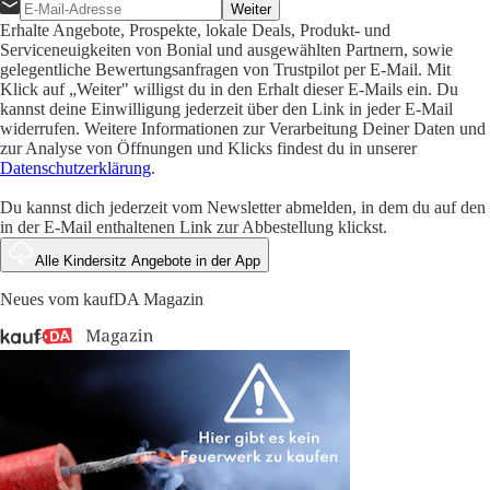
Weiter
Erhalte Angebote, Prospekte, lokale Deals, Produkt- und
Serviceneuigkeiten von Bonial und ausgewählten Partnern, sowie
gelegentliche Bewertungsanfragen von Trustpilot per E-Mail. Mit
Klick auf „Weiter" willigst du in den Erhalt dieser E-Mails ein. Du
kannst deine Einwilligung jederzeit über den Link in jeder E-Mail
widerrufen. Weitere Informationen zur Verarbeitung Deiner Daten und
zur Analyse von Öffnungen und Klicks findest du in unserer
Datenschutzerklärung
.
Du kannst dich jederzeit vom Newsletter abmelden, in dem du auf den
in der E-Mail enthaltenen Link zur Abbestellung klickst.
Alle Kindersitz Angebote in der App
Neues vom kaufDA Magazin