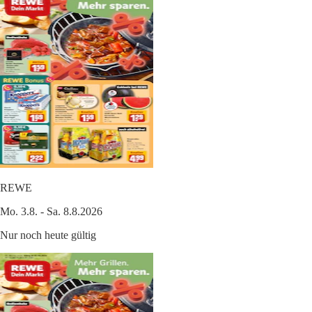
REWE
Mo. 3.8. - Sa. 8.8.2026
Nur noch heute gültig