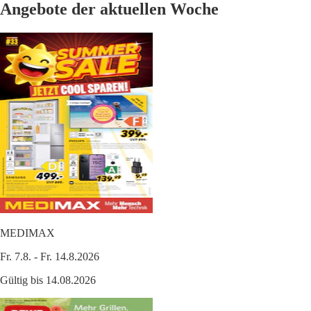
Angebote der aktuellen Woche
MEDIMAX
Fr. 7.8. - Fr. 14.8.2026
Gültig bis 14.08.2026