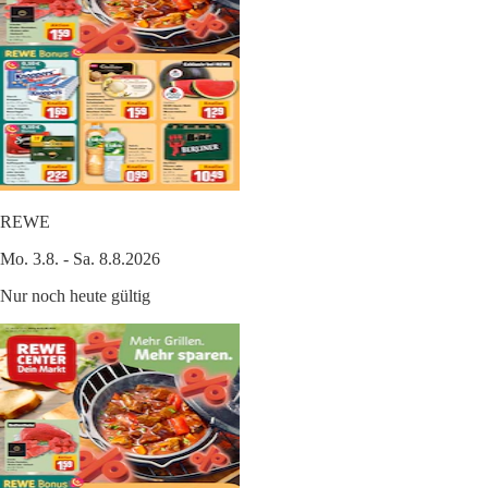
REWE
Mo. 3.8. - Sa. 8.8.2026
Nur noch heute gültig