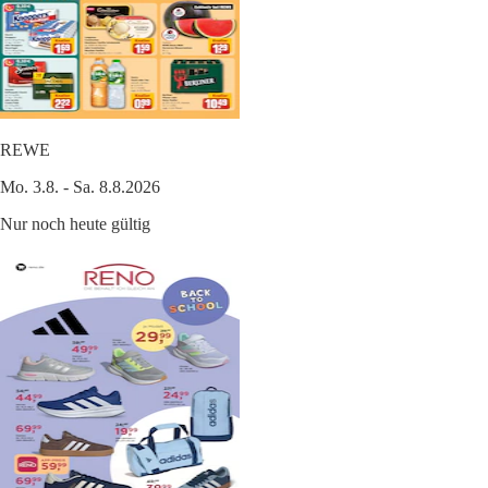
REWE
Mo. 3.8. - Sa. 8.8.2026
Nur noch heute gültig