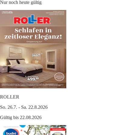
Nur noch heute gültig
ROLLER
So. 26.7. - Sa. 22.8.2026
Gültig bis 22.08.2026