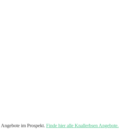
 Angebote im Prospekt.
Finde hier alle Knallerbsen Angebote.