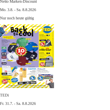
Netto Marken-Discount
Mo. 3.8. - Sa. 8.8.2026
Nur noch heute gültig
TEDi
Fr. 31.7. - Sa. 8.8.2026