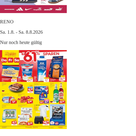
RENO
Sa. 1.8. - Sa. 8.8.2026
Nur noch heute gültig