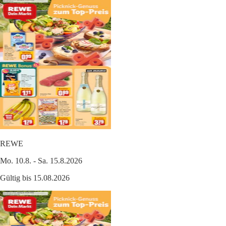
REWE
Mo. 10.8. - Sa. 15.8.2026
Gültig bis 15.08.2026