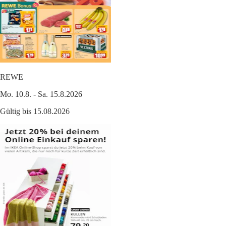
REWE
Mo. 10.8. - Sa. 15.8.2026
Gültig bis 15.08.2026