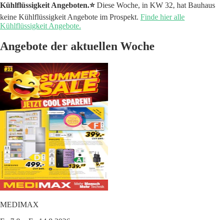
Kühlflüssigkeit Angeboten.⭐️
Diese Woche, in KW 32, hat Bauhaus
keine Kühlflüssigkeit Angebote im Prospekt.
Finde hier alle
Kühlflüssigkeit Angebote.
Angebote der aktuellen Woche
MEDIMAX