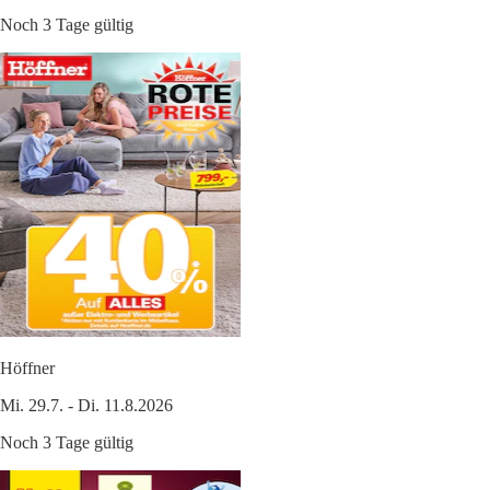
Noch 3 Tage gültig
Höffner
Mi. 29.7. - Di. 11.8.2026
Noch 3 Tage gültig