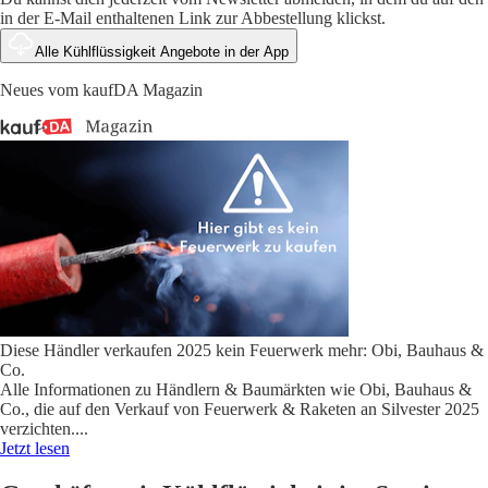
in der E-Mail enthaltenen Link zur Abbestellung klickst.
Alle Kühlflüssigkeit Angebote in der App
Neues vom kaufDA Magazin
Diese Händler verkaufen 2025 kein Feuerwerk mehr: Obi, Bauhaus &
Co.
Alle Informationen zu Händlern & Baumärkten wie Obi, Bauhaus &
Co., die auf den Verkauf von Feuerwerk & Raketen an Silvester 2025
verzichten.
...
Jetzt lesen