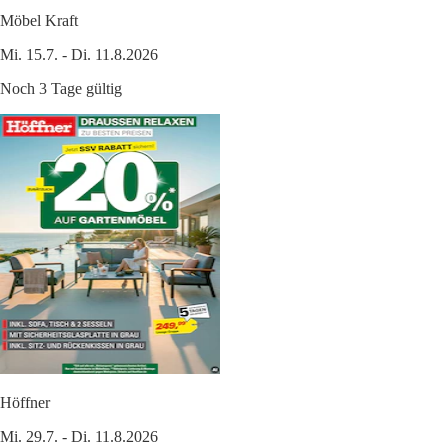
Möbel Kraft
Mi. 15.7. - Di. 11.8.2026
Noch 3 Tage gültig
Höffner
Mi. 29.7. - Di. 11.8.2026