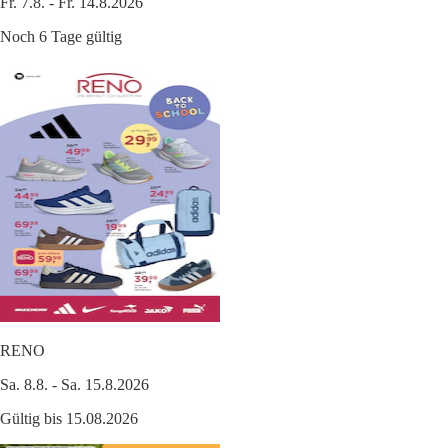
Fr. 7.8. - Fr. 14.8.2026
Noch 6 Tage gültig
RENO
Sa. 8.8. - Sa. 15.8.2026
Gültig bis 15.08.2026