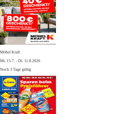
Möbel Kraft
Mi. 15.7. - Di. 11.8.2026
Noch 3 Tage gültig