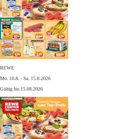
REWE
Mo. 10.8. - Sa. 15.8.2026
Gültig bis 15.08.2026