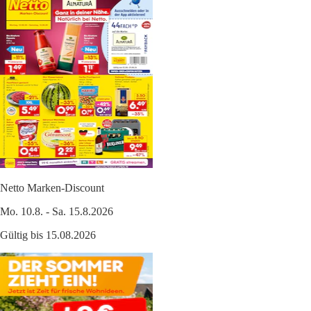
Netto Marken-Discount
Mo. 10.8. - Sa. 15.8.2026
Gültig bis 15.08.2026