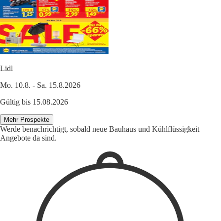
Lidl
Mo. 10.8. - Sa. 15.8.2026
Gültig bis 15.08.2026
Mehr Prospekte
Werde benachrichtigt, sobald neue Bauhaus und Kühlflüssigkeit
Angebote da sind.