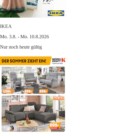
IKEA
Mo. 3.8. - Mo. 10.8.2026
Nur noch heute gültig