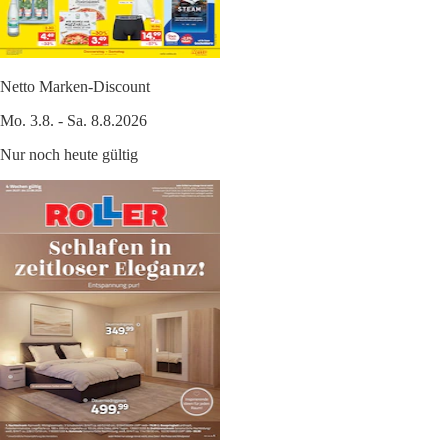
Netto Marken-Discount
Mo. 3.8. - Sa. 8.8.2026
Nur noch heute gültig