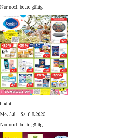
Nur noch heute gültig
budni
Mo. 3.8. - Sa. 8.8.2026
Nur noch heute gültig