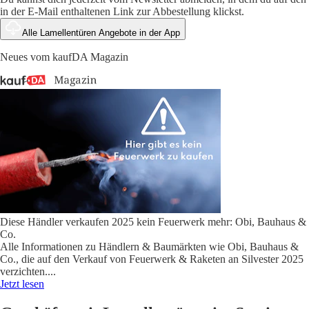
in der E-Mail enthaltenen Link zur Abbestellung klickst.
Alle Lamellentüren Angebote in der App
Neues vom kaufDA Magazin
Diese Händler verkaufen 2025 kein Feuerwerk mehr: Obi, Bauhaus &
Co.
Alle Informationen zu Händlern & Baumärkten wie Obi, Bauhaus &
Co., die auf den Verkauf von Feuerwerk & Raketen an Silvester 2025
verzichten.
...
Jetzt lesen