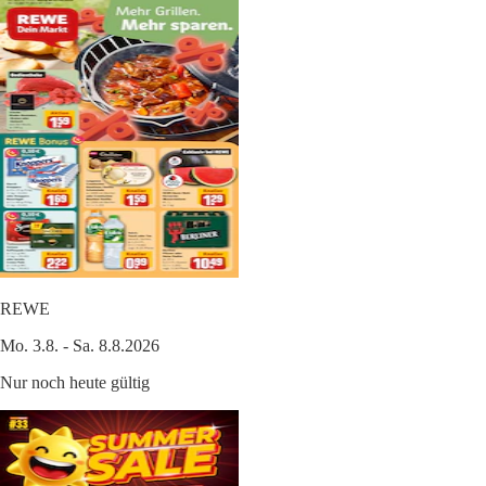
REWE
Mo. 3.8. - Sa. 8.8.2026
Nur noch heute gültig