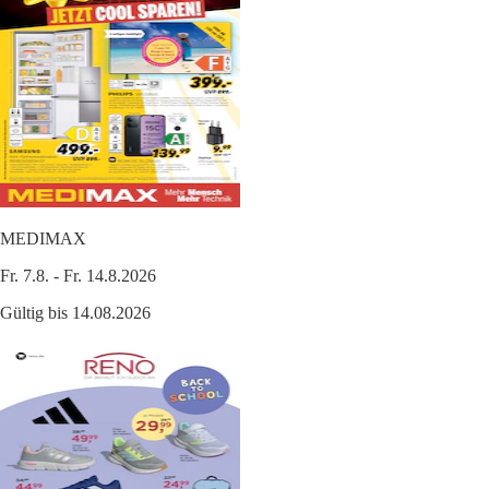
MEDIMAX
Fr. 7.8. - Fr. 14.8.2026
Gültig bis 14.08.2026