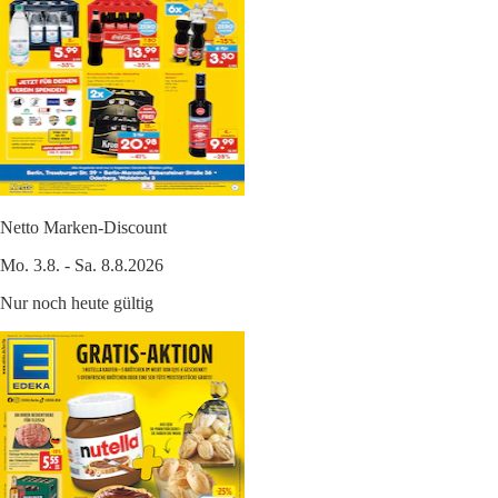
Netto Marken-Discount
Mo. 3.8. - Sa. 8.8.2026
Nur noch heute gültig