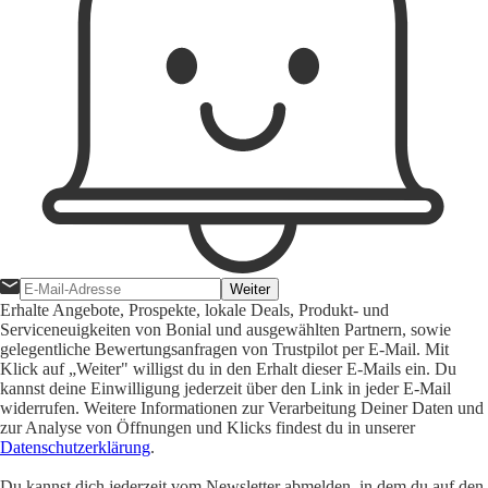
Weiter
Erhalte Angebote, Prospekte, lokale Deals, Produkt- und
Serviceneuigkeiten von Bonial und ausgewählten Partnern, sowie
gelegentliche Bewertungsanfragen von Trustpilot per E-Mail. Mit
Klick auf „Weiter" willigst du in den Erhalt dieser E-Mails ein. Du
kannst deine Einwilligung jederzeit über den Link in jeder E-Mail
widerrufen. Weitere Informationen zur Verarbeitung Deiner Daten und
zur Analyse von Öffnungen und Klicks findest du in unserer
Datenschutzerklärung
.
Du kannst dich jederzeit vom Newsletter abmelden, in dem du auf den