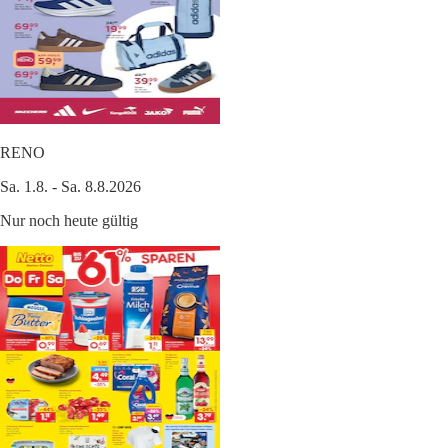
RENO
Sa. 1.8. - Sa. 8.8.2026
Nur noch heute gültig