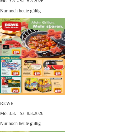
Mo. 3.8. - Sa. 8.8.2026
Nur noch heute gültig
REWE
Mo. 3.8. - Sa. 8.8.2026
Nur noch heute gültig