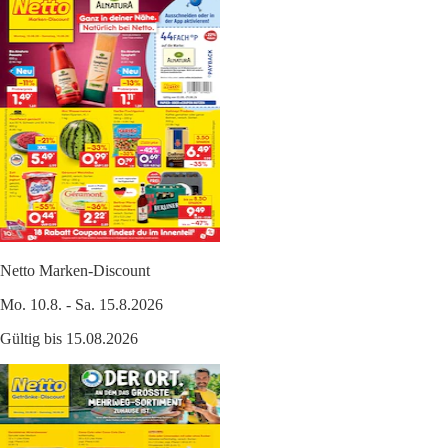
Netto Marken-Discount
Mo. 10.8. - Sa. 15.8.2026
Gültig bis 15.08.2026