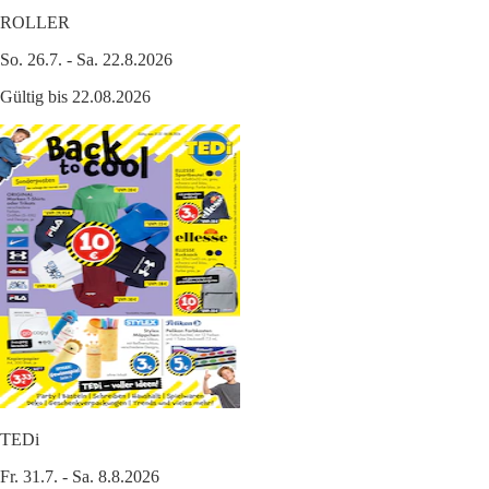
ROLLER
So. 26.7. - Sa. 22.8.2026
Gültig bis 22.08.2026
TEDi
Fr. 31.7. - Sa. 8.8.2026