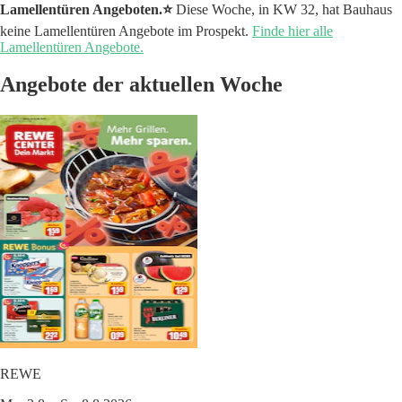
Lamellentüren Angeboten.⭐️
Diese Woche, in KW 32, hat Bauhaus
keine Lamellentüren Angebote im Prospekt.
Finde hier alle
Lamellentüren Angebote.
Angebote der aktuellen Woche
REWE