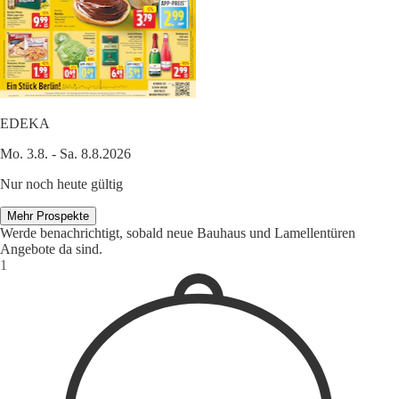
EDEKA
Mo. 3.8. - Sa. 8.8.2026
Nur noch heute gültig
Mehr Prospekte
Werde benachrichtigt, sobald neue Bauhaus und Lamellentüren
Angebote da sind.