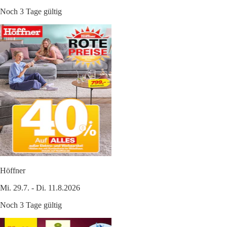
Noch 3 Tage gültig
Höffner
Mi. 29.7. - Di. 11.8.2026
Noch 3 Tage gültig