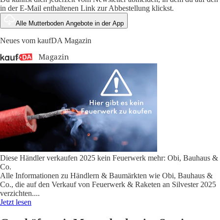
in der E-Mail enthaltenen Link zur Abbestellung klickst.
Alle Mutterboden Angebote in der App
Neues vom kaufDA Magazin
Diese Händler verkaufen 2025 kein Feuerwerk mehr: Obi, Bauhaus &
Co.
Alle Informationen zu Händlern & Baumärkten wie Obi, Bauhaus &
Co., die auf den Verkauf von Feuerwerk & Raketen an Silvester 2025
verzichten.
...
Jetzt lesen