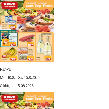
REWE
Mo. 10.8. - Sa. 15.8.2026
Gültig bis 15.08.2026