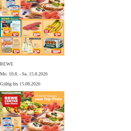
REWE
Mo. 10.8. - Sa. 15.8.2026
Gültig bis 15.08.2026