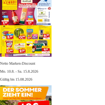
Netto Marken-Discount
Mo. 10.8. - Sa. 15.8.2026
Gültig bis 15.08.2026