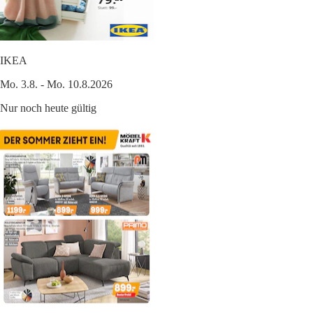
IKEA
Mo. 3.8. - Mo. 10.8.2026
Nur noch heute gültig