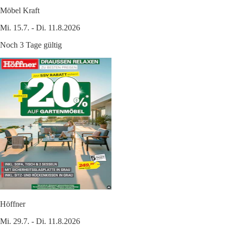
Möbel Kraft
Mi. 15.7. - Di. 11.8.2026
Noch 3 Tage gültig
Höffner
Mi. 29.7. - Di. 11.8.2026