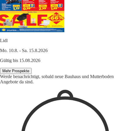
Lidl
Mo. 10.8. - Sa. 15.8.2026
Gültig bis 15.08.2026
Mehr Prospekte
Werde benachrichtigt, sobald neue Bauhaus und Mutterboden
Angebote da sind.