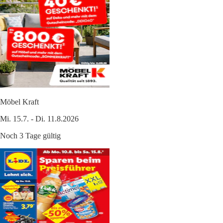
Möbel Kraft
Mi. 15.7. - Di. 11.8.2026
Noch 3 Tage gültig