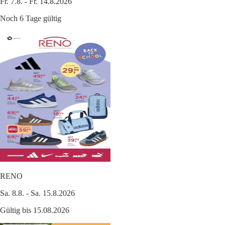
Fr. 7.8. - Fr. 14.8.2026
Noch 6 Tage gültig
RENO
Sa. 8.8. - Sa. 15.8.2026
Gültig bis 15.08.2026