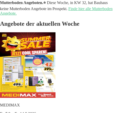
Mutterboden Angeboten.⭐️
Diese Woche, in KW 32, hat Bauhaus
keine Mutterboden Angebote im Prospekt.
Finde hier alle Mutterboden
Angebote.
Angebote der aktuellen Woche
MEDIMAX