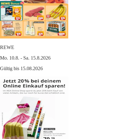
REWE
Mo. 10.8. - Sa. 15.8.2026
Gültig bis 15.08.2026