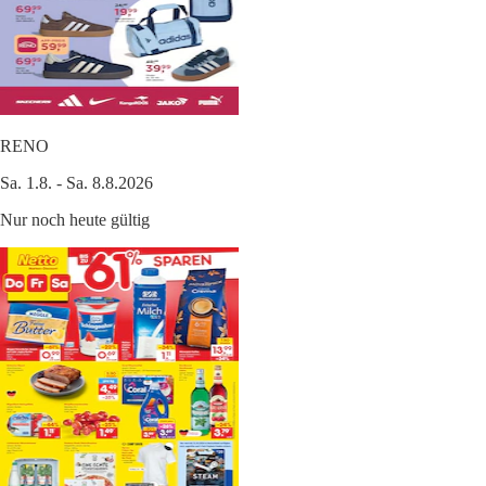
RENO
Sa. 1.8. - Sa. 8.8.2026
Nur noch heute gültig