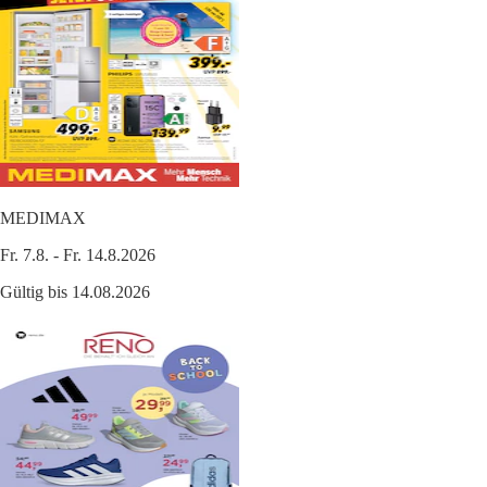
MEDIMAX
Fr. 7.8. - Fr. 14.8.2026
Gültig bis 14.08.2026