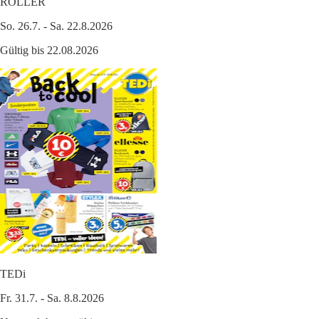
ROLLER
So. 26.7. - Sa. 22.8.2026
Gültig bis 22.08.2026
TEDi
Fr. 31.7. - Sa. 8.8.2026