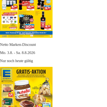
Netto Marken-Discount
Mo. 3.8. - Sa. 8.8.2026
Nur noch heute gültig