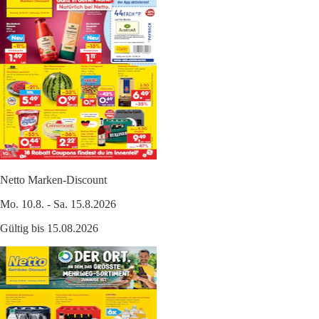
Netto Marken-Discount
Mo. 10.8. - Sa. 15.8.2026
Gültig bis 15.08.2026