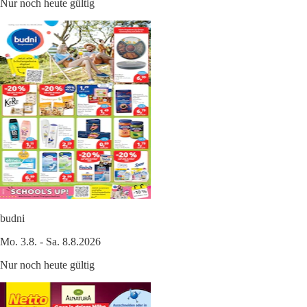
Nur noch heute gültig
budni
Mo. 3.8. - Sa. 8.8.2026
Nur noch heute gültig