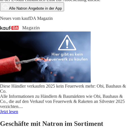
Alle Natron Angebote in der App
Neues vom kaufDA Magazin
Diese Händler verkaufen 2025 kein Feuerwerk mehr: Obi, Bauhaus &
Co.
Alle Informationen zu Händlern & Baumärkten wie Obi, Bauhaus &
Co., die auf den Verkauf von Feuerwerk & Raketen an Silvester 2025
verzichten.
...
Jetzt lesen
Geschäfte mit Natron im Sortiment