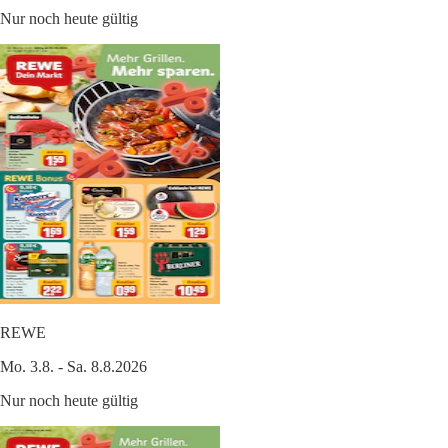
Nur noch heute gültig
REWE
Mo. 3.8. - Sa. 8.8.2026
Nur noch heute gültig