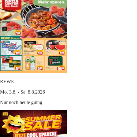
REWE
Mo. 3.8. - Sa. 8.8.2026
Nur noch heute gültig