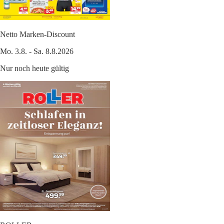
Netto Marken-Discount
Mo. 3.8. - Sa. 8.8.2026
Nur noch heute gültig