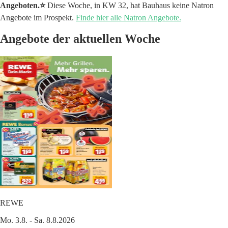
Angeboten.⭐️
Diese Woche, in KW 32, hat Bauhaus keine Natron
Angebote im Prospekt.
Finde hier alle Natron Angebote.
Angebote der aktuellen Woche
REWE
Mo. 3.8. - Sa. 8.8.2026