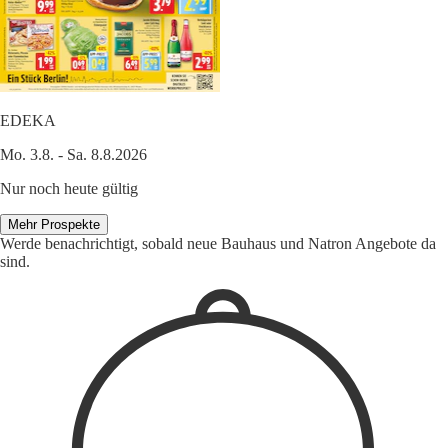
EDEKA
Mo. 3.8. - Sa. 8.8.2026
Nur noch heute gültig
Mehr Prospekte
Werde benachrichtigt, sobald neue Bauhaus und Natron Angebote da
sind.