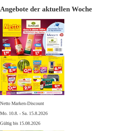
Angebote der aktuellen Woche
Netto Marken-Discount
Mo. 10.8. - Sa. 15.8.2026
Gültig bis 15.08.2026