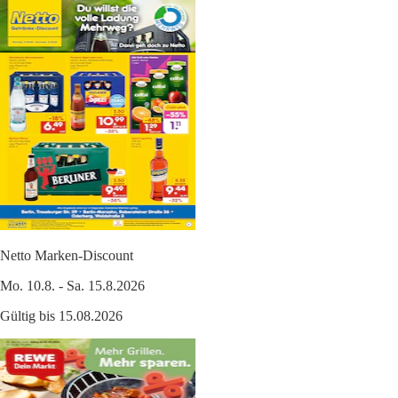
Netto Marken-Discount
Mo. 10.8. - Sa. 15.8.2026
Gültig bis 15.08.2026