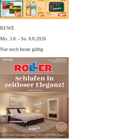
REWE
Mo. 3.8. - Sa. 8.8.2026
Nur noch heute gültig