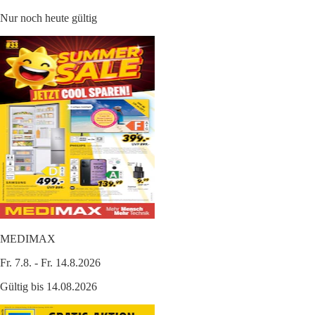
Nur noch heute gültig
MEDIMAX
Fr. 7.8. - Fr. 14.8.2026
Gültig bis 14.08.2026