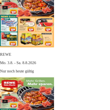
REWE
Mo. 3.8. - Sa. 8.8.2026
Nur noch heute gültig