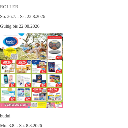
ROLLER
So. 26.7. - Sa. 22.8.2026
Gültig bis 22.08.2026
budni
Mo. 3.8. - Sa. 8.8.2026