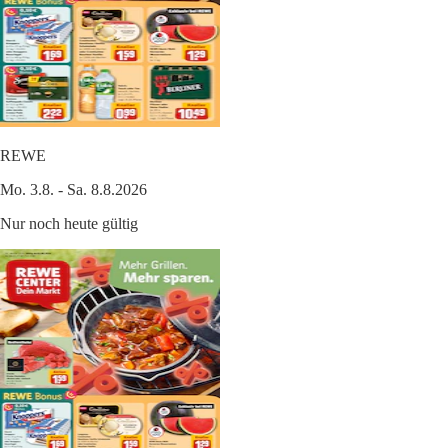
REWE
Mo. 3.8. - Sa. 8.8.2026
Nur noch heute gültig