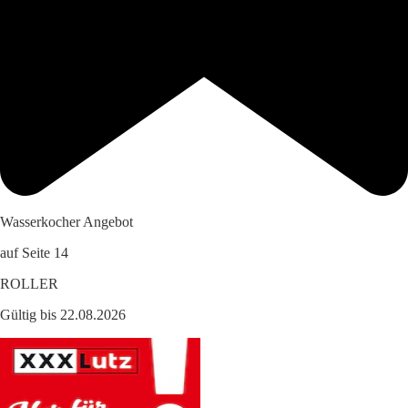
Wasserkocher Angebot
auf Seite 14
ROLLER
Gültig bis 22.08.2026