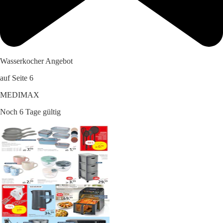
Wasserkocher Angebot
auf Seite 6
MEDIMAX
Noch 6 Tage gültig