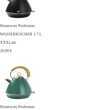
Homeware Profession.
WASSERKOCHER 1.7 L
XXXLutz
29,99 €
Homeware Profession.