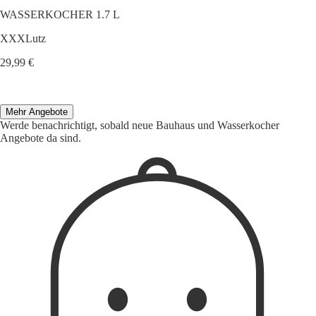
WASSERKOCHER 1.7 L
XXXLutz
29,99 €
Mehr Angebote
Werde benachrichtigt, sobald neue Bauhaus und Wasserkocher
Angebote da sind.