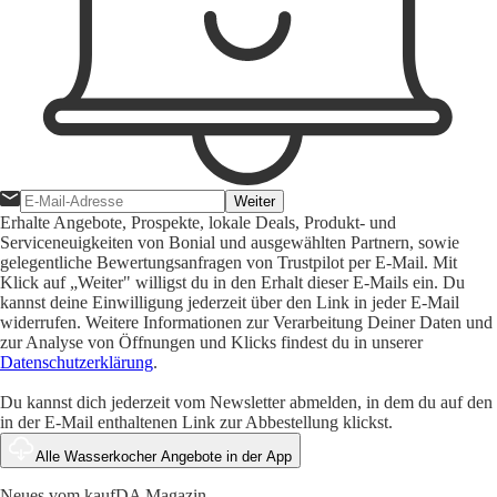
Weiter
Erhalte Angebote, Prospekte, lokale Deals, Produkt- und
Serviceneuigkeiten von Bonial und ausgewählten Partnern, sowie
gelegentliche Bewertungsanfragen von Trustpilot per E-Mail. Mit
Klick auf „Weiter" willigst du in den Erhalt dieser E-Mails ein. Du
kannst deine Einwilligung jederzeit über den Link in jeder E-Mail
widerrufen. Weitere Informationen zur Verarbeitung Deiner Daten und
zur Analyse von Öffnungen und Klicks findest du in unserer
Datenschutzerklärung
.
Du kannst dich jederzeit vom Newsletter abmelden, in dem du auf den
in der E-Mail enthaltenen Link zur Abbestellung klickst.
Alle Wasserkocher Angebote in der App
Neues vom kaufDA Magazin