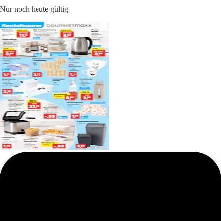
Nur noch heute gültig