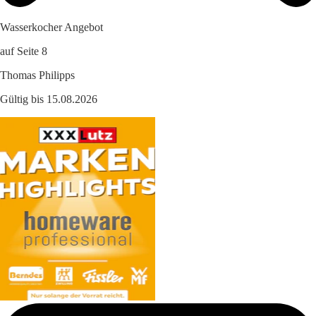
Wasserkocher Angebot
auf Seite 8
Thomas Philipps
Gültig bis 15.08.2026