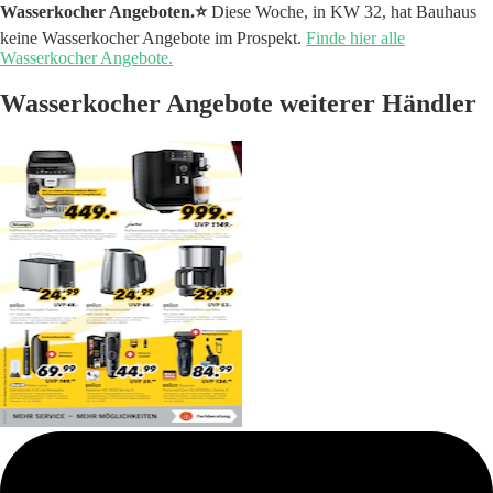
Wasserkocher Angeboten.⭐️
Diese Woche, in KW 32, hat Bauhaus
keine Wasserkocher Angebote im Prospekt.
Finde hier alle
Wasserkocher Angebote.
Wasserkocher Angebote weiterer Händler