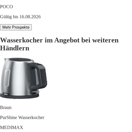
POCO
Gültig bis 16.08.2026
Mehr Prospekte
Wasserkocher im Angebot bei weiteren
Händlern
Braun
PurShine Wasserkocher
MEDIMAX