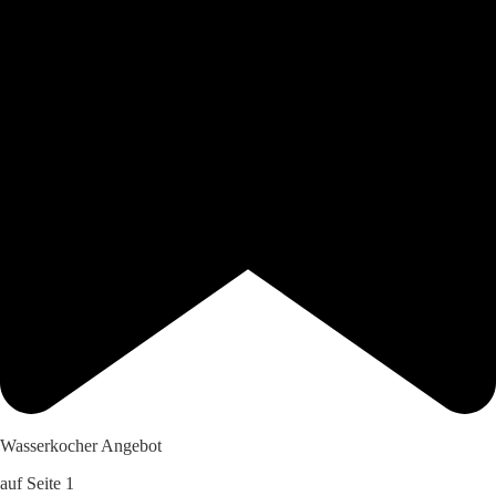
Wasserkocher Angebot
auf Seite 1