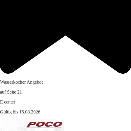
Wasserkocher Angebot
auf Seite 21
E center
Gültig bis 15.08.2026