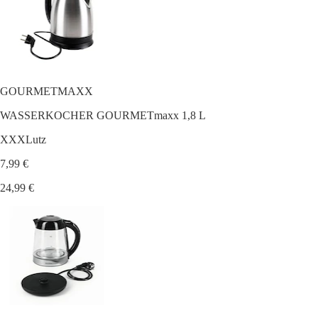
GOURMETMAXX
WASSERKOCHER GOURMETmaxx 1,8 L
XXXLutz
7,99 €
24,99 €