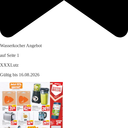
Wasserkocher Angebot
auf Seite 1
XXXLutz
Gültig bis 16.08.2026