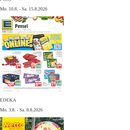
Mo. 10.8. - Sa. 15.8.2026
EDEKA
Mo. 3.8. - Sa. 8.8.2026