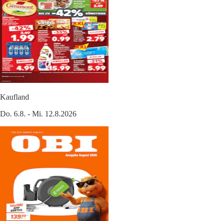
Kaufland
Do. 6.8. - Mi. 12.8.2026