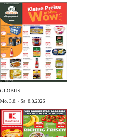
GLOBUS
Mo. 3.8. - Sa. 8.8.2026