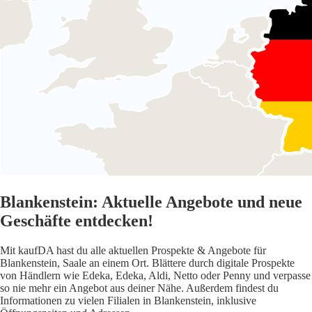
Blankenstein: Aktuelle Angebote und neue
Geschäfte entdecken!
Mit kaufDA hast du alle aktuellen Prospekte & Angebote für
Blankenstein, Saale an einem Ort. Blättere durch digitale Prospekte
von Händlern wie Edeka, Edeka, Aldi, Netto oder Penny und verpasse
so nie mehr ein Angebot aus deiner Nähe. Außerdem findest du
Informationen zu vielen Filialen in Blankenstein, inklusive