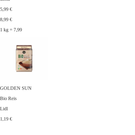
5,99 €
8,99 €
1 kg = 7,99
GOLDEN SUN
Bio Reis
Lidl
1,19 €