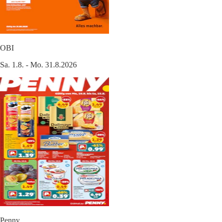
OBI
Sa. 1.8. - Mo. 31.8.2026
Penny