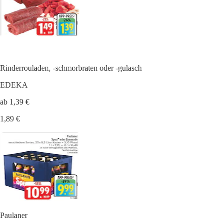
Rinderrouladen, -schmorbraten oder -gulasch
EDEKA
ab 1,39 €
1,89 €
Paulaner