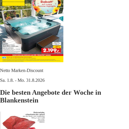
Netto Marken-Discount
Sa. 1.8. - Mo. 31.8.2026
Die besten Angebote der Woche in
Blankenstein