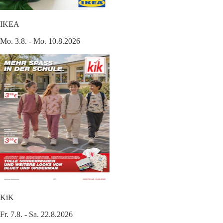
IKEA
Mo. 3.8. - Mo. 10.8.2026
KiK
Fr. 7.8. - Sa. 22.8.2026