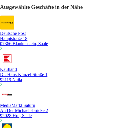
Ausgewählte Geschäfte in der Nähe
Deutsche Post
Hauptstraße 18
07366 Blankenstein, Saale
Kaufland
Dr.-Hans-Künzel-Straße 1
95119 Naila
MediaMarkt Saturn
An Der Michaelisbrücke 2
95028 Hof, Saale