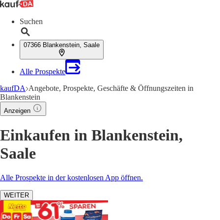
Suchen
07366 Blankenstein, Saale
Alle Prospekte
kaufDA
Angebote, Prospekte, Geschäfte & Öffnungszeiten in
Blankenstein
Anzeigen
Einkaufen in Blankenstein,
Saale
Alle Prospekte in der kostenlosen App öffnen.
WEITER