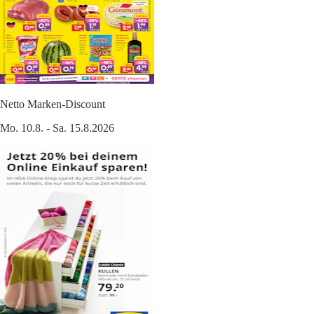
Netto Marken-Discount
Mo. 10.8. - Sa. 15.8.2026