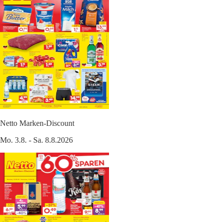
Netto Marken-Discount
Mo. 3.8. - Sa. 8.8.2026