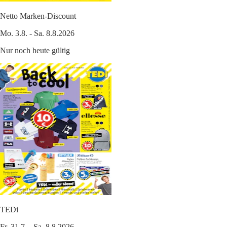
Netto Marken-Discount
Mo. 3.8. - Sa. 8.8.2026
Nur noch heute gültig
TEDi
Fr. 31.7. - Sa. 8.8.2026