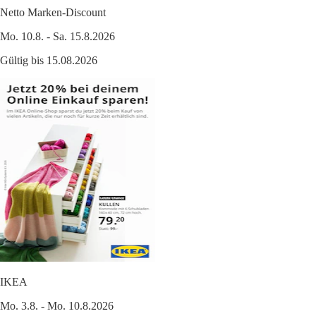
Netto Marken-Discount
Mo. 10.8. - Sa. 15.8.2026
Gültig bis 15.08.2026
IKEA
Mo. 3.8. - Mo. 10.8.2026