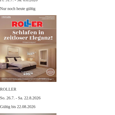
Nur noch heute gültig
ROLLER
So. 26.7. - Sa. 22.8.2026
Gültig bis 22.08.2026