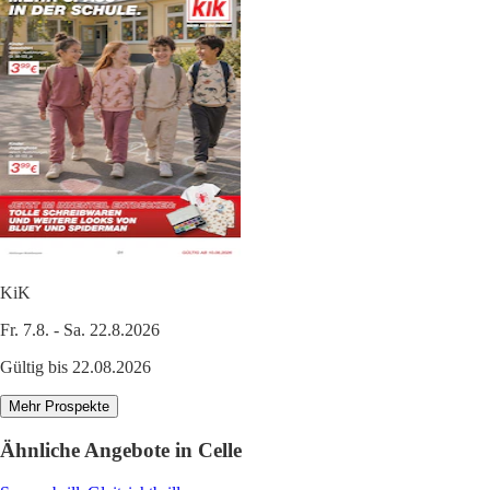
KiK
Fr. 7.8. - Sa. 22.8.2026
Gültig bis 22.08.2026
Mehr Prospekte
Ähnliche Angebote in Celle