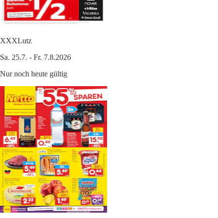
XXXLutz
Sa. 25.7. - Fr. 7.8.2026
Nur noch heute gültig