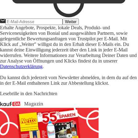
Weiter
Erhalte Angebote, Prospekte, lokale Deals, Produkt- und
Serviceneuigkeiten von Bonial und ausgewählten Partnern, sowie
gelegentliche Bewertungsanfragen von Trustpilot per E-Mail. Mit
Klick auf „Weiter" willigst du in den Erhalt dieser E-Mails ein. Du
kannst deine Einwilligung jederzeit über den Link in jeder E-Mail
widerrufen. Weitere Informationen zur Verarbeitung Deiner Daten und
zur Analyse von Öffnungen und Klicks findest du in unserer
Datenschutzerklärung
.
Du kannst dich jederzeit vom Newsletter abmelden, in dem du auf den
in der E-Mail enthaltenen Link zur Abbestellung klickst.
Lesebrille in den Nachrichten