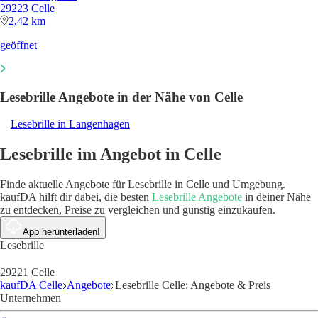
29223 Celle
2,42 km
geöffnet
Lesebrille Angebote in der Nähe von Celle
Lesebrille in Langenhagen
Lesebrille im Angebot in Celle
Finde aktuelle Angebote für Lesebrille in Celle und Umgebung.
kaufDA hilft dir dabei, die besten
Lesebrille Angebote
in deiner Nähe
zu entdecken, Preise zu vergleichen und günstig einzukaufen.
App herunterladen!
Lesebrille
29221 Celle
kaufDA Celle
Angebote
Lesebrille Celle: Angebote & Preis
Unternehmen