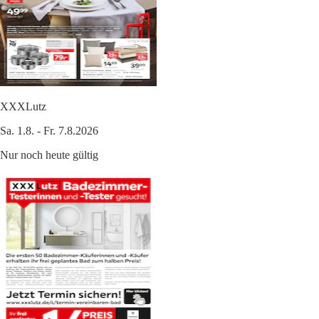
XXXLutz
Sa. 1.8. - Fr. 7.8.2026
Nur noch heute gültig