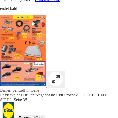
endet bald
Brillen bei Lidl in Celle
Entdecke das Brillen Angebot im Lidl Prospekt "LIDL LOHNT
SICH", Seite 35
Prospekt öffnen