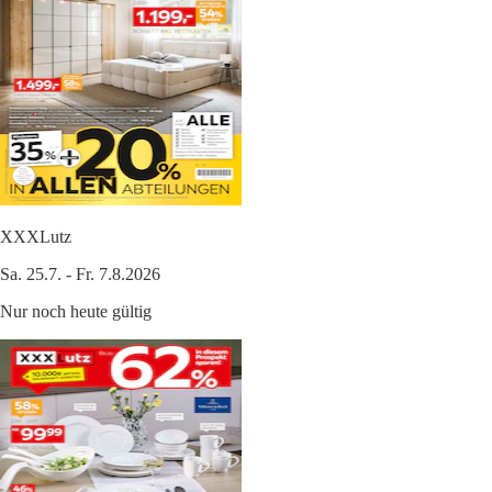
XXXLutz
Sa. 25.7. - Fr. 7.8.2026
Nur noch heute gültig