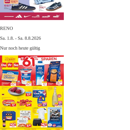
RENO
Sa. 1.8. - Sa. 8.8.2026
Nur noch heute gültig