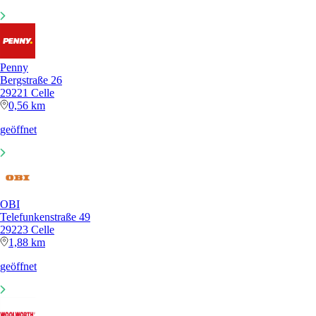
Penny
Bergstraße 26
29221 Celle
0,56 km
geöffnet
OBI
Telefunkenstraße 49
29223 Celle
1,88 km
geöffnet