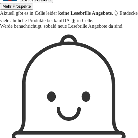
Mehr Prospekte
Aktuell gibt es in
Celle
leider
keine Lesebrille Angebote
. 👆 Entdecke
viele ähnliche Produkte bei kaufDA 🥇 in Celle.
Werde benachrichtigt, sobald neue Lesebrille Angebote da sind.