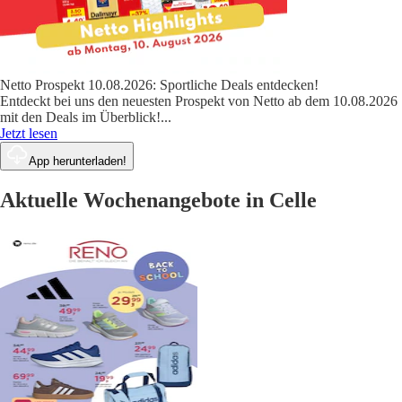
Netto Prospekt 10.08.2026: Sportliche Deals entdecken!
Entdeckt bei uns den neuesten Prospekt von Netto ab dem 10.08.2026
mit den Deals im Überblick!
...
Jetzt lesen
App herunterladen!
Aktuelle Wochenangebote in Celle