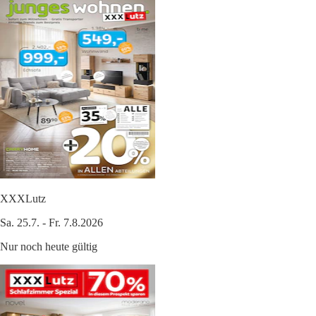
XXXLutz
Sa. 25.7. - Fr. 7.8.2026
Nur noch heute gültig