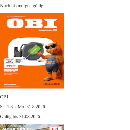
Noch bis morgen gültig
OBI
Sa. 1.8. - Mo. 31.8.2026
Gültig bis 31.08.2026