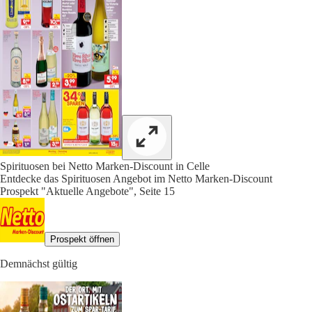
Spirituosen bei Netto Marken-Discount in Celle
Entdecke das Spirituosen Angebot im Netto Marken-Discount
Prospekt "Aktuelle Angebote", Seite 15
Prospekt öffnen
Demnächst gültig