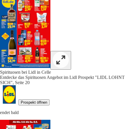
Spirituosen bei Lidl in Celle
Entdecke das Spirituosen Angebot im Lidl Prospekt "LIDL LOHNT
SICH", Seite 20
Prospekt öffnen
endet bald