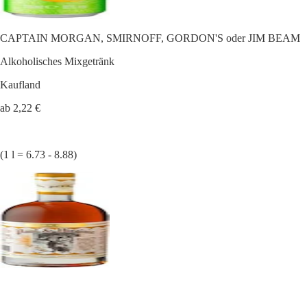
CAPTAIN MORGAN, SMIRNOFF, GORDON'S oder JIM BEAM
Alkoholisches Mixgetränk
Kaufland
ab 2,22 €
(1 l = 6.73 - 8.88)