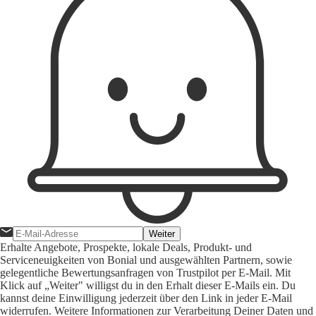
Weiter
Erhalte Angebote, Prospekte, lokale Deals, Produkt- und
Serviceneuigkeiten von Bonial und ausgewählten Partnern, sowie
gelegentliche Bewertungsanfragen von Trustpilot per E-Mail. Mit
Klick auf „Weiter" willigst du in den Erhalt dieser E-Mails ein. Du
kannst deine Einwilligung jederzeit über den Link in jeder E-Mail
widerrufen. Weitere Informationen zur Verarbeitung Deiner Daten und