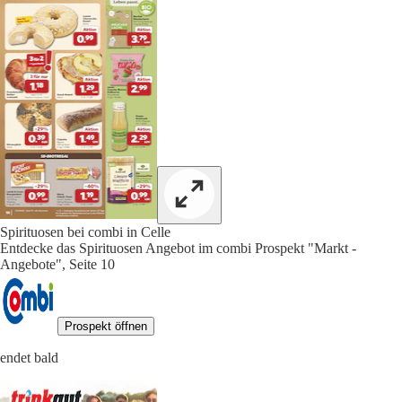
Spirituosen bei combi in Celle
Entdecke das Spirituosen Angebot im combi Prospekt "Markt -
Angebote", Seite 10
Prospekt öffnen
endet bald