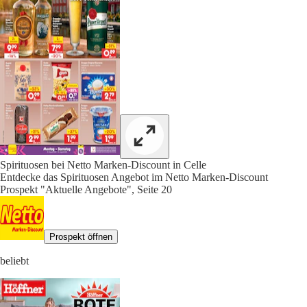
Spirituosen bei Netto Marken-Discount in Celle
Entdecke das Spirituosen Angebot im Netto Marken-Discount
Prospekt "Aktuelle Angebote", Seite 20
Prospekt öffnen
beliebt