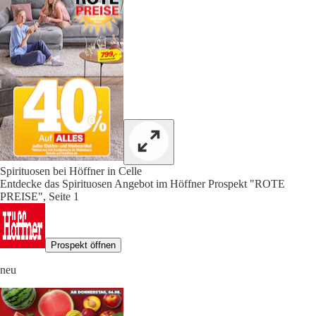
Spirituosen bei Höffner in Celle
Entdecke das Spirituosen Angebot im Höffner Prospekt "ROTE
PREISE", Seite 1
Prospekt öffnen
neu