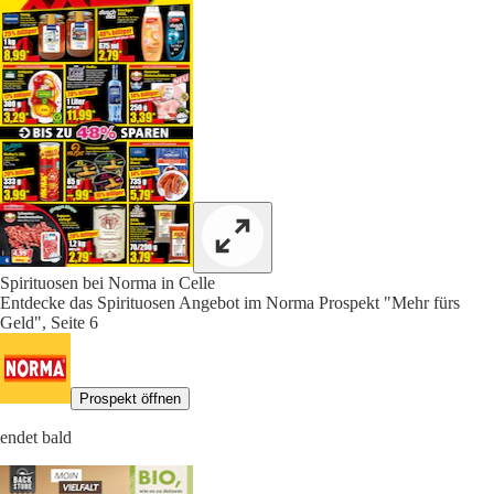
Spirituosen bei Norma in Celle
Entdecke das Spirituosen Angebot im Norma Prospekt "Mehr fürs
Geld", Seite 6
Prospekt öffnen
endet bald