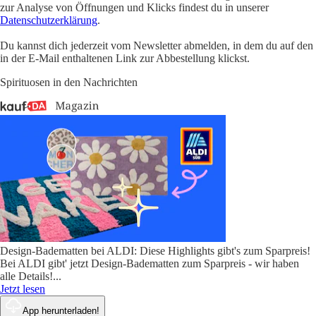
zur Analyse von Öffnungen und Klicks findest du in unserer
Datenschutzerklärung
.
Du kannst dich jederzeit vom Newsletter abmelden, in dem du auf den
in der E-Mail enthaltenen Link zur Abbestellung klickst.
Spirituosen in den Nachrichten
Design-Badematten bei ALDI: Diese Highlights gibt's zum Sparpreis!
Bei ALDI gibt' jetzt Design-Badematten zum Sparpreis - wir haben
alle Details!
...
Jetzt lesen
App herunterladen!