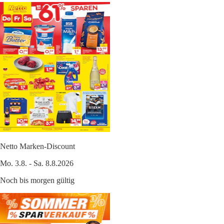
Netto Marken-Discount
Mo. 3.8. - Sa. 8.8.2026
Noch bis morgen gültig