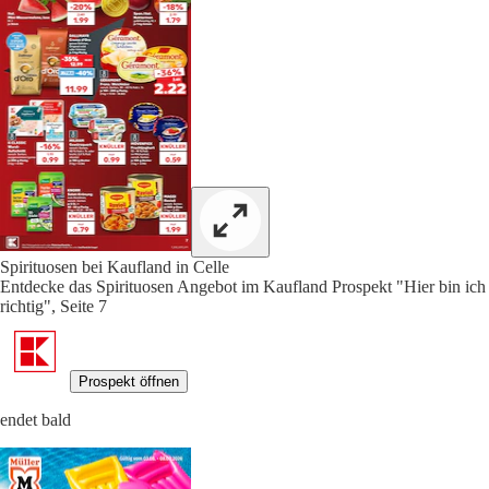
Spirituosen bei Kaufland in Celle
Entdecke das Spirituosen Angebot im Kaufland Prospekt "Hier bin ich
richtig", Seite 7
Prospekt öffnen
endet bald