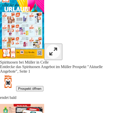
Spirituosen bei Müller in Celle
Entdecke das Spirituosen Angebot im Müller Prospekt "Aktuelle
Angebote", Seite 1
Prospekt öffnen
endet bald