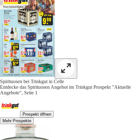
Spirituosen bei Trinkgut in Celle
Entdecke das Spirituosen Angebot im Trinkgut Prospekt "Aktuelle
Angebote", Seite 1
Prospekt öffnen
Mehr Prospekte