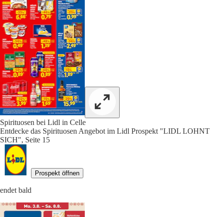
Spirituosen bei Lidl in Celle
Entdecke das Spirituosen Angebot im Lidl Prospekt "LIDL LOHNT
SICH", Seite 15
Prospekt öffnen
endet bald