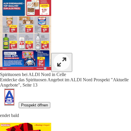
Spirituosen bei ALDI Nord in Celle
Entdecke das Spirituosen Angebot im ALDI Nord Prospekt "Aktuelle
Angebote", Seite 13
Prospekt öffnen
endet bald