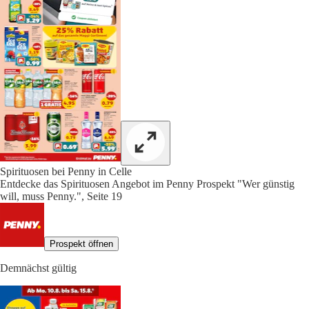
Spirituosen bei Penny in Celle
Entdecke das Spirituosen Angebot im Penny Prospekt "Wer günstig
will, muss Penny.", Seite 19
Prospekt öffnen
Demnächst gültig