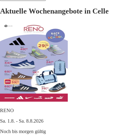
Aktuelle Wochenangebote in Celle
RENO
Sa. 1.8. - Sa. 8.8.2026
Noch bis morgen gültig