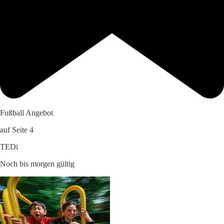
Fußball Angebot
auf Seite 4
TEDi
Noch bis morgen gültig