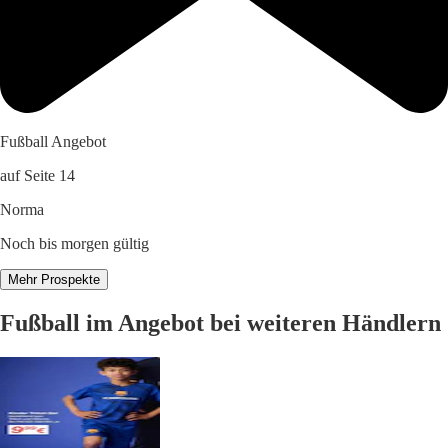
Fußball Angebot
auf Seite 14
Norma
Noch bis morgen gültig
Mehr Prospekte
Fußball im Angebot bei weiteren Händlern