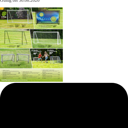
Gültig bis 30.08.2026