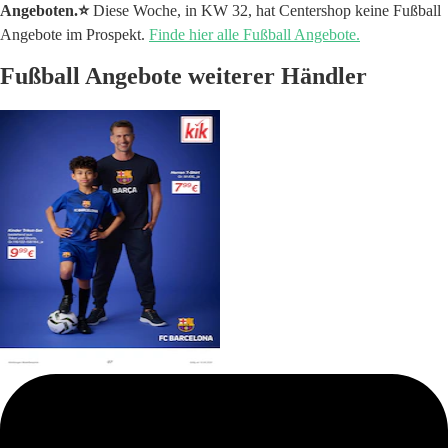
Angeboten.⭐️
Diese Woche, in KW 32, hat Centershop keine Fußball
Angebote im Prospekt.
Finde hier alle Fußball Angebote.
Fußball Angebote weiterer Händler