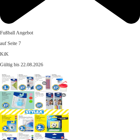
Fußball Angebot
auf Seite 7
KiK
Gültig bis 22.08.2026