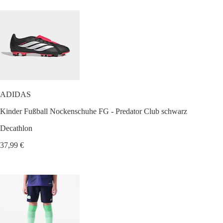
ADIDAS
Kinder Fußball Nockenschuhe FG - Predator Club schwarz
Decathlon
37,99 €