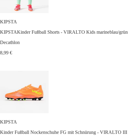
KIPSTA
KIPSTAKinder Fußball Shorts - VIRALTO Kids marineblau/grün
Decathlon
8,99 €
KIPSTA
Kinder Fußball Nockenschuhe FG mit Schnürung - VIRALTO III