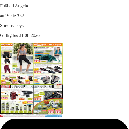
Fußball Angebot
auf Seite 332
Smyths Toys
Gültig bis 31.08.2026