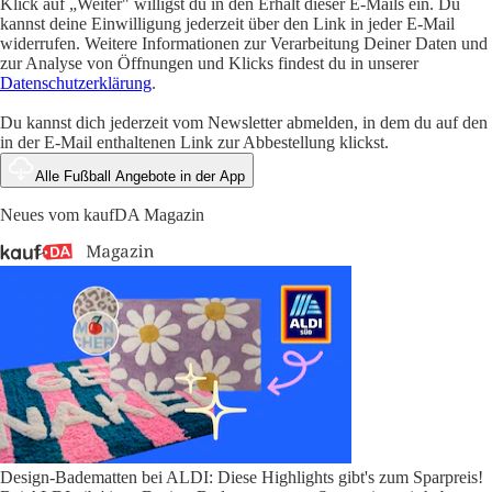
Klick auf „Weiter" willigst du in den Erhalt dieser E-Mails ein. Du
kannst deine Einwilligung jederzeit über den Link in jeder E-Mail
widerrufen. Weitere Informationen zur Verarbeitung Deiner Daten und
zur Analyse von Öffnungen und Klicks findest du in unserer
Datenschutzerklärung
.
Du kannst dich jederzeit vom Newsletter abmelden, in dem du auf den
in der E-Mail enthaltenen Link zur Abbestellung klickst.
Alle Fußball Angebote in der App
Neues vom kaufDA Magazin
Design-Badematten bei ALDI: Diese Highlights gibt's zum Sparpreis!