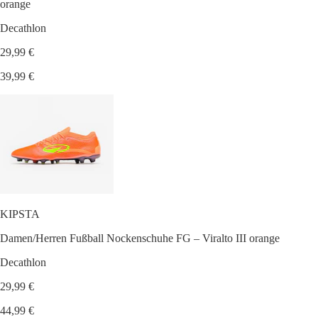
orange
Decathlon
29,99 €
39,99 €
KIPSTA
Damen/Herren Fußball Nockenschuhe FG ‒ Viralto III orange
Decathlon
29,99 €
44,99 €