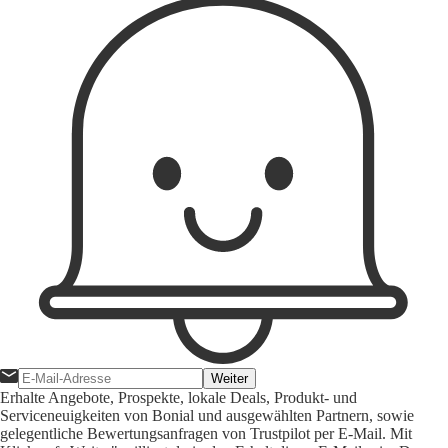
Weiter
Erhalte Angebote, Prospekte, lokale Deals, Produkt- und
Serviceneuigkeiten von Bonial und ausgewählten Partnern, sowie
gelegentliche Bewertungsanfragen von Trustpilot per E-Mail. Mit