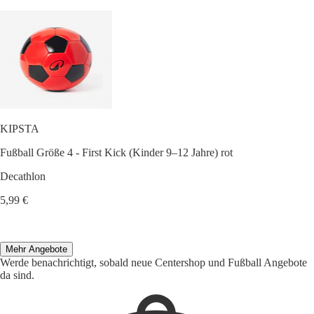
KIPSTA
Fußball Größe 4 - First Kick (Kinder 9–12 Jahre) rot
Decathlon
5,99 €
Mehr Angebote
Werde benachrichtigt, sobald neue Centershop und Fußball Angebote
da sind.