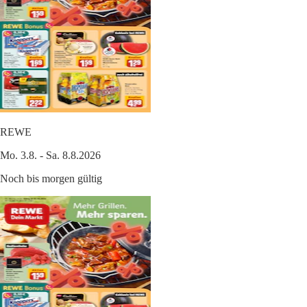
REWE
Mo. 3.8. - Sa. 8.8.2026
Noch bis morgen gültig