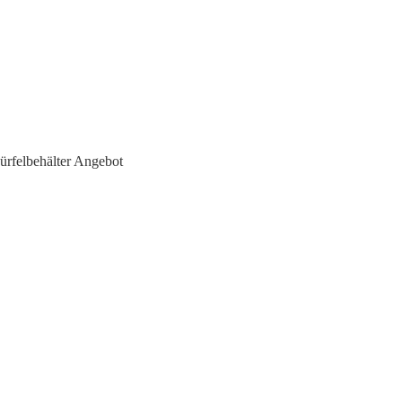
rfelbehälter Angebot