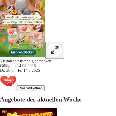
Vielfalt selbstständig entdecken!
Gültig bis 14.08.2026
Di. 30.6. - Fr. 14.8.2026
Prospekt öffnen
Angebote der aktuellen Woche