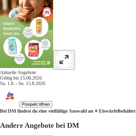
Aktuelle Angebote
Gültig bis 15.08.2026
Sa. 1.8. - Sa. 15.8.2026
Prospekt öffnen
Bei DM findest du eine vielfältige Auswahl an ⭐️ Eiswürfelbehälte
Andere Angebote bei DM