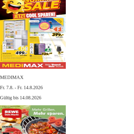
MEDIMAX
Fr. 7.8. - Fr. 14.8.2026
Gültig bis 14.08.2026