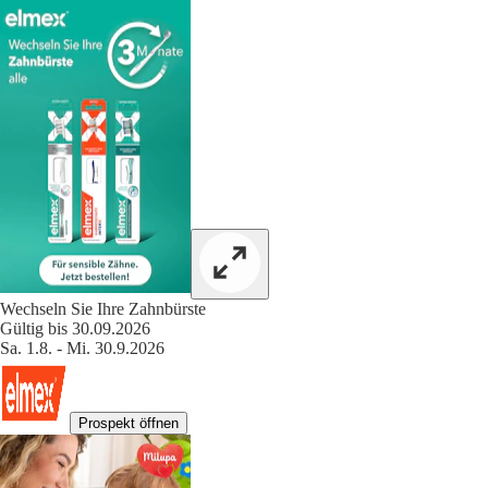
Wechseln Sie Ihre Zahnbürste
Gültig bis 30.09.2026
Sa. 1.8. - Mi. 30.9.2026
Prospekt öffnen