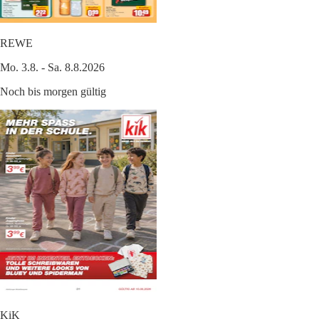
REWE
Mo. 3.8. - Sa. 8.8.2026
Noch bis morgen gültig
KiK