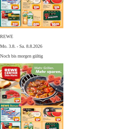
REWE
Mo. 3.8. - Sa. 8.8.2026
Noch bis morgen gültig