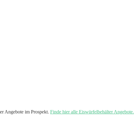
er Angebote im Prospekt.
Finde hier alle Eiswürfelbehälter Angebote.