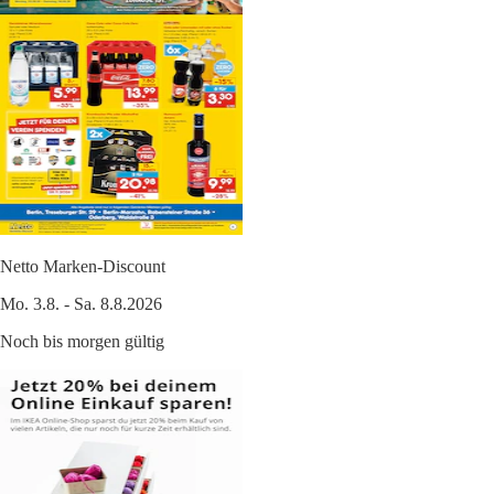
Netto Marken-Discount
Mo. 3.8. - Sa. 8.8.2026
Noch bis morgen gültig