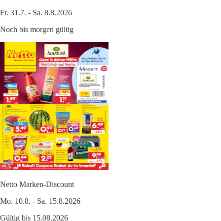
Fr. 31.7. - Sa. 8.8.2026
Noch bis morgen gültig
Netto Marken-Discount
Mo. 10.8. - Sa. 15.8.2026
Gültig bis 15.08.2026