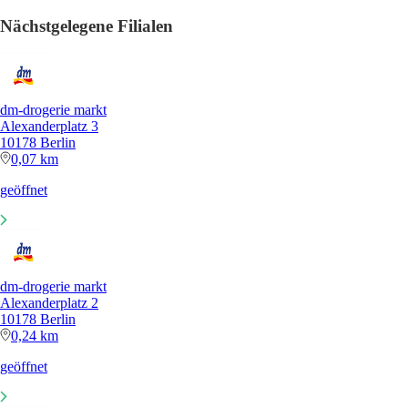
Nächstgelegene Filialen
dm-drogerie markt
Alexanderplatz 3
10178 Berlin
0,07 km
geöffnet
dm-drogerie markt
Alexanderplatz 2
10178 Berlin
0,24 km
geöffnet