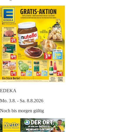
EDEKA
Mo. 3.8. - Sa. 8.8.2026
Noch bis morgen gültig