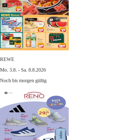
REWE
Mo. 3.8. - Sa. 8.8.2026
Noch bis morgen gültig