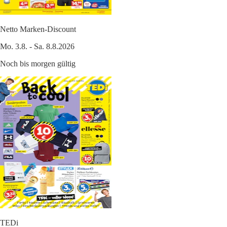
Netto Marken-Discount
Mo. 3.8. - Sa. 8.8.2026
Noch bis morgen gültig
TEDi