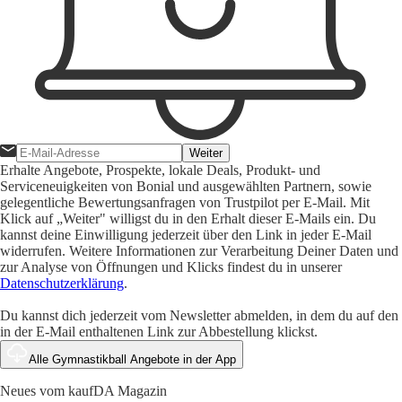
Weiter
Erhalte Angebote, Prospekte, lokale Deals, Produkt- und
Serviceneuigkeiten von Bonial und ausgewählten Partnern, sowie
gelegentliche Bewertungsanfragen von Trustpilot per E-Mail. Mit
Klick auf „Weiter" willigst du in den Erhalt dieser E-Mails ein. Du
kannst deine Einwilligung jederzeit über den Link in jeder E-Mail
widerrufen. Weitere Informationen zur Verarbeitung Deiner Daten und
zur Analyse von Öffnungen und Klicks findest du in unserer
Datenschutzerklärung
.
Du kannst dich jederzeit vom Newsletter abmelden, in dem du auf den
in der E-Mail enthaltenen Link zur Abbestellung klickst.
Alle Gymnastikball Angebote in der App
Neues vom kaufDA Magazin