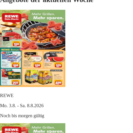
REWE
Mo. 3.8. - Sa. 8.8.2026
Noch bis morgen gültig