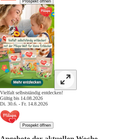
Prospekt öffnen
Vielfalt selbstständig entdecken!
Gültig bis 14.08.2026
Di. 30.6. - Fr. 14.8.2026
Prospekt öffnen
Angebote der aktuellen Woche