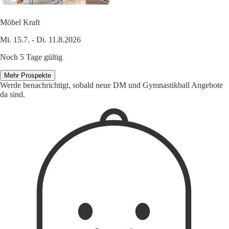
Möbel Kraft
Mi. 15.7. - Di. 11.8.2026
Noch 5 Tage gültig
Mehr Prospekte
Werde benachrichtigt, sobald neue DM und Gymnastikball Angebote
da sind.