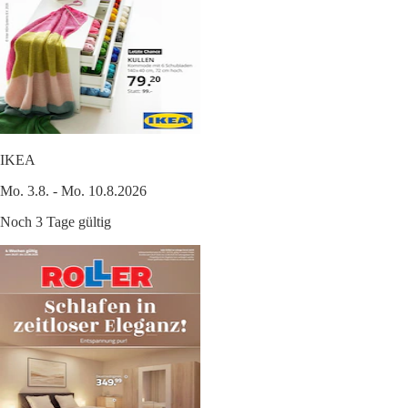
IKEA
Mo. 3.8. - Mo. 10.8.2026
Noch 3 Tage gültig