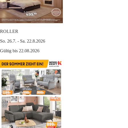
ROLLER
So. 26.7. - Sa. 22.8.2026
Gültig bis 22.08.2026