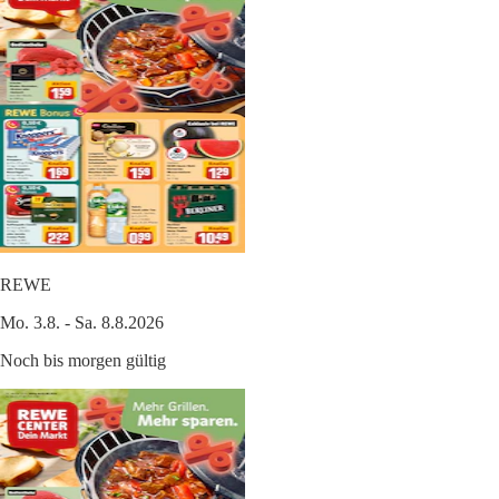
REWE
Mo. 3.8. - Sa. 8.8.2026
Noch bis morgen gültig