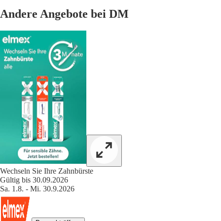
Andere Angebote bei DM
Wechseln Sie Ihre Zahnbürste
Gültig bis 30.09.2026
Sa. 1.8. - Mi. 30.9.2026