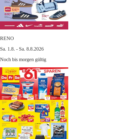
RENO
Sa. 1.8. - Sa. 8.8.2026
Noch bis morgen gültig