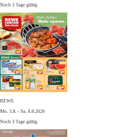
Noch 3 Tage gültig
REWE
Mo. 3.8. - Sa. 8.8.2026
Noch 3 Tage gültig