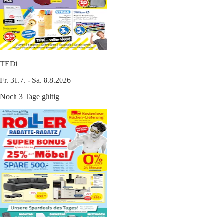
TEDi
Fr. 31.7. - Sa. 8.8.2026
Noch 3 Tage gültig