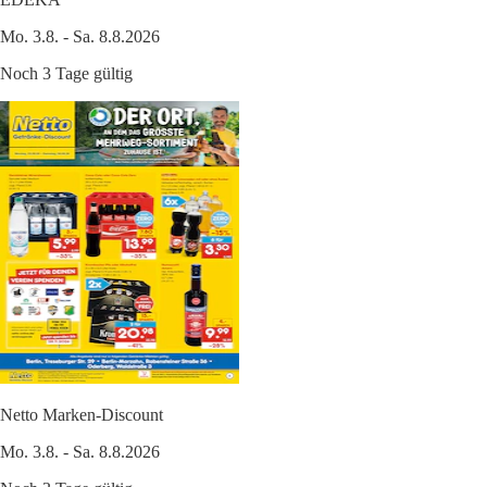
Mo. 3.8. - Sa. 8.8.2026
Noch 3 Tage gültig
Netto Marken-Discount
Mo. 3.8. - Sa. 8.8.2026