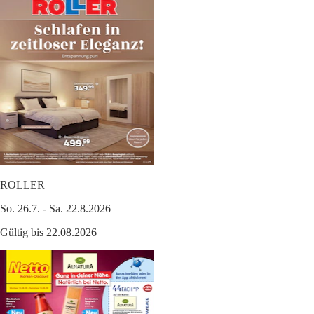
ROLLER
So. 26.7. - Sa. 22.8.2026
Gültig bis 22.08.2026