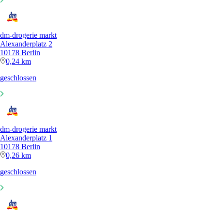
dm-drogerie markt
Alexanderplatz 2
10178 Berlin
0,24 km
geschlossen
dm-drogerie markt
Alexanderplatz 1
10178 Berlin
0,26 km
geschlossen