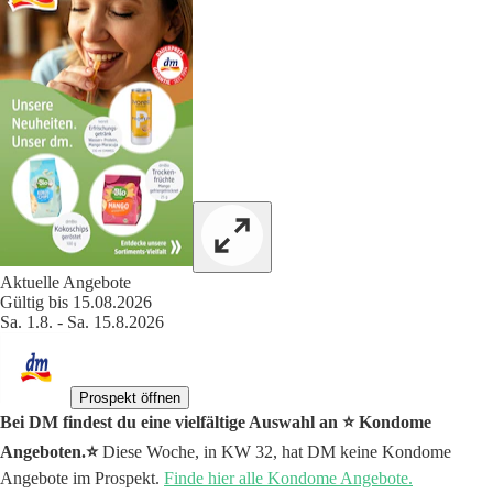
Aktuelle Angebote
Gültig bis 15.08.2026
Sa. 1.8. - Sa. 15.8.2026
Prospekt öffnen
Bei DM findest du eine vielfältige Auswahl an ⭐️ Kondome
Angeboten.⭐️
Diese Woche, in KW 32, hat DM keine Kondome
Angebote im Prospekt.
Finde hier alle Kondome Angebote.