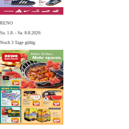
RENO
Sa. 1.8. - Sa. 8.8.2026
Noch 3 Tage gültig