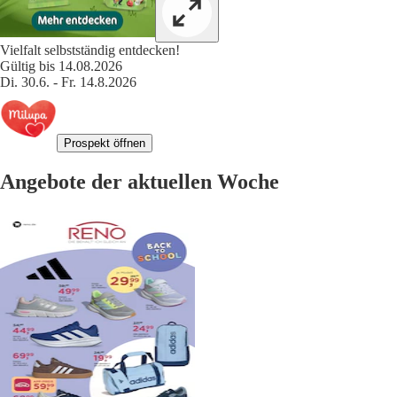
Vielfalt selbstständig entdecken!
Gültig bis 14.08.2026
Di. 30.6. - Fr. 14.8.2026
Prospekt öffnen
Angebote der aktuellen Woche