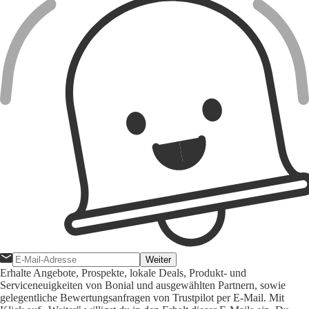
Weiter
Erhalte Angebote, Prospekte, lokale Deals, Produkt- und
Serviceneuigkeiten von Bonial und ausgewählten Partnern, sowie
gelegentliche Bewertungsanfragen von Trustpilot per E-Mail. Mit