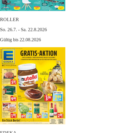
ROLLER
So. 26.7. - Sa. 22.8.2026
Gültig bis 22.08.2026
EDEKA