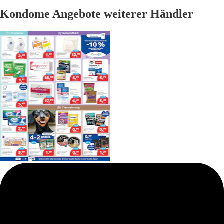
Kondome Angebote weiterer Händler