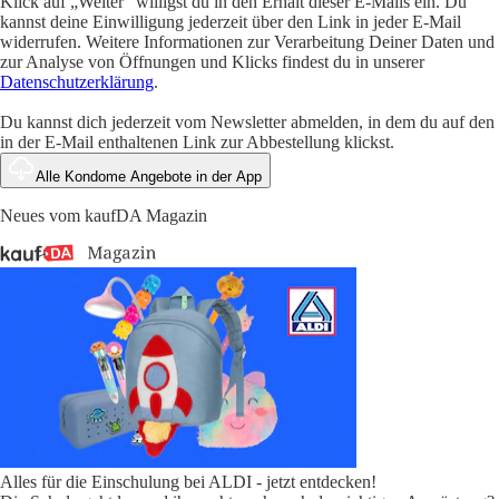
Klick auf „Weiter" willigst du in den Erhalt dieser E-Mails ein. Du
kannst deine Einwilligung jederzeit über den Link in jeder E-Mail
widerrufen. Weitere Informationen zur Verarbeitung Deiner Daten und
zur Analyse von Öffnungen und Klicks findest du in unserer
Datenschutzerklärung
.
Du kannst dich jederzeit vom Newsletter abmelden, in dem du auf den
in der E-Mail enthaltenen Link zur Abbestellung klickst.
Alle Kondome Angebote in der App
Neues vom kaufDA Magazin
Alles für die Einschulung bei ALDI - jetzt entdecken!