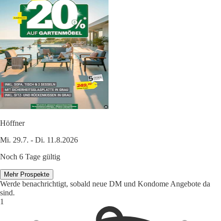
Höffner
Mi. 29.7. - Di. 11.8.2026
Noch 6 Tage gültig
Mehr Prospekte
Werde benachrichtigt, sobald neue DM und Kondome Angebote da
sind.
1