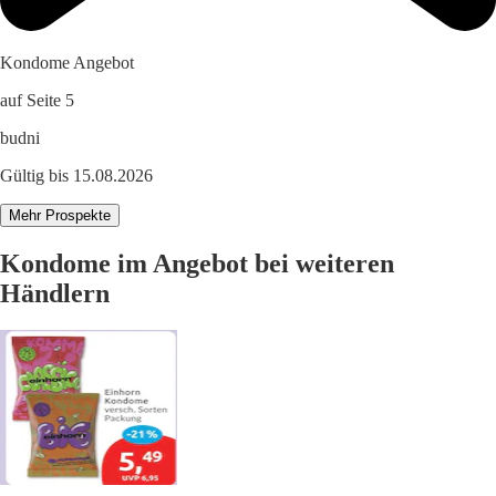
Kondome Angebot
auf Seite 5
budni
Gültig bis 15.08.2026
Mehr Prospekte
Kondome im Angebot bei weiteren
Händlern