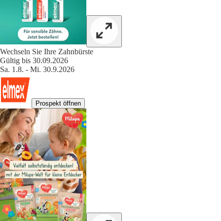
Wechseln Sie Ihre Zahnbürste
Gültig bis 30.09.2026
Sa. 1.8. - Mi. 30.9.2026
Prospekt öffnen