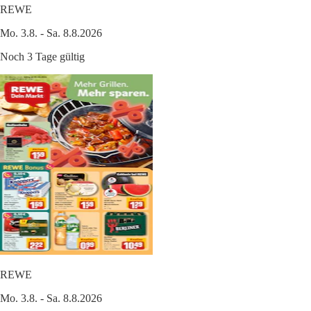
REWE
Mo. 3.8. - Sa. 8.8.2026
Noch 3 Tage gültig
REWE
Mo. 3.8. - Sa. 8.8.2026