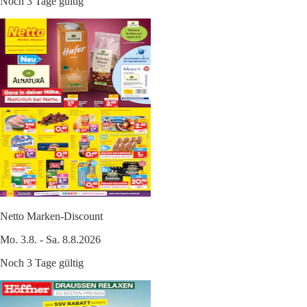
Noch 3 Tage gültig
Netto Marken-Discount
Mo. 3.8. - Sa. 8.8.2026
Noch 3 Tage gültig