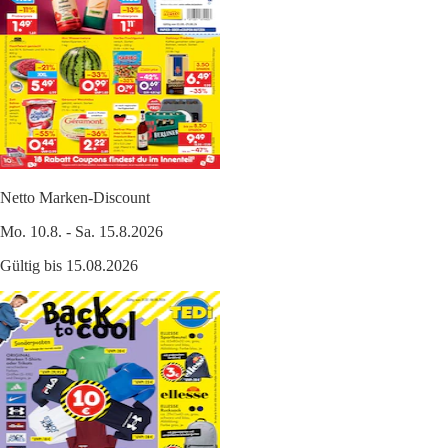
Netto Marken-Discount
Mo. 10.8. - Sa. 15.8.2026
Gültig bis 15.08.2026