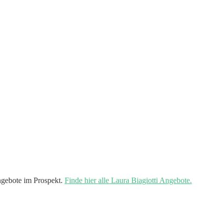
gebote im Prospekt.
Finde hier alle Laura Biagiotti Angebote.