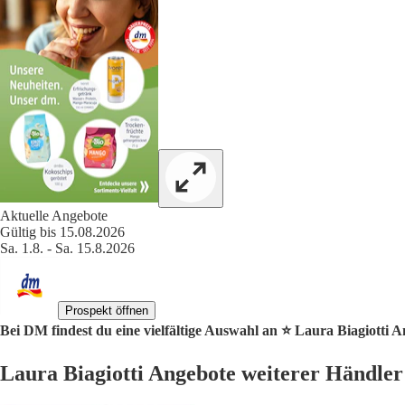
Aktuelle Angebote
Gültig bis 15.08.2026
Sa. 1.8. - Sa. 15.8.2026
Prospekt öffnen
Bei DM findest du eine vielfältige Auswahl an ⭐️ Laura Biagiotti A
Laura Biagiotti Angebote weiterer Händler