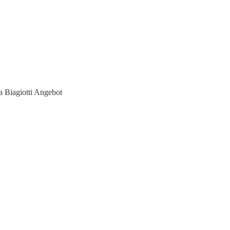
 Biagiotti Angebot