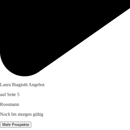
Laura Biagiotti Angebot
auf Seite 5
Rossmann
Noch bis morgen gültig
Mehr Prospekte