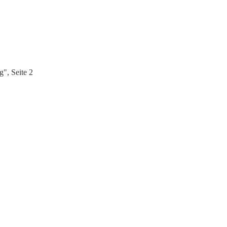
g", Seite 2