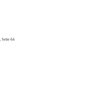
 Seite 64