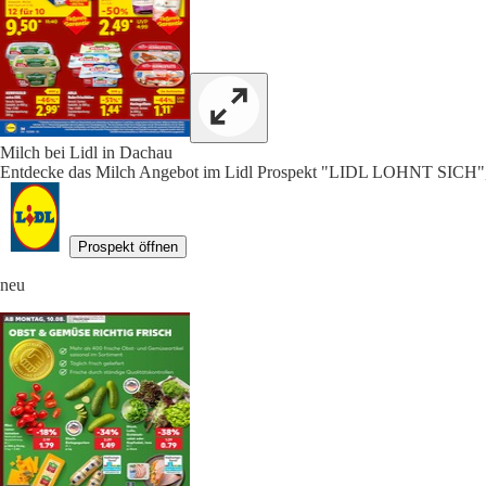
Milch bei Lidl in Dachau
Entdecke das Milch Angebot im Lidl Prospekt "LIDL LOHNT SICH",
Prospekt öffnen
neu