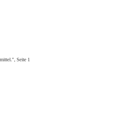
ttel.", Seite 1