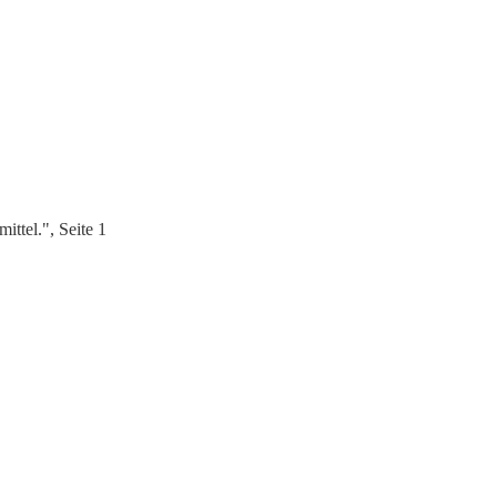
ttel.", Seite 1