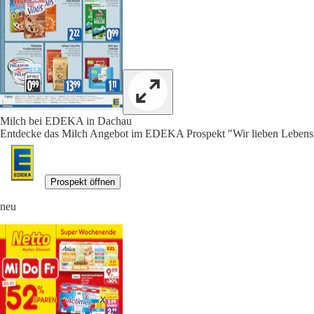
Milch bei EDEKA in Dachau
Entdecke das Milch Angebot im EDEKA Prospekt "Wir lieben Lebensmi
Prospekt öffnen
neu