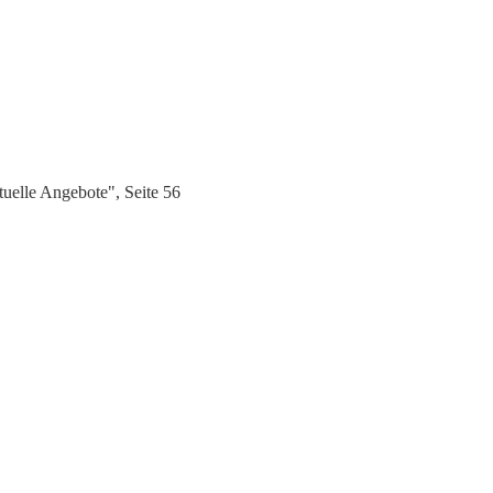
uelle Angebote", Seite 56