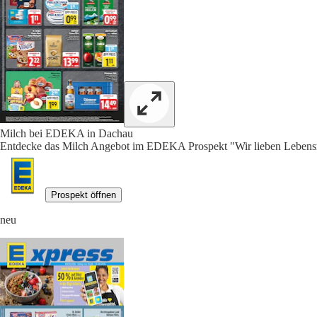
Milch bei EDEKA in Dachau
Entdecke das Milch Angebot im EDEKA Prospekt "Wir lieben Lebensmi
Prospekt öffnen
neu