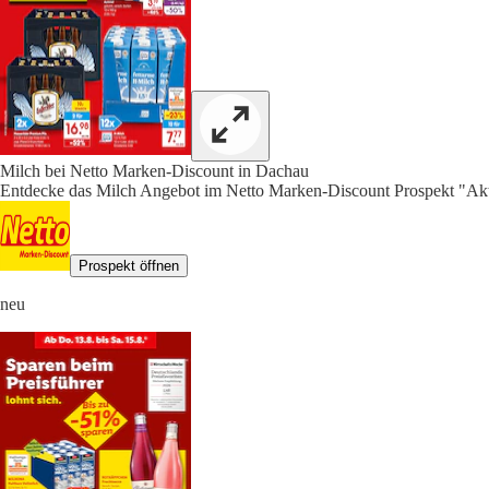
Milch bei Netto Marken-Discount in Dachau
Entdecke das Milch Angebot im Netto Marken-Discount Prospekt "Akt
Prospekt öffnen
neu