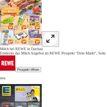
Milch bei REWE in Dachau
Entdecke das Milch Angebot im REWE Prospekt "Dein Markt", Seite 
Prospekt öffnen
neu