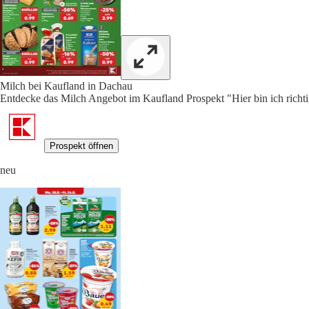
Milch bei Kaufland in Dachau
Entdecke das Milch Angebot im Kaufland Prospekt "Hier bin ich richti
Prospekt öffnen
neu