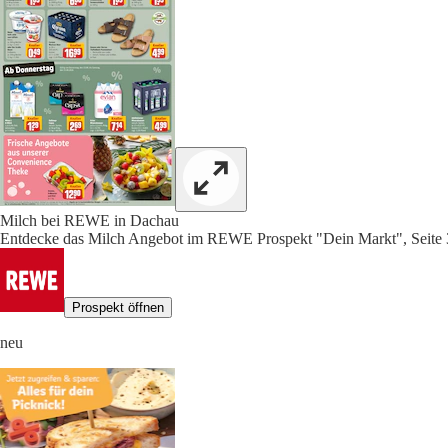
Milch bei REWE in Dachau
Entdecke das Milch Angebot im REWE Prospekt "Dein Markt", Seite 
Prospekt öffnen
neu