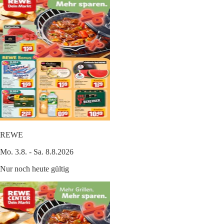
REWE
Mo. 3.8. - Sa. 8.8.2026
Nur noch heute gültig