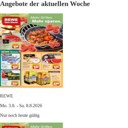
Angebote der aktuellen Woche
REWE
Mo. 3.8. - Sa. 8.8.2026
Nur noch heute gültig