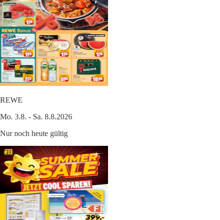
REWE
Mo. 3.8. - Sa. 8.8.2026
Nur noch heute gültig