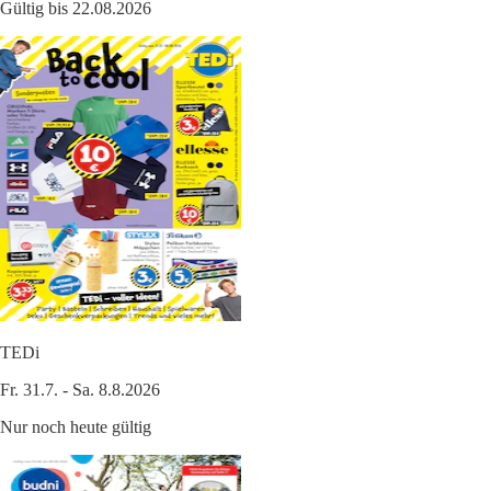
Gültig bis 22.08.2026
TEDi
Fr. 31.7. - Sa. 8.8.2026
Nur noch heute gültig