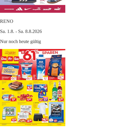
RENO
Sa. 1.8. - Sa. 8.8.2026
Nur noch heute gültig