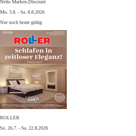
Netto Marken-Discount
Mo. 3.8. - Sa. 8.8.2026
Nur noch heute gültig
ROLLER
So. 26.7. - Sa. 22.8.2026