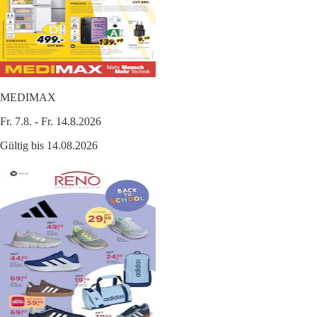
MEDIMAX
Fr. 7.8. - Fr. 14.8.2026
Gültig bis 14.08.2026