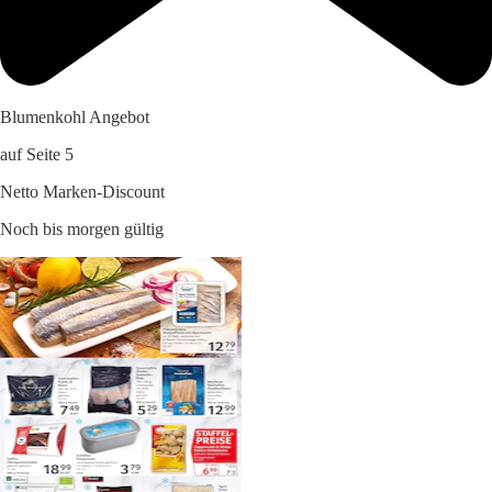
Blumenkohl Angebot
auf Seite 5
Netto Marken-Discount
Noch bis morgen gültig