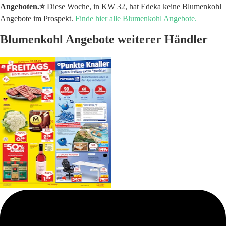
Angeboten.⭐️
Diese Woche, in KW 32, hat Edeka keine Blumenkohl
Angebote im Prospekt.
Finde hier alle Blumenkohl Angebote.
Blumenkohl Angebote weiterer Händler