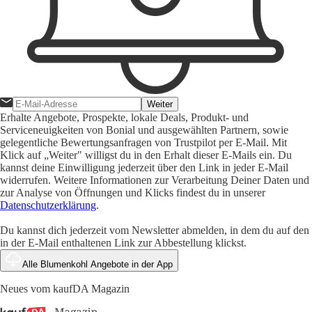
Weiter
Erhalte Angebote, Prospekte, lokale Deals, Produkt- und
Serviceneuigkeiten von Bonial und ausgewählten Partnern, sowie
gelegentliche Bewertungsanfragen von Trustpilot per E-Mail. Mit
Klick auf „Weiter" willigst du in den Erhalt dieser E-Mails ein. Du
kannst deine Einwilligung jederzeit über den Link in jeder E-Mail
widerrufen. Weitere Informationen zur Verarbeitung Deiner Daten und
zur Analyse von Öffnungen und Klicks findest du in unserer
Datenschutzerklärung
.
Du kannst dich jederzeit vom Newsletter abmelden, in dem du auf den
in der E-Mail enthaltenen Link zur Abbestellung klickst.
Alle Blumenkohl Angebote in der App
Neues vom kaufDA Magazin