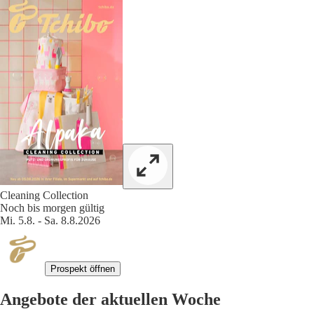
Cleaning Collection
Noch bis morgen gültig
Mi. 5.8. - Sa. 8.8.2026
Prospekt öffnen
Angebote der aktuellen Woche