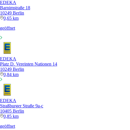
EDEKA
Barnimstraße 18
10249 Berlin
0,65 km
geöffnet
EDEKA
Platz D. Vereinten Nationen 14
10249 Berlin
0,84 km
EDEKA
Straßburger Straße 9a-c
10405 Berlin
0,85 km
geöffnet