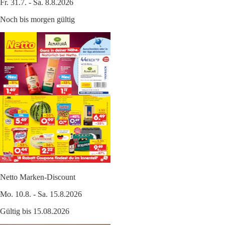
Fr. 31.7. - Sa. 8.8.2026
Noch bis morgen gültig
Netto Marken-Discount
Mo. 10.8. - Sa. 15.8.2026
Gültig bis 15.08.2026