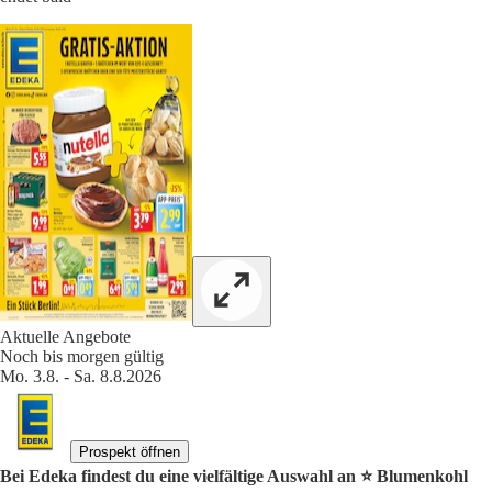
Aktuelle Angebote
Noch bis morgen gültig
Mo. 3.8. - Sa. 8.8.2026
Prospekt öffnen
Bei Edeka findest du eine vielfältige Auswahl an ⭐️ Blumenkohl