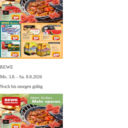
REWE
Mo. 3.8. - Sa. 8.8.2026
Noch bis morgen gültig