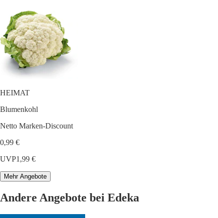
HEIMAT
Blumenkohl
Netto Marken-Discount
0,99 €
UVP
1,99 €
Mehr Angebote
Andere Angebote bei Edeka