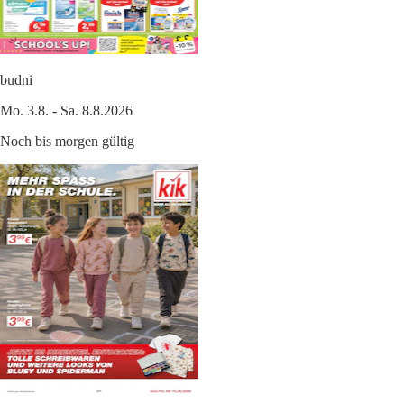
budni
Mo. 3.8. - Sa. 8.8.2026
Noch bis morgen gültig