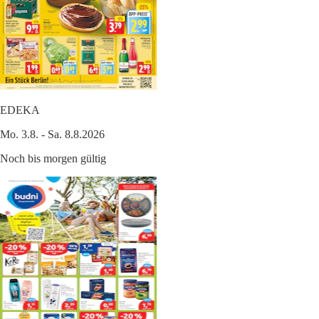
EDEKA
Mo. 3.8. - Sa. 8.8.2026
Noch bis morgen gültig