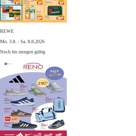
REWE
Mo. 3.8. - Sa. 8.8.2026
Noch bis morgen gültig