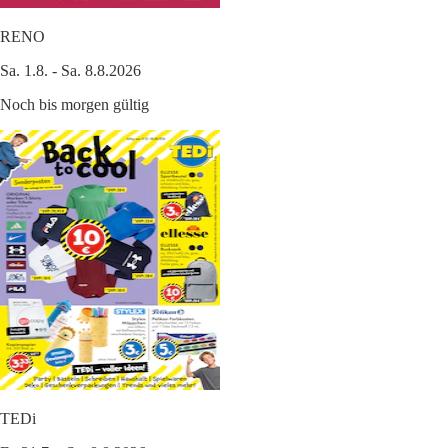
RENO
Sa. 1.8. - Sa. 8.8.2026
Noch bis morgen gültig
TEDi