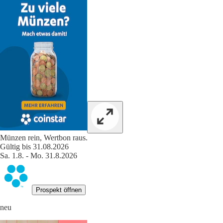
Münzen rein, Wertbon raus.
Gültig bis 31.08.2026
Sa. 1.8. - Mo. 31.8.2026
Prospekt öffnen
neu