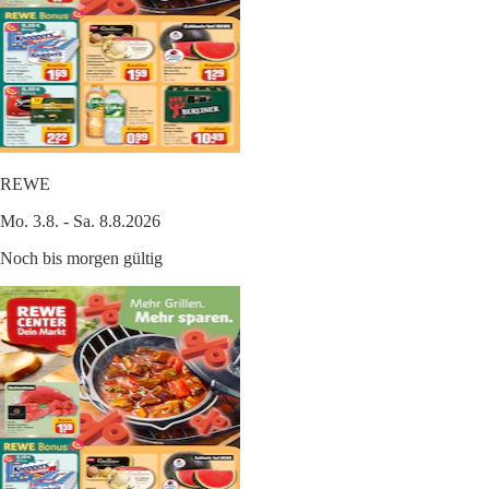
REWE
Mo. 3.8. - Sa. 8.8.2026
Noch bis morgen gültig