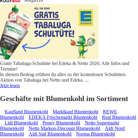
Gratis Tabaluga-Schultüte bei Edeka & Netto 2026: Alle Infos und
Termine!
In diesem Beitrag erfährst du alles zu der kostenlosen Schultüten-
Aktion von Tabaluga bei Netto und Edeka.
...
Jetzt lesen
Geschäfte mit Blumenkohl im Sortiment
Kaufland Blumenkohl
Marktkauf Blumenkohl
REWE
Blumenkohl
EDEKA Frischemarkt Blumenkohl
Real Blumenkohl
Lidl Blumenkohl
Penny Blumenkohl
Netto Supermarkt
Blumenkohl
Netto Marken-Discount Blumenkohl
Aldi Nord
Blumenkohl
Aldi Süd Blumenkohl
Norma Blumenkohl