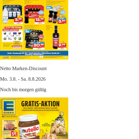
Netto Marken-Discount
Mo. 3.8. - Sa. 8.8.2026
Noch bis morgen gültig