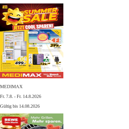
MEDIMAX
Fr. 7.8. - Fr. 14.8.2026
Gültig bis 14.08.2026