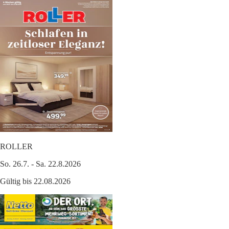
ROLLER
So. 26.7. - Sa. 22.8.2026
Gültig bis 22.08.2026