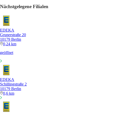
Nächstgelegene Filialen
EDEKA
Grunerstraße 20
10179 Berlin
0,24 km
geöffnet
EDEKA
Schillingstraße 2
10179 Berlin
0,6 km