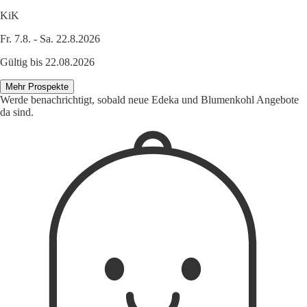
KiK
Fr. 7.8. - Sa. 22.8.2026
Gültig bis 22.08.2026
Mehr Prospekte
Werde benachrichtigt, sobald neue Edeka und Blumenkohl Angebote
da sind.