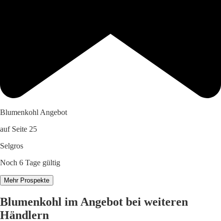
Blumenkohl Angebot
auf Seite 25
Selgros
Noch 6 Tage gültig
Mehr Prospekte
Blumenkohl im Angebot bei weiteren
Händlern