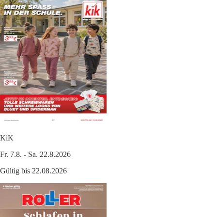
KiK
Fr. 7.8. - Sa. 22.8.2026
Gültig bis 22.08.2026