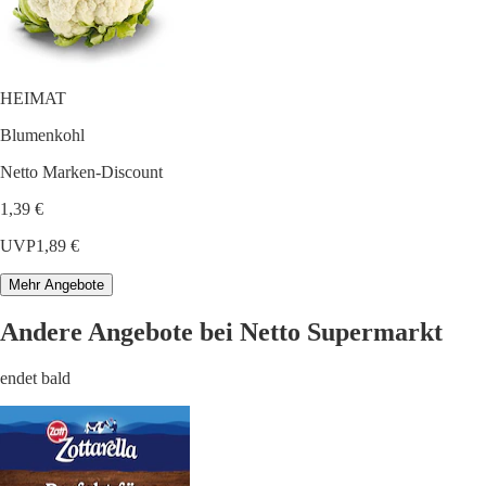
HEIMAT
Blumenkohl
Netto Marken-Discount
1,39 €
UVP
1,89 €
Mehr Angebote
Andere Angebote bei Netto Supermarkt
endet bald