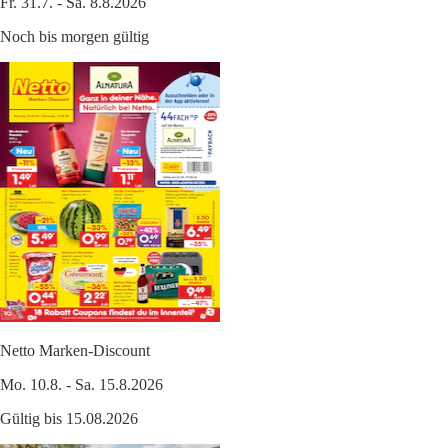
Fr. 31.7. - Sa. 8.8.2026
Noch bis morgen gültig
Netto Marken-Discount
Mo. 10.8. - Sa. 15.8.2026
Gültig bis 15.08.2026