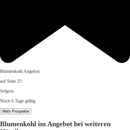
Blumenkohl Angebot
auf Seite 25
Selgros
Noch 6 Tage gültig
Mehr Prospekte
Blumenkohl im Angebot bei weiteren