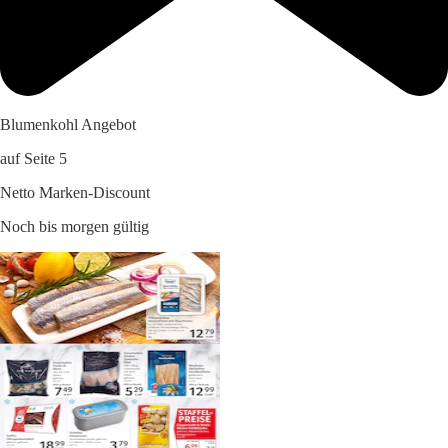
Blumenkohl Angebot
auf Seite 5
Netto Marken-Discount
Noch bis morgen gültig