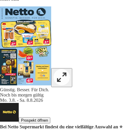
Günstig. Besser. Für Dich.
Noch bis morgen gültig
Mo. 3.8. - Sa. 8.8.2026
Prospekt öffnen
Bei Netto Supermarkt findest du eine vielfältige Auswahl an ⭐️