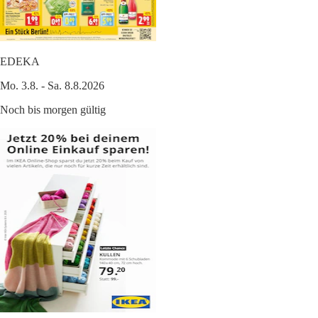
EDEKA
Mo. 3.8. - Sa. 8.8.2026
Noch bis morgen gültig