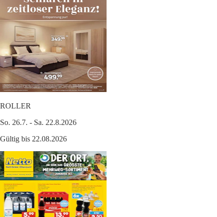
ROLLER
So. 26.7. - Sa. 22.8.2026
Gültig bis 22.08.2026