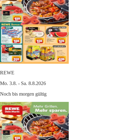
REWE
Mo. 3.8. - Sa. 8.8.2026
Noch bis morgen gültig