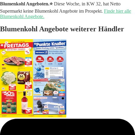
Blumenkohl Angeboten.⭐️
Diese Woche, in KW 32, hat Netto
Supermarkt keine Blumenkohl Angebote im Prospekt.
Finde hier alle
Blumenkohl Angebote.
Blumenkohl Angebote weiterer Händler