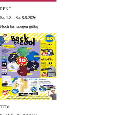
RENO
Sa. 1.8. - Sa. 8.8.2026
Noch bis morgen gültig
TEDi