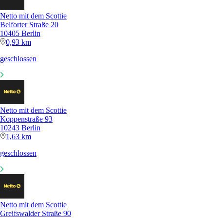
Netto mit dem Scottie
Belforter Straße 20
10405 Berlin
0,93 km
geschlossen
Netto mit dem Scottie
Koppenstraße 93
10243 Berlin
1,63 km
geschlossen
Netto mit dem Scottie
Greifswalder Straße 90