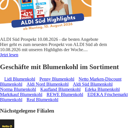
ALDI Süd Prospekt 10.08.2026 - die besten Angebote
Hier geht es zum neuesten Prospekt von ALDI Süd ab dem
10.08.2026 mit unseren Highlights der Woche.
...
Jetzt lesen
Geschäfte mit Blumenkohl im Sortiment
Lidl Blumenkohl
Penny Blumenkohl
Netto Marken-Discount
Blumenkohl
Aldi Nord Blumenkohl
Aldi Süd Blumenkohl
Norma Blumenkohl
Kaufland Blumenkohl
Edeka Blumenkohl
Marktkauf Blumenkohl
REWE Blumenkohl
EDEKA Frischemarkt
Blumenkohl
Real Blumenkohl
Nächstgelegene Filialen