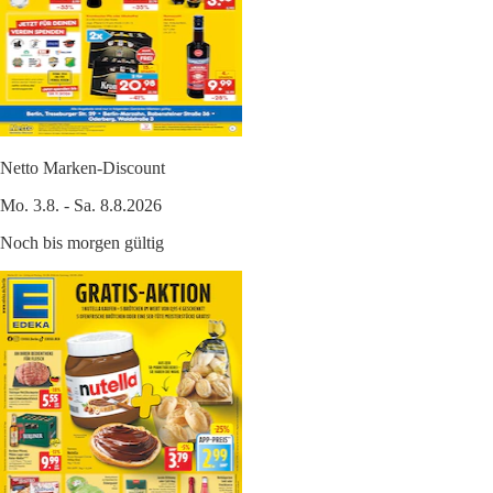
Netto Marken-Discount
Mo. 3.8. - Sa. 8.8.2026
Noch bis morgen gültig