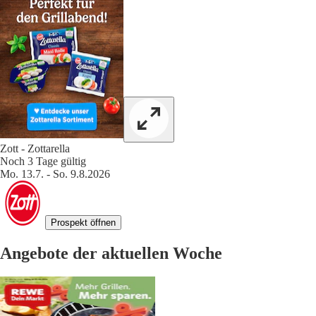
Zott - Zottarella
Noch 3 Tage gültig
Mo. 13.7. - So. 9.8.2026
Prospekt öffnen
Angebote der aktuellen Woche