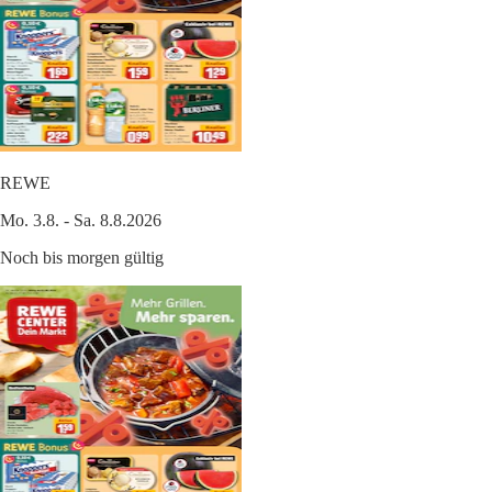
REWE
Mo. 3.8. - Sa. 8.8.2026
Noch bis morgen gültig