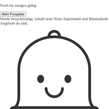
Noch bis morgen gültig
Mehr Prospekte
Werde benachrichtigt, sobald neue Netto Supermarkt und Blumenkohl
Angebote da sind.