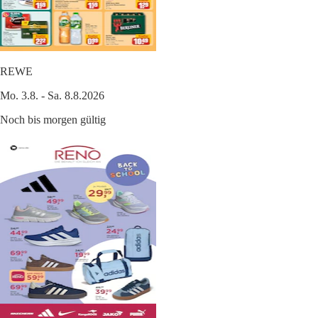
REWE
Mo. 3.8. - Sa. 8.8.2026
Noch bis morgen gültig