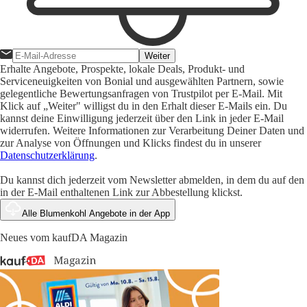
Weiter
Erhalte Angebote, Prospekte, lokale Deals, Produkt- und
Serviceneuigkeiten von Bonial und ausgewählten Partnern, sowie
gelegentliche Bewertungsanfragen von Trustpilot per E-Mail. Mit
Klick auf „Weiter" willigst du in den Erhalt dieser E-Mails ein. Du
kannst deine Einwilligung jederzeit über den Link in jeder E-Mail
widerrufen. Weitere Informationen zur Verarbeitung Deiner Daten und
zur Analyse von Öffnungen und Klicks findest du in unserer
Datenschutzerklärung
.
Du kannst dich jederzeit vom Newsletter abmelden, in dem du auf den
in der E-Mail enthaltenen Link zur Abbestellung klickst.
Alle Blumenkohl Angebote in der App
Neues vom kaufDA Magazin