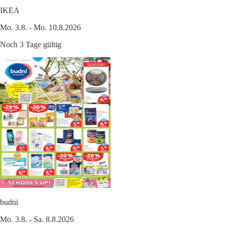
IKEA
Mo. 3.8. - Mo. 10.8.2026
Noch 3 Tage gültig
budni
Mo. 3.8. - Sa. 8.8.2026