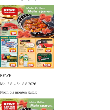
REWE
Mo. 3.8. - Sa. 8.8.2026
Noch bis morgen gültig