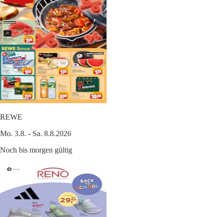
REWE
Mo. 3.8. - Sa. 8.8.2026
Noch bis morgen gültig