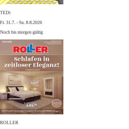
TEDi
Fr. 31.7. - Sa. 8.8.2026
Noch bis morgen gültig
ROLLER