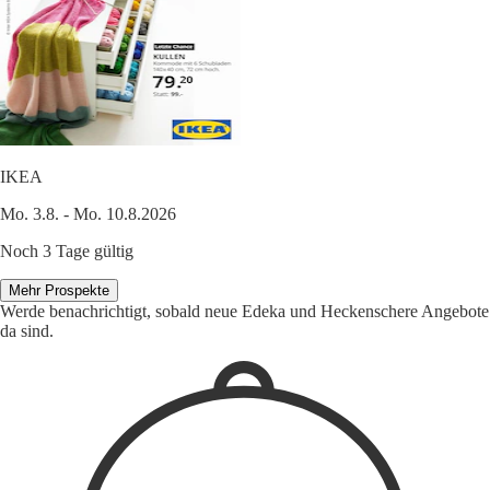
IKEA
Mo. 3.8. - Mo. 10.8.2026
Noch 3 Tage gültig
Mehr Prospekte
Werde benachrichtigt, sobald neue Edeka und Heckenschere Angebote
da sind.