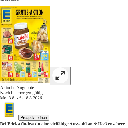
Aktuelle Angebote
Noch bis morgen gültig
Mo. 3.8. - Sa. 8.8.2026
Prospekt öffnen
Bei Edeka findest du eine vielfältige Auswahl an ⭐️ Heckenschere