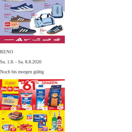
RENO
Sa. 1.8. - Sa. 8.8.2026
Noch bis morgen gültig