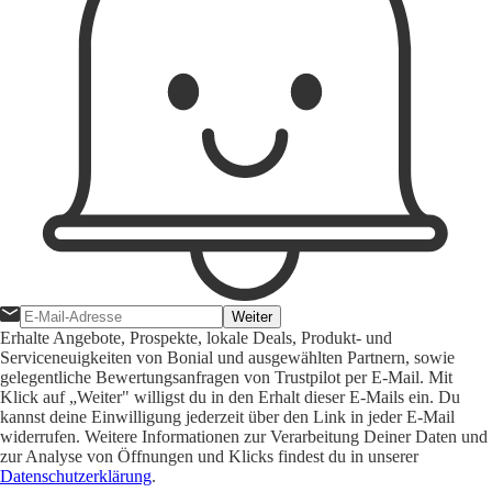
Weiter
Erhalte Angebote, Prospekte, lokale Deals, Produkt- und
Serviceneuigkeiten von Bonial und ausgewählten Partnern, sowie
gelegentliche Bewertungsanfragen von Trustpilot per E-Mail. Mit
Klick auf „Weiter" willigst du in den Erhalt dieser E-Mails ein. Du
kannst deine Einwilligung jederzeit über den Link in jeder E-Mail
widerrufen. Weitere Informationen zur Verarbeitung Deiner Daten und
zur Analyse von Öffnungen und Klicks findest du in unserer
Datenschutzerklärung
.