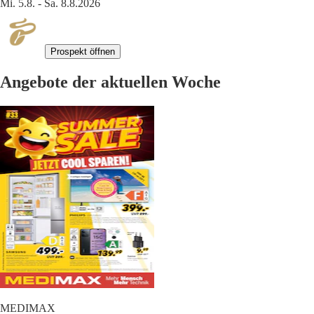
Mi. 5.8. - Sa. 8.8.2026
Prospekt öffnen
Angebote der aktuellen Woche
MEDIMAX