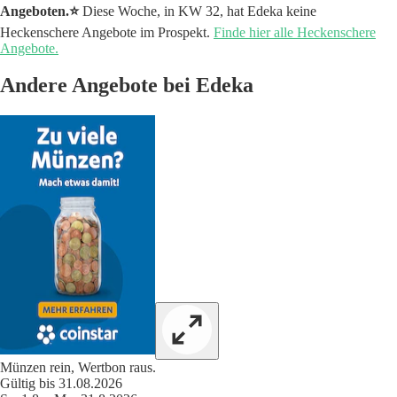
Angeboten.⭐️
Diese Woche, in KW 32, hat Edeka keine
Heckenschere Angebote im Prospekt.
Finde hier alle Heckenschere
Angebote.
Andere Angebote bei Edeka
Münzen rein, Wertbon raus.
Gültig bis 31.08.2026