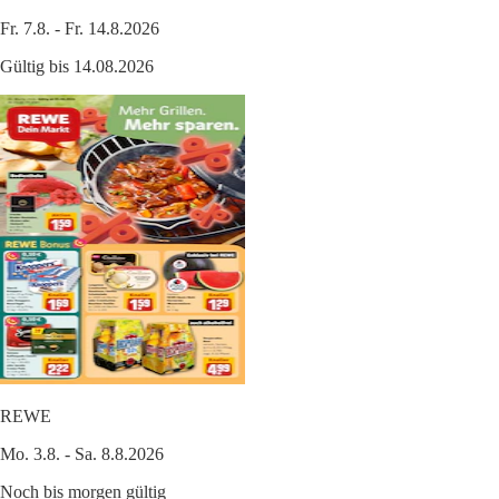
Fr. 7.8. - Fr. 14.8.2026
Gültig bis 14.08.2026
REWE
Mo. 3.8. - Sa. 8.8.2026
Noch bis morgen gültig