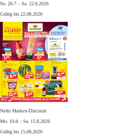
So. 26.7. - Sa. 22.8.2026
Gültig bis 22.08.2026
Netto Marken-Discount
Mo. 10.8. - Sa. 15.8.2026
Gültig bis 15.08.2026