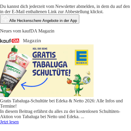
Du kannst dich jederzeit vom Newsletter abmelden, in dem du auf den
in der E-Mail enthaltenen Link zur Abbestellung klickst.
Alle Heckenschere Angebote in der App
Neues vom kaufDA Magazin
Gratis Tabaluga-Schultüte bei Edeka & Netto 2026: Alle Infos und
Termine!
In diesem Beitrag erfährst du alles zu der kostenlosen Schultüten-
Aktion von Tabaluga bei Netto und Edeka.
...
Jetzt lesen