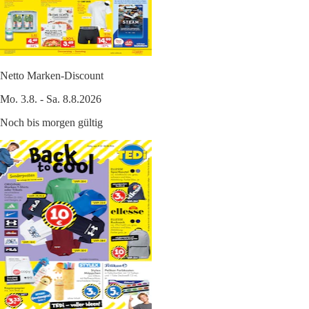
Netto Marken-Discount
Mo. 3.8. - Sa. 8.8.2026
Noch bis morgen gültig