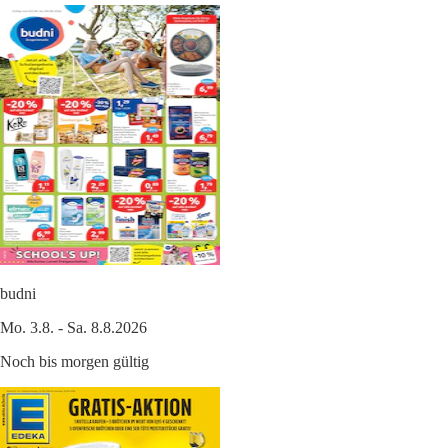
budni
Mo. 3.8. - Sa. 8.8.2026
Noch bis morgen gültig