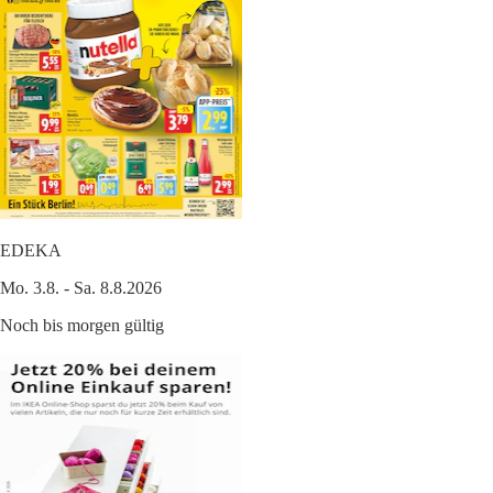
EDEKA
Mo. 3.8. - Sa. 8.8.2026
Noch bis morgen gültig