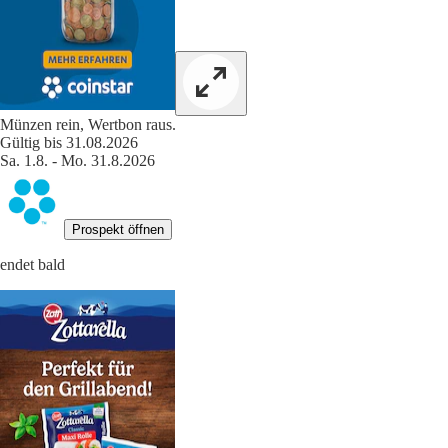
Münzen rein, Wertbon raus.
Gültig bis 31.08.2026
Sa. 1.8. - Mo. 31.8.2026
Prospekt öffnen
endet bald