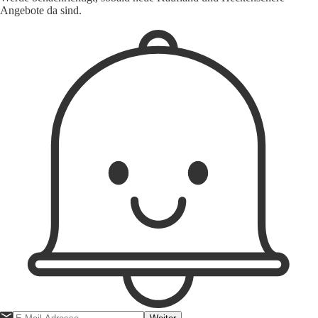
Angebote da sind.