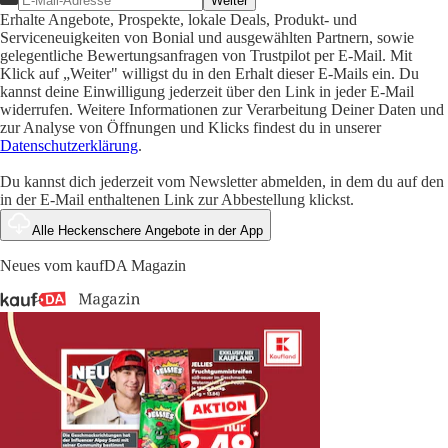
Weiter
Erhalte Angebote, Prospekte, lokale Deals, Produkt- und
Serviceneuigkeiten von Bonial und ausgewählten Partnern, sowie
gelegentliche Bewertungsanfragen von Trustpilot per E-Mail. Mit
Klick auf „Weiter" willigst du in den Erhalt dieser E-Mails ein. Du
kannst deine Einwilligung jederzeit über den Link in jeder E-Mail
widerrufen. Weitere Informationen zur Verarbeitung Deiner Daten und
zur Analyse von Öffnungen und Klicks findest du in unserer
Datenschutzerklärung
.
Du kannst dich jederzeit vom Newsletter abmelden, in dem du auf den
in der E-Mail enthaltenen Link zur Abbestellung klickst.
Alle Heckenschere Angebote in der App
Neues vom kaufDA Magazin