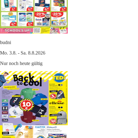
budni
Mo. 3.8. - Sa. 8.8.2026
Nur noch heute gültig