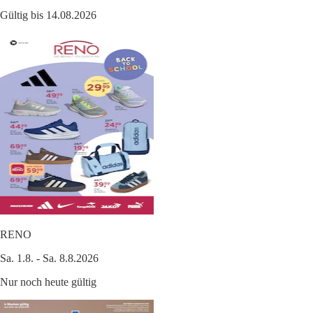
Gültig bis 14.08.2026
RENO
Sa. 1.8. - Sa. 8.8.2026
Nur noch heute gültig