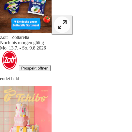
Zott - Zottarella
Noch bis morgen gültig
Mo. 13.7. - So. 9.8.2026
Prospekt öffnen
endet bald