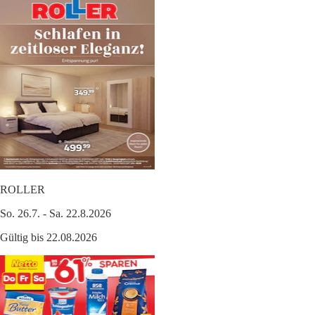
ROLLER
So. 26.7. - Sa. 22.8.2026
Gültig bis 22.08.2026