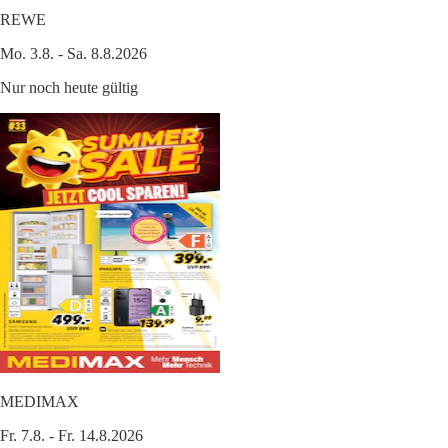
REWE
Mo. 3.8. - Sa. 8.8.2026
Nur noch heute gültig
MEDIMAX
Fr. 7.8. - Fr. 14.8.2026