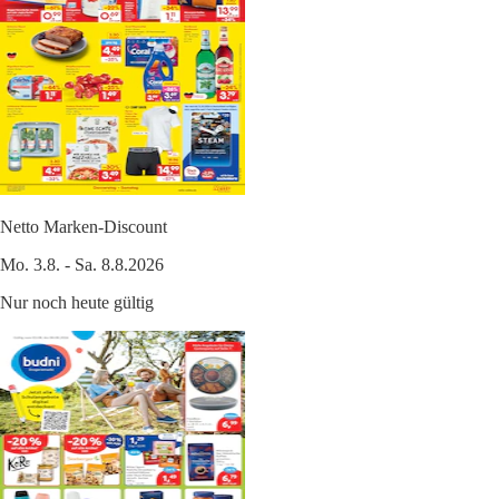
Netto Marken-Discount
Mo. 3.8. - Sa. 8.8.2026
Nur noch heute gültig