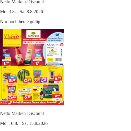
Netto Marken-Discount
Mo. 3.8. - Sa. 8.8.2026
Nur noch heute gültig
Netto Marken-Discount
Mo. 10.8. - Sa. 15.8.2026