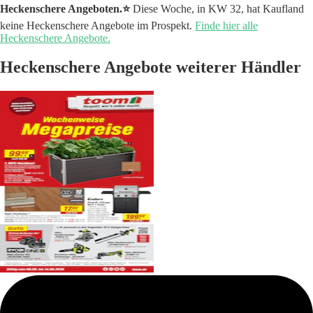
Heckenschere Angeboten.⭐️
Diese Woche, in KW 32, hat Kaufland
keine Heckenschere Angebote im Prospekt.
Finde hier alle
Heckenschere Angebote.
Heckenschere Angebote weiterer Händler