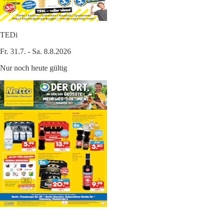
TEDi
Fr. 31.7. - Sa. 8.8.2026
Nur noch heute gültig