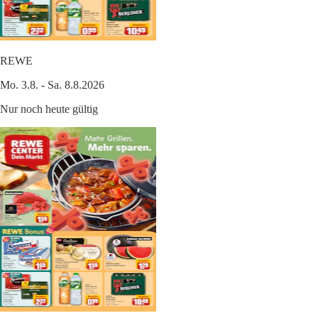
REWE
Mo. 3.8. - Sa. 8.8.2026
Nur noch heute gültig