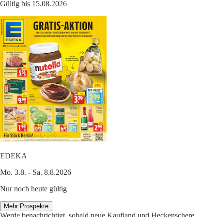
Gültig bis 15.08.2026
EDEKA
Mo. 3.8. - Sa. 8.8.2026
Nur noch heute gültig
Mehr Prospekte
Werde benachrichtigt, sobald neue Kaufland und Heckenschere