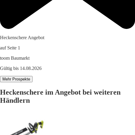
Heckenschere Angebot
auf Seite 1
toom Baumarkt
Gültig bis 14.08.2026
Mehr Prospekte
Heckenschere im Angebot bei weiteren
Händlern