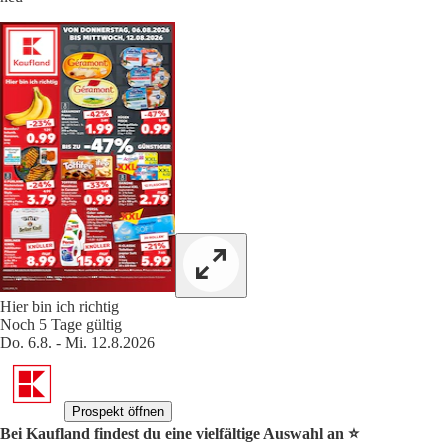
Hier bin ich richtig
Noch 5 Tage gültig
Do. 6.8. - Mi. 12.8.2026
Prospekt öffnen
Bei Kaufland findest du eine vielfältige Auswahl an ⭐️