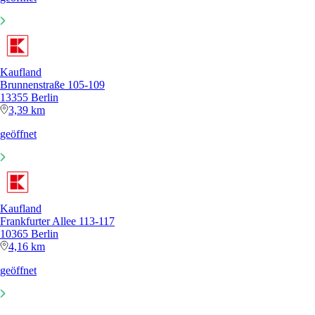
Kaufland
Brunnenstraße 105-109
13355 Berlin
3,39 km
geöffnet
Kaufland
Frankfurter Allee 113-117
10365 Berlin
4,16 km
geöffnet