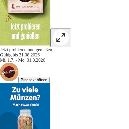
Jetzt probieren und genießen
Gültig bis 31.08.2026
Mi. 1.7. - Mo. 31.8.2026
Prospekt öffnen