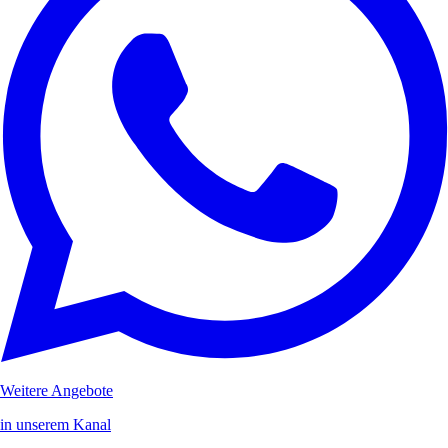
Weitere Angebote
in unserem Kanal