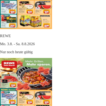
REWE
Mo. 3.8. - Sa. 8.8.2026
Nur noch heute gültig