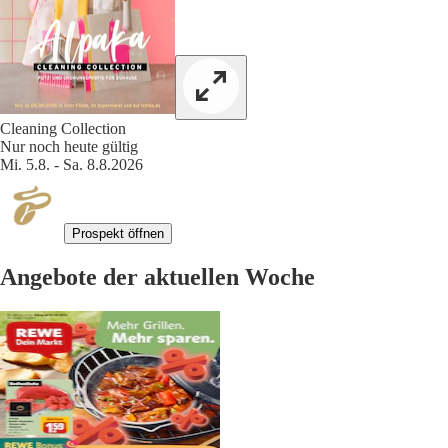
Cleaning Collection
Nur noch heute gültig
Mi. 5.8. - Sa. 8.8.2026
Prospekt öffnen
Angebote der aktuellen Woche