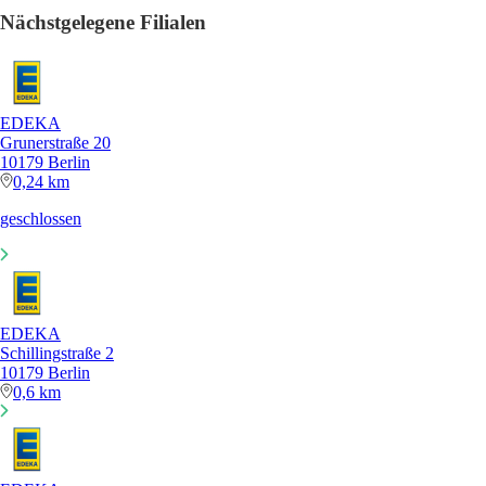
Nächstgelegene Filialen
EDEKA
Grunerstraße 20
10179 Berlin
0,24 km
geschlossen
EDEKA
Schillingstraße 2
10179 Berlin
0,6 km