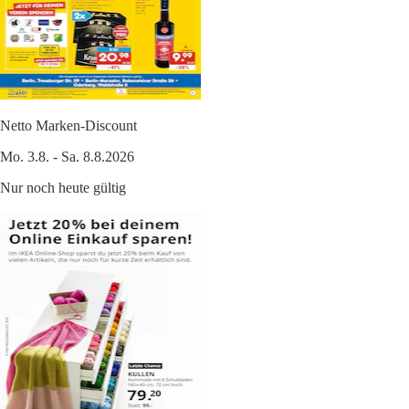
Netto Marken-Discount
Mo. 3.8. - Sa. 8.8.2026
Nur noch heute gültig