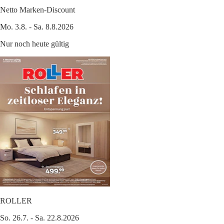
Netto Marken-Discount
Mo. 3.8. - Sa. 8.8.2026
Nur noch heute gültig
ROLLER
So. 26.7. - Sa. 22.8.2026