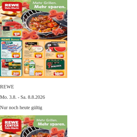
REWE
Mo. 3.8. - Sa. 8.8.2026
Nur noch heute gültig