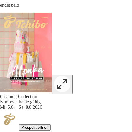
endet bald
Cleaning Collection
Nur noch heute gültig
Mi. 5.8. - Sa. 8.8.2026
Prospekt öffnen