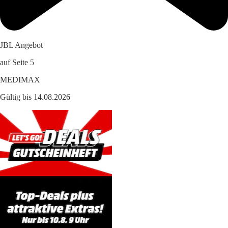
JBL Angebot
auf Seite 5
MEDIMAX
Gültig bis 14.08.2026