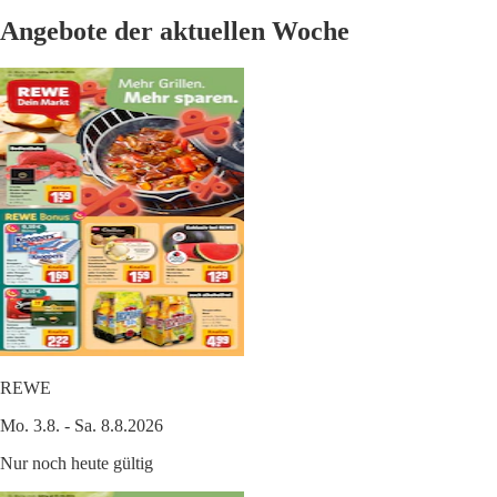
Angebote der aktuellen Woche
REWE
Mo. 3.8. - Sa. 8.8.2026
Nur noch heute gültig