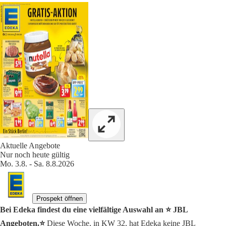
Aktuelle Angebote
Nur noch heute gültig
Mo. 3.8. - Sa. 8.8.2026
Prospekt öffnen
Bei Edeka findest du eine vielfältige Auswahl an ⭐️ JBL
Angeboten.⭐️
Diese Woche, in KW 32, hat Edeka keine JBL