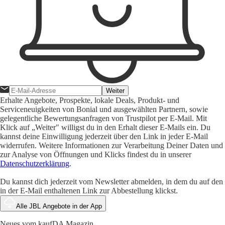
Weiter
Erhalte Angebote, Prospekte, lokale Deals, Produkt- und
Serviceneuigkeiten von Bonial und ausgewählten Partnern, sowie
gelegentliche Bewertungsanfragen von Trustpilot per E-Mail. Mit
Klick auf „Weiter" willigst du in den Erhalt dieser E-Mails ein. Du
kannst deine Einwilligung jederzeit über den Link in jeder E-Mail
widerrufen. Weitere Informationen zur Verarbeitung Deiner Daten und
zur Analyse von Öffnungen und Klicks findest du in unserer
Datenschutzerklärung
.
Du kannst dich jederzeit vom Newsletter abmelden, in dem du auf den
in der E-Mail enthaltenen Link zur Abbestellung klickst.
Alle JBL Angebote in der App
Neues vom kaufDA Magazin