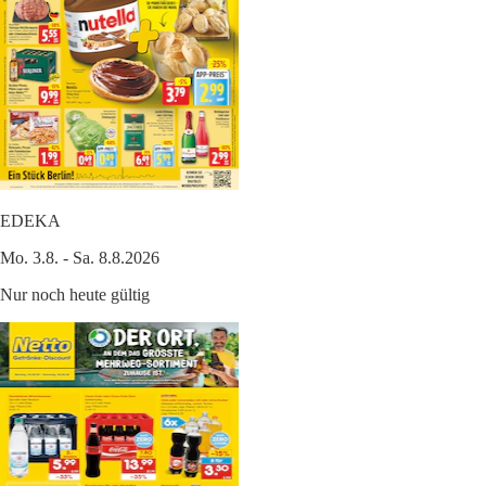
EDEKA
Mo. 3.8. - Sa. 8.8.2026
Nur noch heute gültig