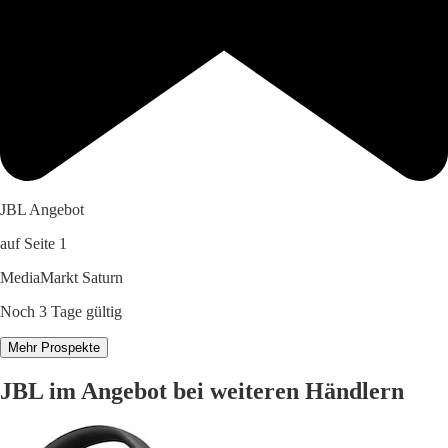
JBL Angebot
auf Seite 1
MediaMarkt Saturn
Noch 3 Tage gültig
Mehr Prospekte
JBL im Angebot bei weiteren Händlern