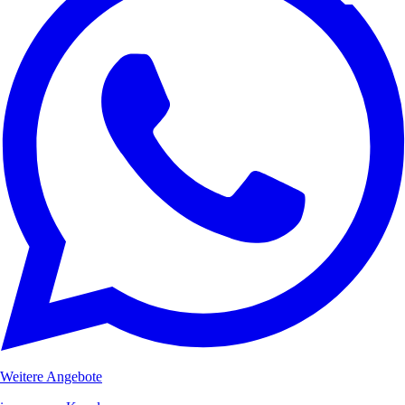
Weitere Angebote