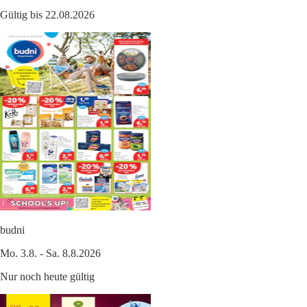
Gültig bis 22.08.2026
budni
Mo. 3.8. - Sa. 8.8.2026
Nur noch heute gültig