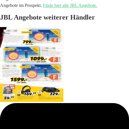
Angebote im Prospekt.
Finde hier alle JBL Angebote.
JBL Angebote weiterer Händler