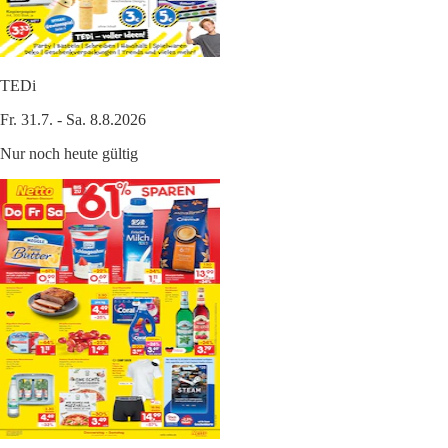
TEDi
Fr. 31.7. - Sa. 8.8.2026
Nur noch heute gültig