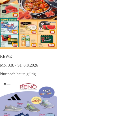
REWE
Mo. 3.8. - Sa. 8.8.2026
Nur noch heute gültig