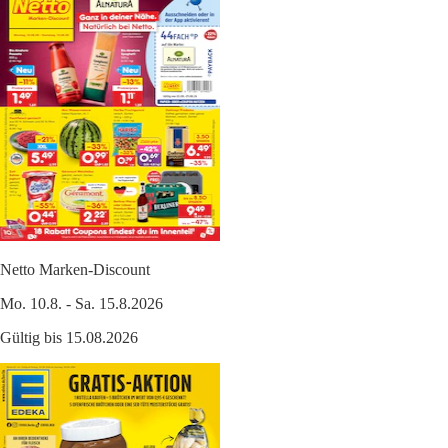
Netto Marken-Discount
Mo. 10.8. - Sa. 15.8.2026
Gültig bis 15.08.2026