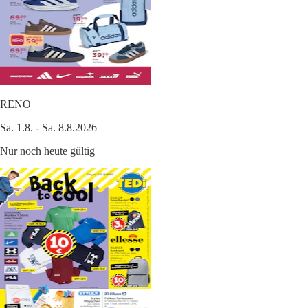
RENO
Sa. 1.8. - Sa. 8.8.2026
Nur noch heute gültig