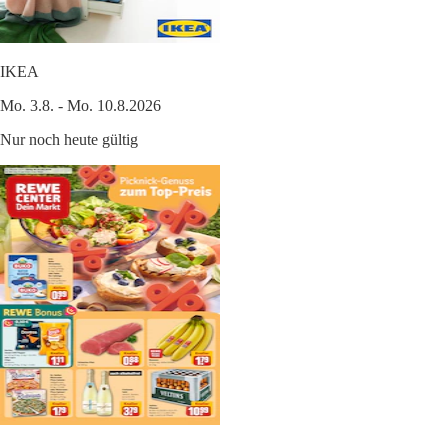
IKEA
Mo. 3.8. - Mo. 10.8.2026
Nur noch heute gültig