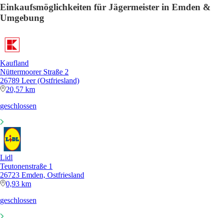
Einkaufsmöglichkeiten für Jägermeister in Emden &
Umgebung
Kaufland
Nüttermoorer Straße 2
26789 Leer (Ostfriesland)
20,57 km
geschlossen
Lidl
Teutonenstraße 1
26723 Emden, Ostfriesland
0,93 km
geschlossen