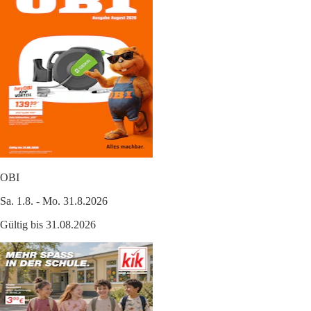
OBI
Sa. 1.8. - Mo. 31.8.2026
Gültig bis 31.08.2026