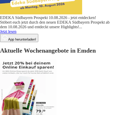
EDEKA Südbayern Prospekt 10.08.2026 - jetzt entdecken!
Stöbert euch jetzt durch den neuen EDEKA Südbayern Prospekt ab
dem 10.08.2026 und entdeckt unsere Highlights!
...
Jetzt lesen
App herunterladen!
Aktuelle Wochenangebote in Emden