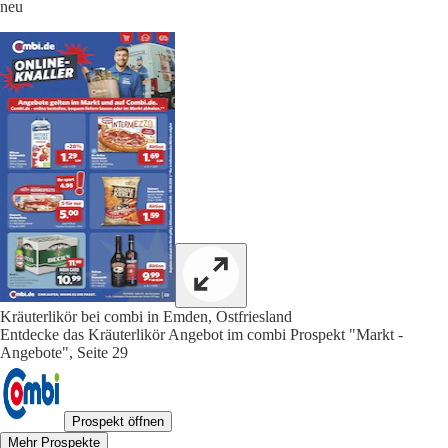
neu
Kräuterlikör bei combi in Emden, Ostfriesland
Entdecke das Kräuterlikör Angebot im combi Prospekt "Markt -
Angebote", Seite 29
Prospekt öffnen
Mehr Prospekte