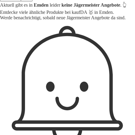
Aktuell gibt es in
Emden
leider
keine Jägermeister Angebote
. 👆
Entdecke viele ähnliche Produkte bei kaufDA 🥇 in Emden.
Werde benachrichtigt, sobald neue Jägermeister Angebote da sind.