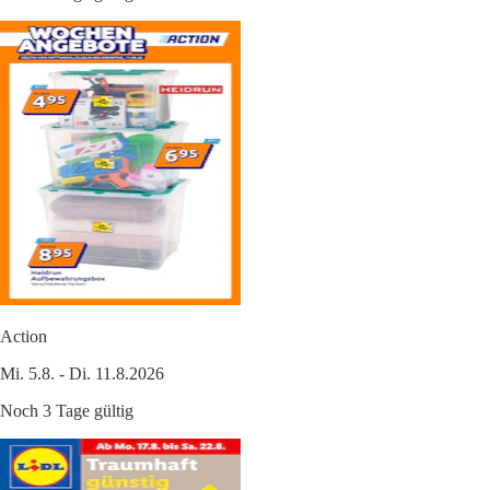
Action
Mi. 5.8. - Di. 11.8.2026
Noch 3 Tage gültig