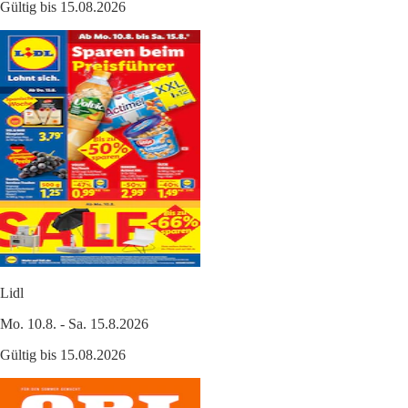
Gültig bis 15.08.2026
Lidl
Mo. 10.8. - Sa. 15.8.2026
Gültig bis 15.08.2026