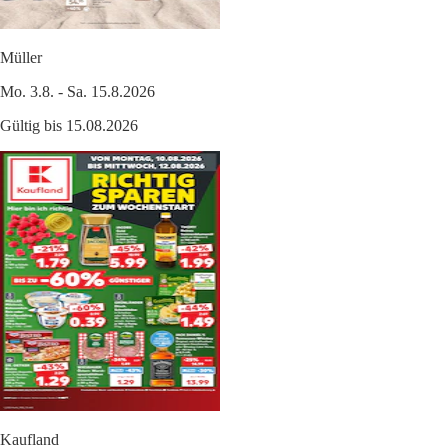
Müller
Mo. 3.8. - Sa. 15.8.2026
Gültig bis 15.08.2026
Kaufland