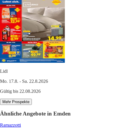
Lidl
Mo. 17.8. - Sa. 22.8.2026
Gültig bis 22.08.2026
Mehr Prospekte
Ähnliche Angebote in Emden
Ramazzotti