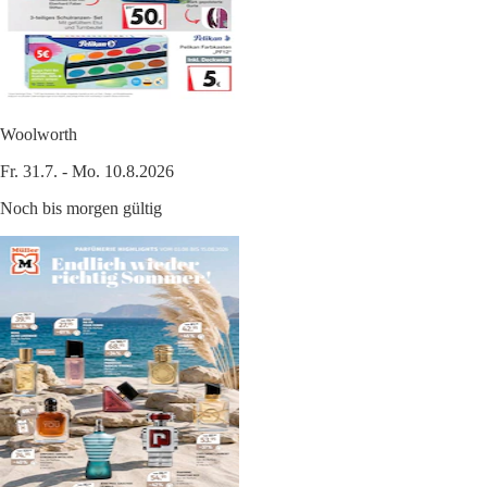
Woolworth
Fr. 31.7. - Mo. 10.8.2026
Noch bis morgen gültig