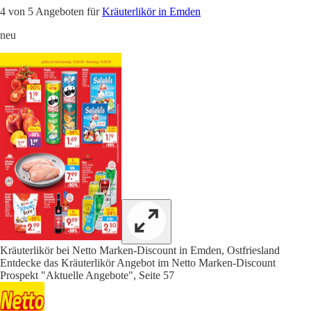
4 von 5 Angeboten für
Kräuterlikör in Emden
neu
Kräuterlikör bei Netto Marken-Discount in Emden, Ostfriesland
Entdecke das Kräuterlikör Angebot im Netto Marken-Discount
Prospekt "Aktuelle Angebote", Seite 57