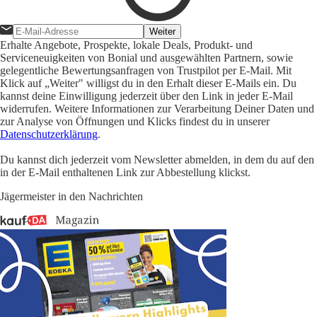
Weiter
Erhalte Angebote, Prospekte, lokale Deals, Produkt- und
Serviceneuigkeiten von Bonial und ausgewählten Partnern, sowie
gelegentliche Bewertungsanfragen von Trustpilot per E-Mail. Mit
Klick auf „Weiter" willigst du in den Erhalt dieser E-Mails ein. Du
kannst deine Einwilligung jederzeit über den Link in jeder E-Mail
widerrufen. Weitere Informationen zur Verarbeitung Deiner Daten und
zur Analyse von Öffnungen und Klicks findest du in unserer
Datenschutzerklärung
.
Du kannst dich jederzeit vom Newsletter abmelden, in dem du auf den
in der E-Mail enthaltenen Link zur Abbestellung klickst.
Jägermeister in den Nachrichten