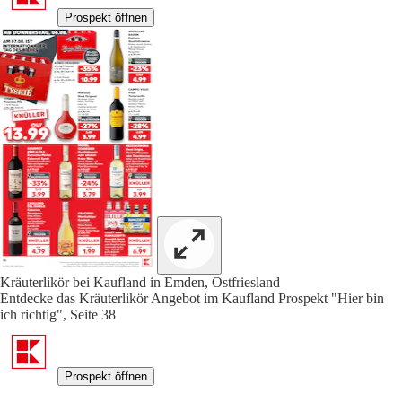
Prospekt öffnen
Kräuterlikör bei Kaufland in Emden, Ostfriesland
Entdecke das Kräuterlikör Angebot im Kaufland Prospekt "Hier bin
ich richtig", Seite 38
Prospekt öffnen