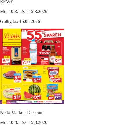
REWE
Mo. 10.8. - Sa. 15.8.2026
Gültig bis 15.08.2026
Netto Marken-Discount
Mo. 10.8. - Sa. 15.8.2026