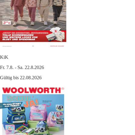
KiK
Fr. 7.8. - Sa. 22.8.2026
Gültig bis 22.08.2026