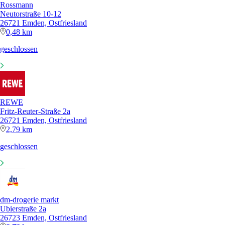
Rossmann
Neutorstraße 10-12
26721 Emden, Ostfriesland
0,48 km
geschlossen
REWE
Fritz-Reuter-Straße 2a
26721 Emden, Ostfriesland
2,79 km
geschlossen
dm-drogerie markt
Ubierstraße 2a
26723 Emden, Ostfriesland