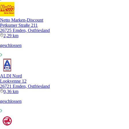
Netto Marken-Discount
Petkumer Straße 211
26725 Emden, Ostfriesland
2,29 km
geschlossen
ALDI Nord
Lookvenne 12
26721 Emden, Ostfriesland
0,36 km
geschlossen