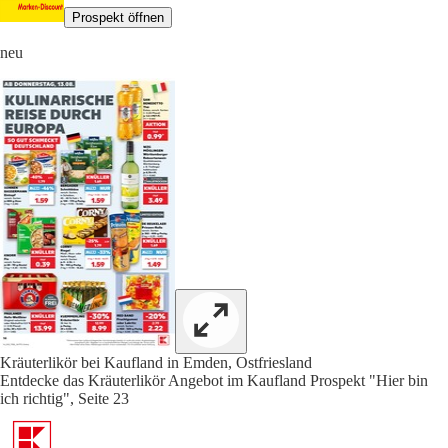
Prospekt öffnen
neu
Kräuterlikör bei Kaufland in Emden, Ostfriesland
Entdecke das Kräuterlikör Angebot im Kaufland Prospekt "Hier bin
ich richtig", Seite 23