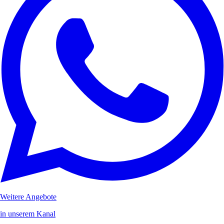
Weitere Angebote
in unserem Kanal