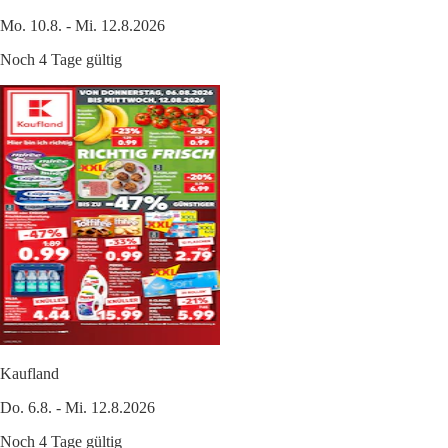
Mo. 10.8. - Mi. 12.8.2026
Noch 4 Tage gültig
Kaufland
Do. 6.8. - Mi. 12.8.2026
Noch 4 Tage gültig