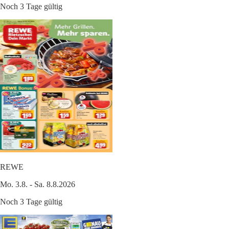
Noch 3 Tage gültig
REWE
Mo. 3.8. - Sa. 8.8.2026
Noch 3 Tage gültig