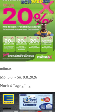
mömax
Mo. 3.8. - So. 9.8.2026
Noch 4 Tage gültig