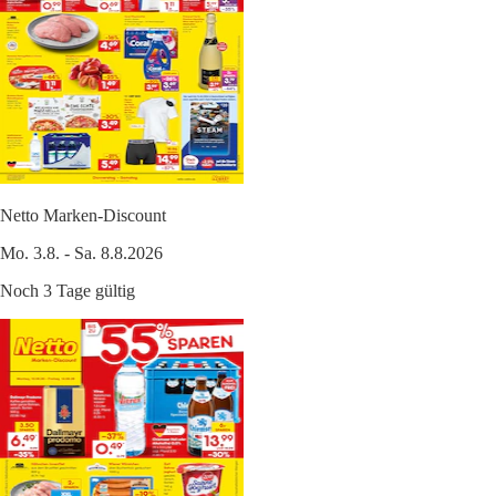
Netto Marken-Discount
Mo. 3.8. - Sa. 8.8.2026
Noch 3 Tage gültig