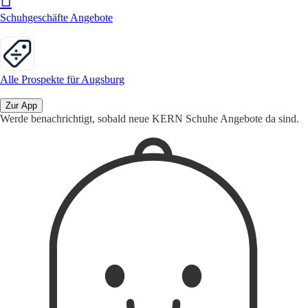
Schuhgeschäfte Angebote
Alle Prospekte für Augsburg
Zur App
Werde benachrichtigt, sobald neue KERN Schuhe Angebote da sind.