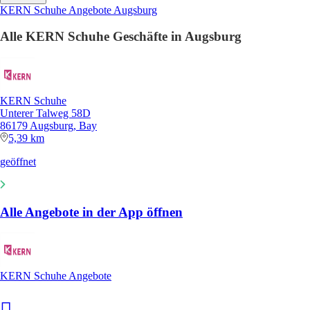
KERN Schuhe Angebote Augsburg
Alle KERN Schuhe Geschäfte in Augsburg
KERN Schuhe
Unterer Talweg 58D
86179 Augsburg, Bay
5,39 km
geöffnet
Alle Angebote in der App öffnen
KERN Schuhe Angebote