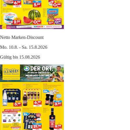
Netto Marken-Discount
Mo. 10.8. - Sa. 15.8.2026
Gültig bis 15.08.2026