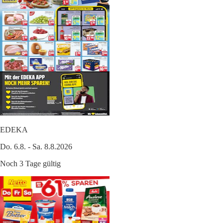
EDEKA
Do. 6.8. - Sa. 8.8.2026
Noch 3 Tage gültig