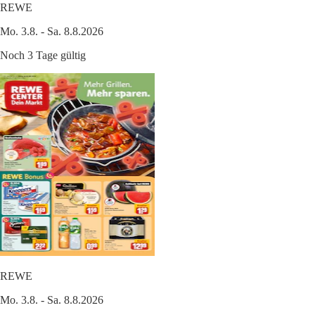
REWE
Mo. 3.8. - Sa. 8.8.2026
Noch 3 Tage gültig
REWE
Mo. 3.8. - Sa. 8.8.2026