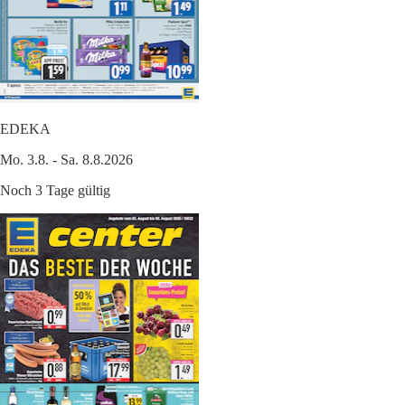
EDEKA
Mo. 3.8. - Sa. 8.8.2026
Noch 3 Tage gültig