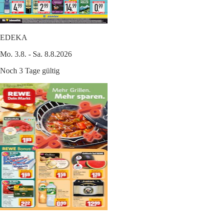
EDEKA
Mo. 3.8. - Sa. 8.8.2026
Noch 3 Tage gültig