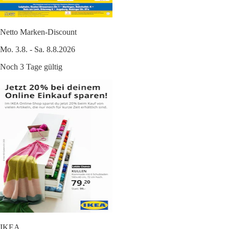
Netto Marken-Discount
Mo. 3.8. - Sa. 8.8.2026
Noch 3 Tage gültig
IKEA