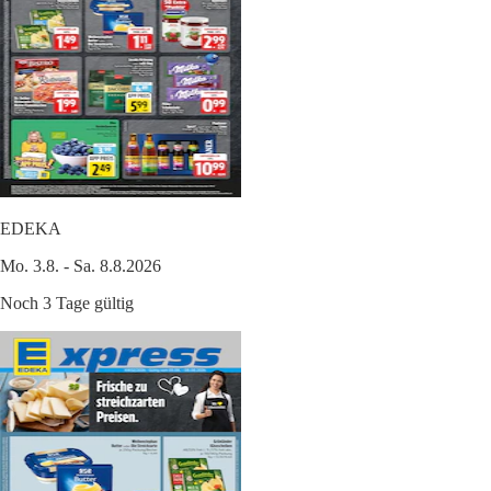
EDEKA
Mo. 3.8. - Sa. 8.8.2026
Noch 3 Tage gültig