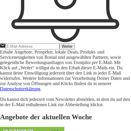
Weiter
Erhalte Angebote, Prospekte, lokale Deals, Produkt- und
Serviceneuigkeiten von Bonial und ausgewählten Partnern, sowie
gelegentliche Bewertungsanfragen von Trustpilot per E-Mail. Mit
Klick auf „Weiter" willigst du in den Erhalt dieser E-Mails ein. Du
kannst deine Einwilligung jederzeit über den Link in jeder E-Mail
widerrufen. Weitere Informationen zur Verarbeitung Deiner Daten und
zur Analyse von Öffnungen und Klicks findest du in unserer
Datenschutzerklärung
.
Du kannst dich jederzeit vom Newsletter abmelden, in dem du auf den
in der E-Mail enthaltenen Link zur Abbestellung klickst.
Angebote der aktuellen Woche