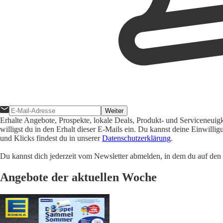
Weiter
Erhalte Angebote, Prospekte, lokale Deals, Produkt- und Serviceneuig
willigst du in den Erhalt dieser E-Mails ein. Du kannst deine Einwill
und Klicks findest du in unserer
Datenschutzerklärung
.
Du kannst dich jederzeit vom Newsletter abmelden, in dem du auf den i
Angebote der aktuellen Woche