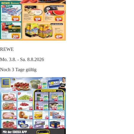
REWE
Mo. 3.8. - Sa. 8.8.2026
Noch 3 Tage gültig