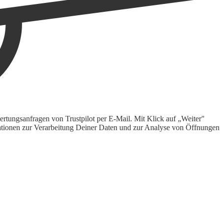
rtungsanfragen von Trustpilot per E-Mail. Mit Klick auf „Weiter"
ormationen zur Verarbeitung Deiner Daten und zur Analyse von Öffnungen