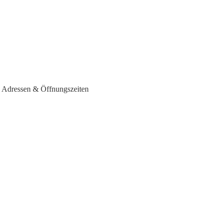
- Adressen & Öffnungszeiten