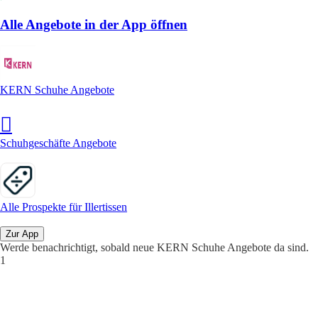
Alle Angebote in der App öffnen
KERN Schuhe Angebote
Schuhgeschäfte Angebote
Alle Prospekte für Illertissen
Zur App
Werde benachrichtigt, sobald neue KERN Schuhe Angebote da sind.