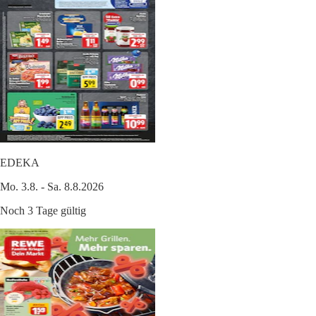
EDEKA
Mo. 3.8. - Sa. 8.8.2026
Noch 3 Tage gültig