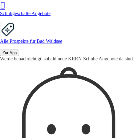
Schuhgeschäfte Angebote
Alle Prospekte für Bad Waldsee
Zur App
Werde benachrichtigt, sobald neue KERN Schuhe Angebote da sind.
1