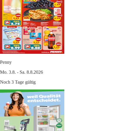
Penny
Mo. 3.8. - Sa. 8.8.2026
Noch 3 Tage gültig