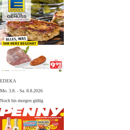
EDEKA
Mo. 3.8. - Sa. 8.8.2026
Noch bis morgen gültig