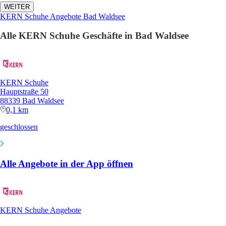
WEITER
KERN Schuhe Angebote Bad Waldsee
Alle KERN Schuhe Geschäfte in Bad Waldsee
KERN Schuhe
Hauptstraße 50
88339 Bad Waldsee
0,1 km
geschlossen
Alle Angebote in der App öffnen
KERN Schuhe Angebote