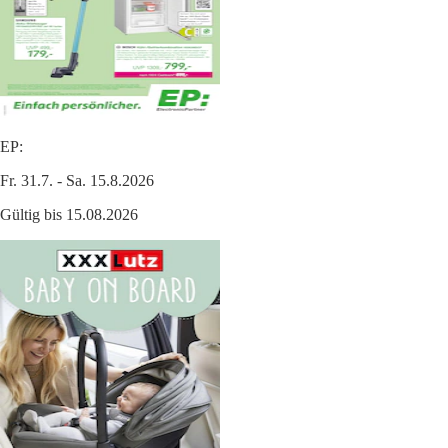
EP:
Fr. 31.7. - Sa. 15.8.2026
Gültig bis 15.08.2026