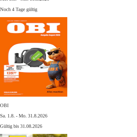
Noch 4 Tage gültig
OBI
Sa. 1.8. - Mo. 31.8.2026
Gültig bis 31.08.2026