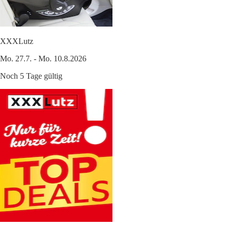
XXXLutz
Mo. 27.7. - Mo. 10.8.2026
Noch 5 Tage gültig