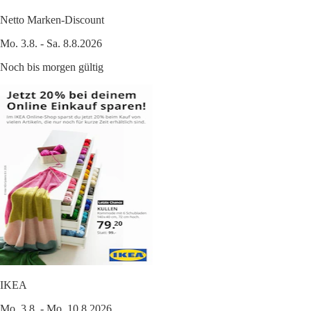
Netto Marken-Discount
Mo. 3.8. - Sa. 8.8.2026
Noch bis morgen gültig
IKEA
Mo. 3.8. - Mo. 10.8.2026