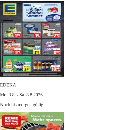
EDEKA
Mo. 3.8. - Sa. 8.8.2026
Noch bis morgen gültig