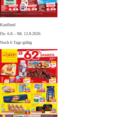
Kaufland
Do. 6.8. - Mi. 12.8.2026
Noch 6 Tage gültig