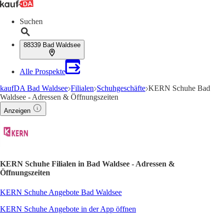
Suchen
88339 Bad Waldsee
Alle Prospekte
kaufDA Bad Waldsee
Filialen
Schuhgeschäfte
KERN Schuhe Bad
Waldsee - Adressen & Öffnungszeiten
Anzeigen
KERN Schuhe Filialen in Bad Waldsee - Adressen &
Öffnungszeiten
KERN Schuhe Angebote Bad Waldsee
KERN Schuhe Angebote in der App öffnen