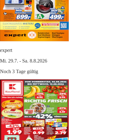
expert
Mi. 29.7. - Sa. 8.8.2026
Noch 3 Tage gültig