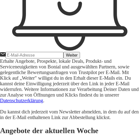
Weiter
Erhalte Angebote, Prospekte, lokale Deals, Produkt- und
Serviceneuigkeiten von Bonial und ausgewählten Partnern, sowie
gelegentliche Bewertungsanfragen von Trustpilot per E-Mail. Mit
Klick auf „Weiter" willigst du in den Erhalt dieser E-Mails ein. Du
kannst deine Einwilligung jederzeit über den Link in jeder E-Mail
widerrufen. Weitere Informationen zur Verarbeitung Deiner Daten und
zur Analyse von Öffnungen und Klicks findest du in unserer
Datenschutzerklärung
.
Du kannst dich jederzeit vom Newsletter abmelden, in dem du auf den
in der E-Mail enthaltenen Link zur Abbestellung klickst.
Angebote der aktuellen Woche