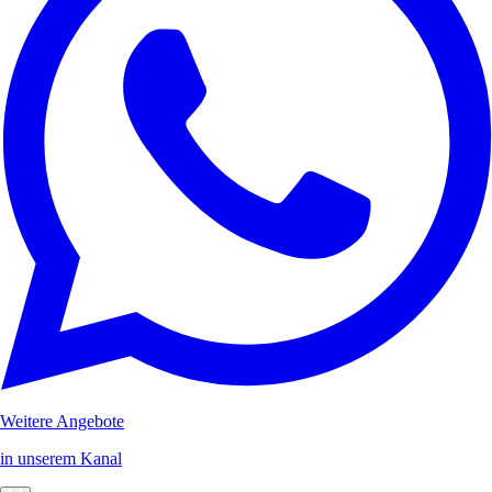
Weitere Angebote
in unserem Kanal