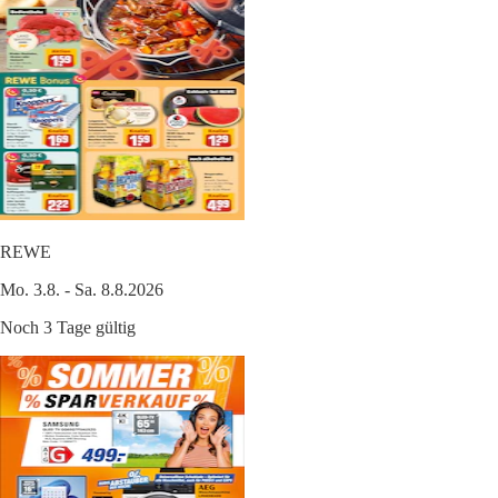
REWE
Mo. 3.8. - Sa. 8.8.2026
Noch 3 Tage gültig