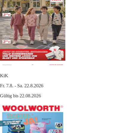
KiK
Fr. 7.8. - Sa. 22.8.2026
Gültig bis 22.08.2026