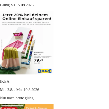
Gültig bis 15.08.2026
IKEA
Mo. 3.8. - Mo. 10.8.2026
Nur noch heute gültig