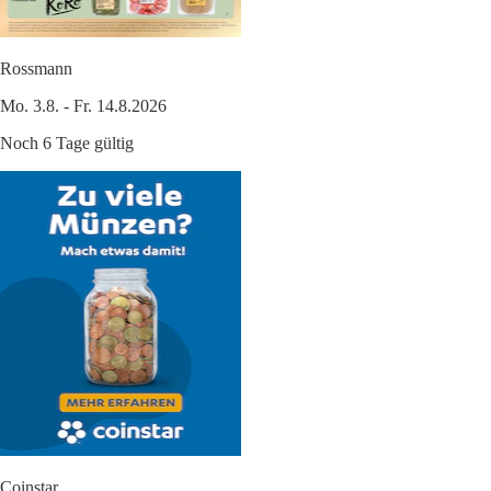
Rossmann
Mo. 3.8. - Fr. 14.8.2026
Noch 6 Tage gültig
Coinstar