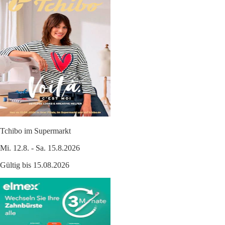
Tchibo im Supermarkt
Mi. 12.8. - Sa. 15.8.2026
Gültig bis 15.08.2026