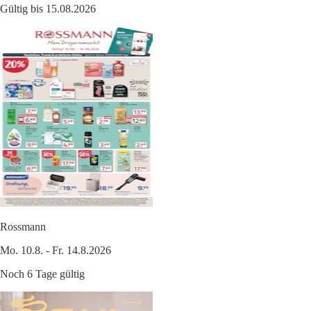
Gültig bis 15.08.2026
Rossmann
Mo. 10.8. - Fr. 14.8.2026
Noch 6 Tage gültig