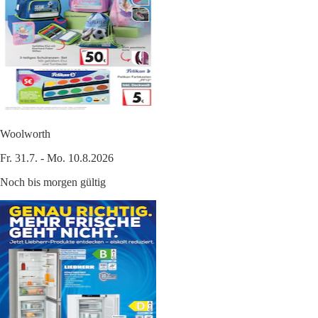
Woolworth
Fr. 31.7. - Mo. 10.8.2026
Noch bis morgen gültig