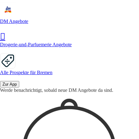
DM Angebote
Drogerie-und-Parfuemerie Angebote
Alle Prospekte für Bremen
Zur App
Werde benachrichtigt, sobald neue DM Angebote da sind.