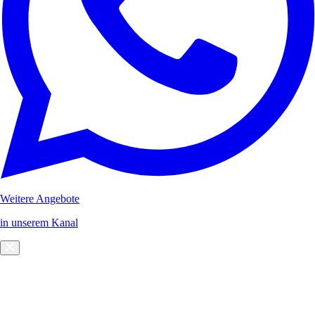
Weitere Angebote
in unserem Kanal