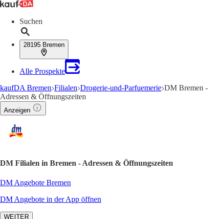
Suchen
28195 Bremen
Alle Prospekte
kaufDA Bremen
Filialen
Drogerie-und-Parfuemerie
DM Bremen -
Adressen & Öffnungszeiten
Anzeigen
DM Filialen in Bremen - Adressen & Öffnungszeiten
DM Angebote Bremen
DM Angebote in der App öffnen
WEITER