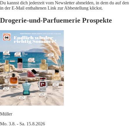
Du kannst dich jederzeit vom Newsletter abmelden, in dem du auf den
in der E-Mail enthaltenen Link zur Abbestellung klickst.
Drogerie-und-Parfuemerie Prospekte
Müller
Mo. 3.8. - Sa. 15.8.2026