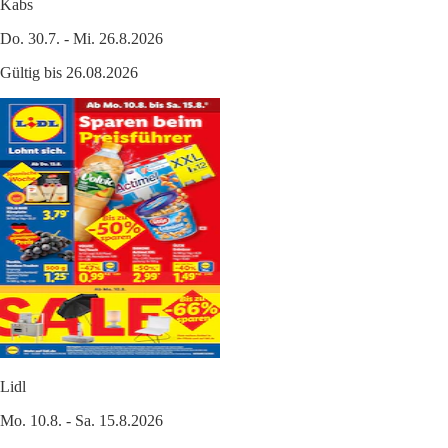
Kabs
Do. 30.7. - Mi. 26.8.2026
Gültig bis 26.08.2026
Lidl
Mo. 10.8. - Sa. 15.8.2026