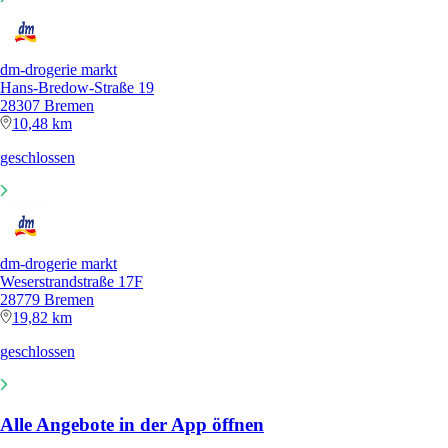
dm-drogerie markt
Hans-Bredow-Straße 19
28307 Bremen
10,48 km
geschlossen
dm-drogerie markt
Weserstrandstraße 17F
28779 Bremen
19,82 km
geschlossen
Alle Angebote in der App öffnen