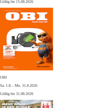
Gültig bis 15.08.2026
OBI
Sa. 1.8. - Mo. 31.8.2026
Gültig bis 31.08.2026