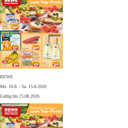
REWE
Mo. 10.8. - Sa. 15.8.2026
Gültig bis 15.08.2026