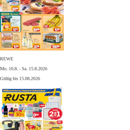
REWE
Mo. 10.8. - Sa. 15.8.2026
Gültig bis 15.08.2026