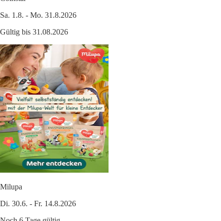
Sa. 1.8. - Mo. 31.8.2026
Gültig bis 31.08.2026
Milupa
Di. 30.6. - Fr. 14.8.2026
Noch 6 Tage gültig