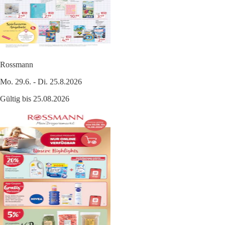
Rossmann
Mo. 29.6. - Di. 25.8.2026
Gültig bis 25.08.2026