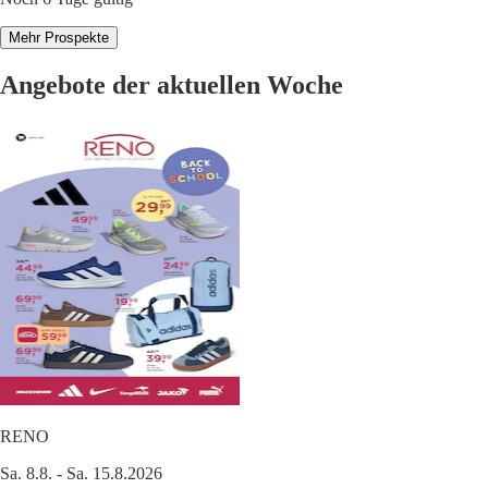
Mehr Prospekte
Angebote der aktuellen Woche
RENO
Sa. 8.8. - Sa. 15.8.2026