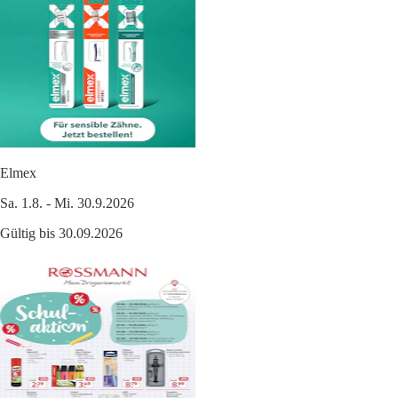
Elmex
Sa. 1.8. - Mi. 30.9.2026
Gültig bis 30.09.2026