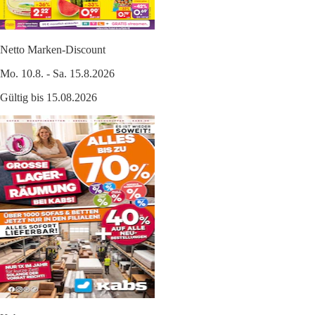
Netto Marken-Discount
Mo. 10.8. - Sa. 15.8.2026
Gültig bis 15.08.2026