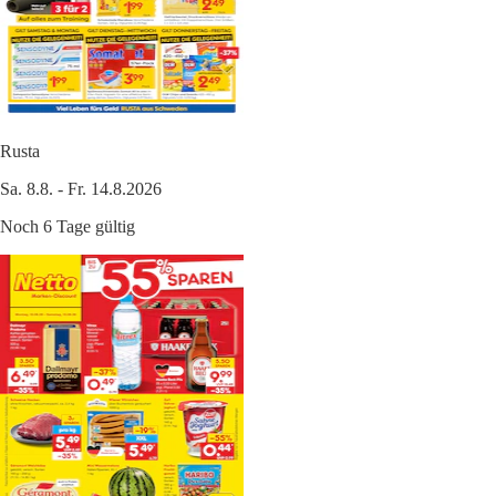
Rusta
Sa. 8.8. - Fr. 14.8.2026
Noch 6 Tage gültig