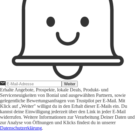
Weiter
Erhalte Angebote, Prospekte, lokale Deals, Produkt- und
Serviceneuigkeiten von Bonial und ausgewählten Partnern, sowie
gelegentliche Bewertungsanfragen von Trustpilot per E-Mail. Mit
Klick auf „Weiter" willigst du in den Erhalt dieser E-Mails ein. Du
kannst deine Einwilligung jederzeit über den Link in jeder E-Mail
widerrufen. Weitere Informationen zur Verarbeitung Deiner Daten und
zur Analyse von Öffnungen und Klicks findest du in unserer
Datenschutzerklärung
.