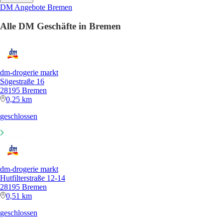
DM Angebote Bremen
Alle DM Geschäfte in Bremen
dm-drogerie markt
Sögestraße 16
28195 Bremen
0,25 km
geschlossen
dm-drogerie markt
Hutfilterstraße 12-14
28195 Bremen
0,51 km
geschlossen