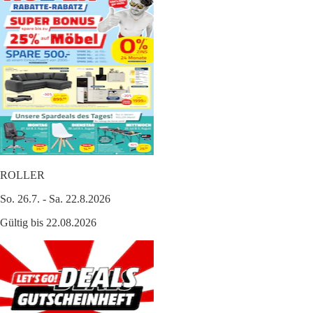
ROLLER
So. 26.7. - Sa. 22.8.2026
Gültig bis 22.08.2026