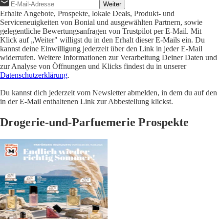
Weiter
Erhalte Angebote, Prospekte, lokale Deals, Produkt- und
Serviceneuigkeiten von Bonial und ausgewählten Partnern, sowie
gelegentliche Bewertungsanfragen von Trustpilot per E-Mail. Mit
Klick auf „Weiter" willigst du in den Erhalt dieser E-Mails ein. Du
kannst deine Einwilligung jederzeit über den Link in jeder E-Mail
widerrufen. Weitere Informationen zur Verarbeitung Deiner Daten und
zur Analyse von Öffnungen und Klicks findest du in unserer
Datenschutzerklärung
.
Du kannst dich jederzeit vom Newsletter abmelden, in dem du auf den
in der E-Mail enthaltenen Link zur Abbestellung klickst.
Drogerie-und-Parfuemerie Prospekte