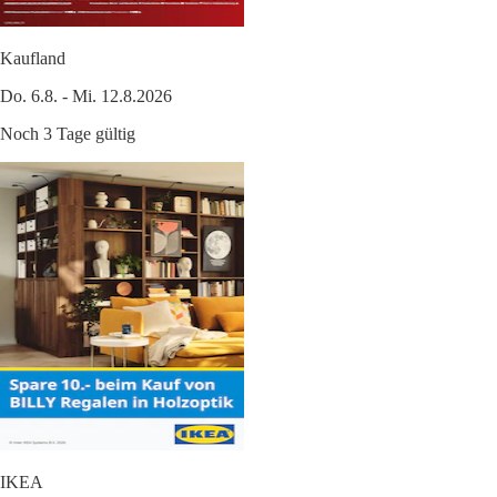
Kaufland
Do. 6.8. - Mi. 12.8.2026
Noch 3 Tage gültig
IKEA