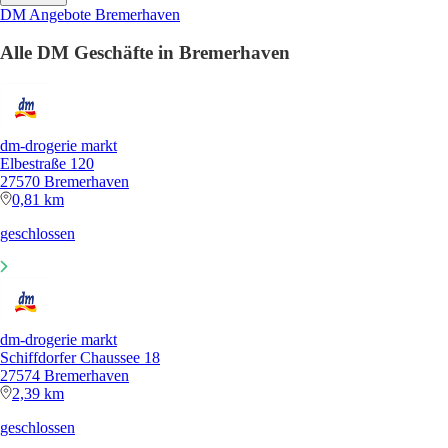
DM Angebote Bremerhaven
Alle DM Geschäfte in Bremerhaven
dm-drogerie markt
Elbestraße 120
27570 Bremerhaven
0,81 km
geschlossen
dm-drogerie markt
Schiffdorfer Chaussee 18
27574 Bremerhaven
2,39 km
geschlossen