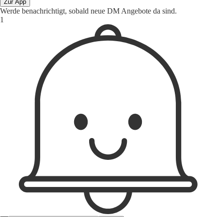
Zur App
Werde benachrichtigt, sobald neue DM Angebote da sind.
1