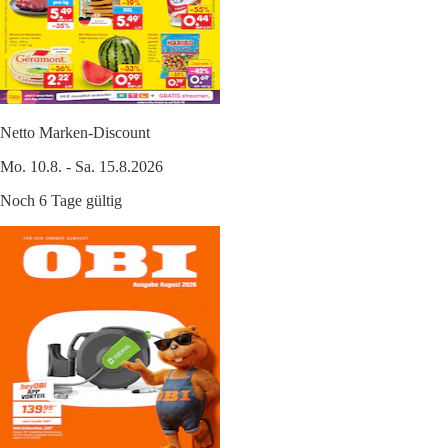
Netto Marken-Discount
Mo. 10.8. - Sa. 15.8.2026
Noch 6 Tage gültig