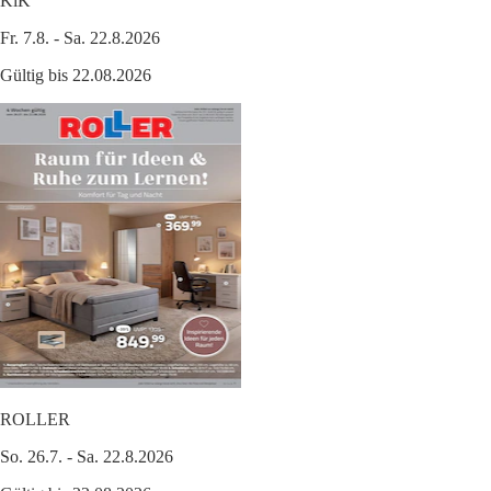
KiK
Fr. 7.8. - Sa. 22.8.2026
Gültig bis 22.08.2026
ROLLER
So. 26.7. - Sa. 22.8.2026