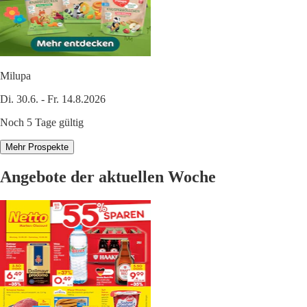
Milupa
Di. 30.6. - Fr. 14.8.2026
Noch 5 Tage gültig
Mehr Prospekte
Angebote der aktuellen Woche