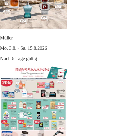
Müller
Mo. 3.8. - Sa. 15.8.2026
Noch 6 Tage gültig