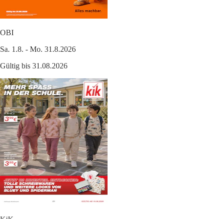
OBI
Sa. 1.8. - Mo. 31.8.2026
Gültig bis 31.08.2026