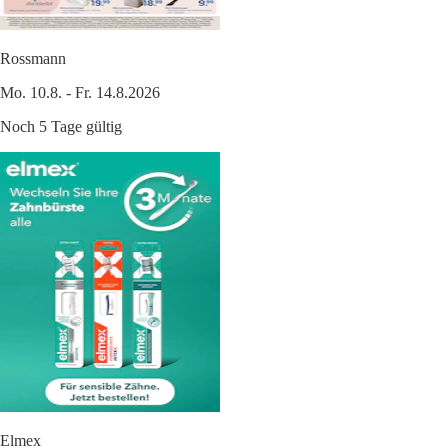
Rossmann
Mo. 10.8. - Fr. 14.8.2026
Noch 5 Tage gültig
Elmex