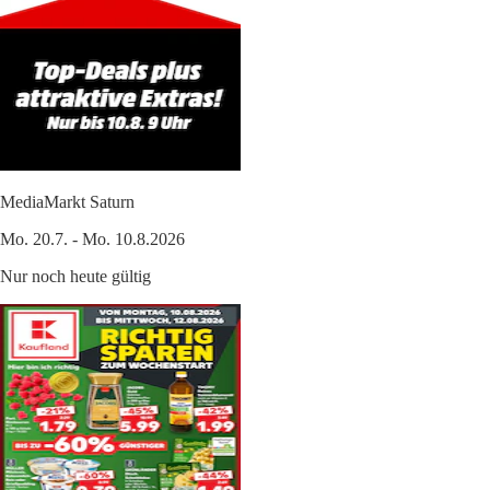
MediaMarkt Saturn
Mo. 20.7. - Mo. 10.8.2026
Nur noch heute gültig