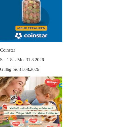
Coinstar
Sa. 1.8. - Mo. 31.8.2026
Gültig bis 31.08.2026