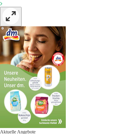
Aktuelle Angebote