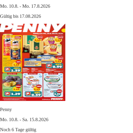
Mo. 10.8. - Mo. 17.8.2026
Gültig bis 17.08.2026
Penny
Mo. 10.8. - Sa. 15.8.2026
Noch 6 Tage gültig