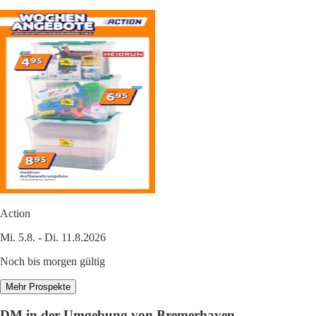
Action
Mi. 5.8. - Di. 11.8.2026
Noch bis morgen gültig
Mehr Prospekte
DM in der Umgebung von Bremerhaven