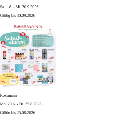
Sa. 1.8. - Mi. 30.9.2026
Gültig bis 30.09.2026
Rossmann
Mo. 29.6. - Di. 25.8.2026
Gültig bis 25.08.2026