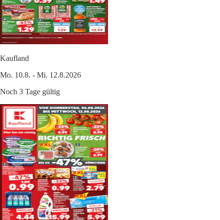
Kaufland
Mo. 10.8. - Mi. 12.8.2026
Noch 3 Tage gültig