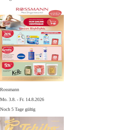
Rossmann
Mo. 3.8. - Fr. 14.8.2026
Noch 5 Tage gültig