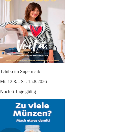
Tchibo im Supermarkt
Mi. 12.8. - Sa. 15.8.2026
Noch 6 Tage gültig