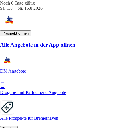
Noch 6 Tage gültig
Sa. 1.8. - Sa. 15.8.2026
Prospekt öffnen
Alle Angebote in der App öffnen
DM Angebote
Drogerie-und-Parfuemerie Angebote
Alle Prospekte für Bremerhaven