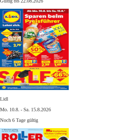
Gültig bis 22.08.2026
Lidl
Mo. 10.8. - Sa. 15.8.2026
Noch 6 Tage gültig