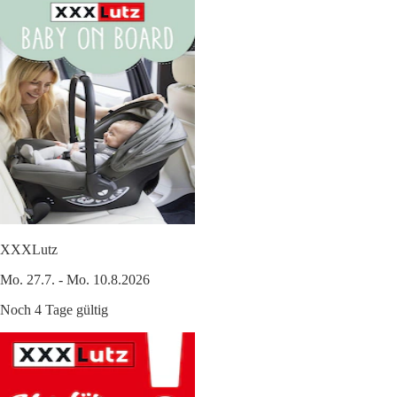
XXXLutz
Mo. 27.7. - Mo. 10.8.2026
Noch 4 Tage gültig