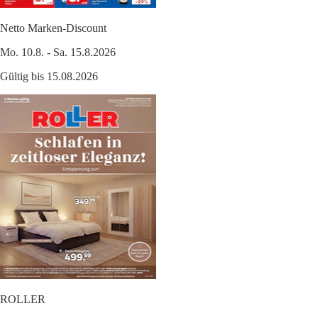
Netto Marken-Discount
Mo. 10.8. - Sa. 15.8.2026
Gültig bis 15.08.2026
ROLLER