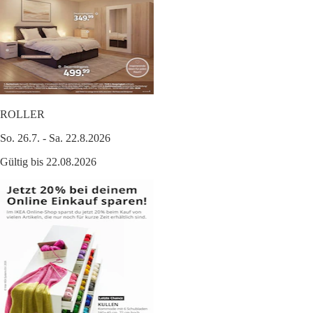
ROLLER
So. 26.7. - Sa. 22.8.2026
Gültig bis 22.08.2026