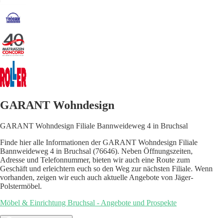
GARANT Wohndesign
GARANT Wohndesign Filiale Bannweideweg 4 in Bruchsal
Finde hier alle Informationen der GARANT Wohndesign Filiale
Bannweideweg 4 in Bruchsal (76646). Neben Öffnungszeiten,
Adresse und Telefonnummer, bieten wir auch eine Route zum
Geschäft und erleichtern euch so den Weg zur nächsten Filiale. Wenn
vorhanden, zeigen wir euch auch aktuelle Angebote von Jäger-
Polstermöbel.
Möbel & Einrichtung Bruchsal - Angebote und Prospekte