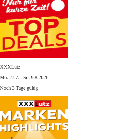
XXXLutz
Mo. 27.7. - So. 9.8.2026
Noch 3 Tage gültig