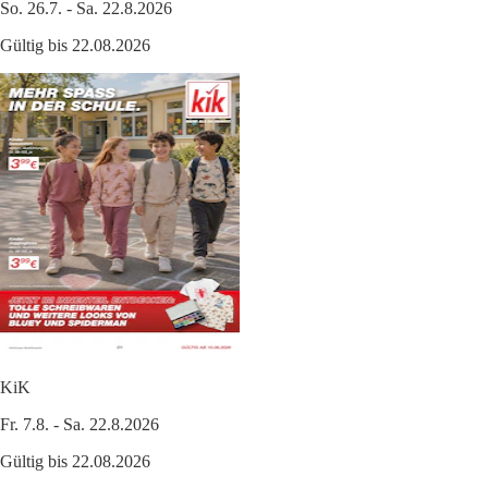
So. 26.7. - Sa. 22.8.2026
Gültig bis 22.08.2026
KiK
Fr. 7.8. - Sa. 22.8.2026
Gültig bis 22.08.2026