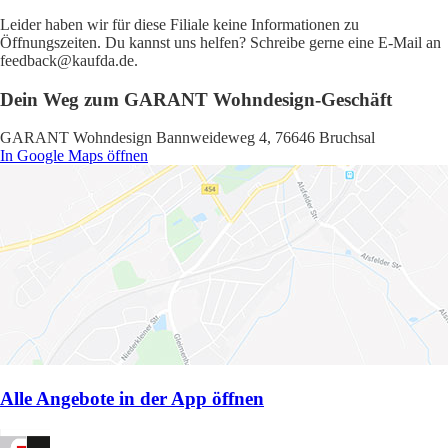
Leider haben wir für diese Filiale keine Informationen zu
Öffnungszeiten. Du kannst uns helfen? Schreibe gerne eine E-Mail an
feedback@kaufda.de.
Dein Weg zum GARANT Wohndesign-Geschäft
GARANT Wohndesign Bannweideweg 4, 76646 Bruchsal
In Google Maps öffnen
Alle Angebote in der App öffnen