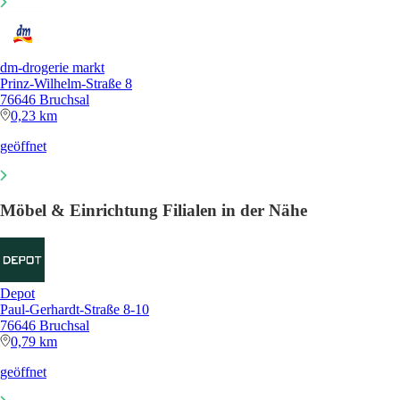
dm-drogerie markt
Prinz-Wilhelm-Straße 8
76646 Bruchsal
0,23 km
geöffnet
Möbel & Einrichtung Filialen in der Nähe
Depot
Paul-Gerhardt-Straße 8-10
76646 Bruchsal
0,79 km
geöffnet