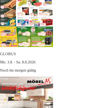
GLOBUS
Mo. 3.8. - Sa. 8.8.2026
Noch bis morgen gültig