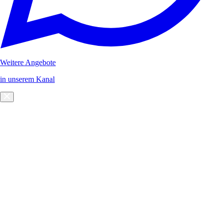
Weitere Angebote
in unserem Kanal