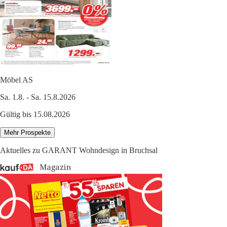
Möbel AS
Sa. 1.8. - Sa. 15.8.2026
Gültig bis 15.08.2026
Mehr Prospekte
Aktuelles zu GARANT Wohndesign in Bruchsal