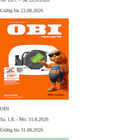
Gültig bis 22.08.2026
OBI
Sa. 1.8. - Mo. 31.8.2026
Gültig bis 31.08.2026