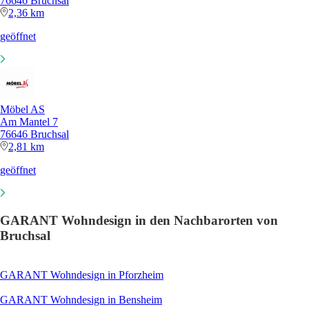
76646 Bruchsal
2,36 km
geöffnet
Möbel AS
Am Mantel 7
76646 Bruchsal
2,81 km
geöffnet
GARANT Wohndesign in den Nachbarorten von
Bruchsal
GARANT Wohndesign in Pforzheim
GARANT Wohndesign in Bensheim