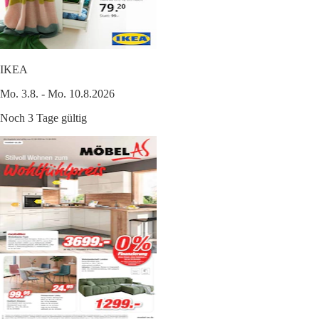
IKEA
Mo. 3.8. - Mo. 10.8.2026
Noch 3 Tage gültig