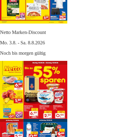
Netto Marken-Discount
Mo. 3.8. - Sa. 8.8.2026
Noch bis morgen gültig