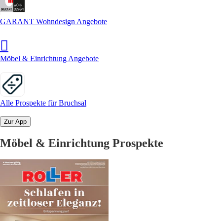
GARANT Wohndesign Angebote
Möbel & Einrichtung Angebote
Alle Prospekte für Bruchsal
Zur App
Möbel & Einrichtung Prospekte