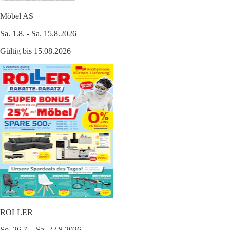
Möbel AS
Sa. 1.8. - Sa. 15.8.2026
Gültig bis 15.08.2026
ROLLER
So. 26.7. - Sa. 22.8.2026