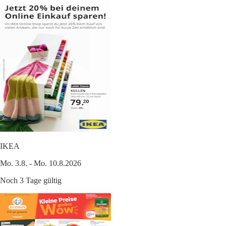
IKEA
Mo. 3.8. - Mo. 10.8.2026
Noch 3 Tage gültig