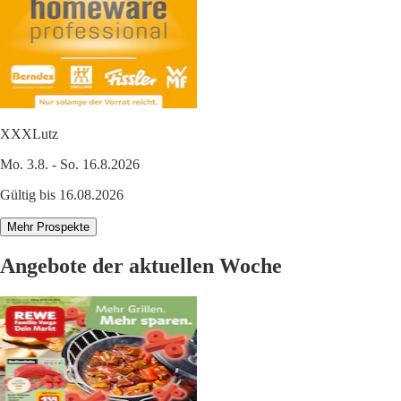
XXXLutz
Mo. 3.8. - So. 16.8.2026
Gültig bis 16.08.2026
Mehr Prospekte
Angebote der aktuellen Woche