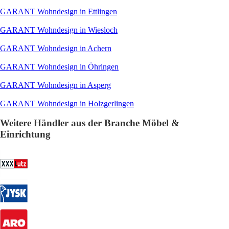
GARANT Wohndesign in Ettlingen
GARANT Wohndesign in Wiesloch
GARANT Wohndesign in Achern
GARANT Wohndesign in Öhringen
GARANT Wohndesign in Asperg
GARANT Wohndesign in Holzgerlingen
Weitere Händler aus der Branche Möbel &
Einrichtung