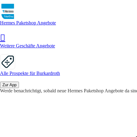
Hermes Paketshop Angebote
Weitere Geschäfte Angebote
Alle Prospekte für Burkardroth
Zur App
Werde benachrichtigt, sobald neue Hermes Paketshop Angebote da sin