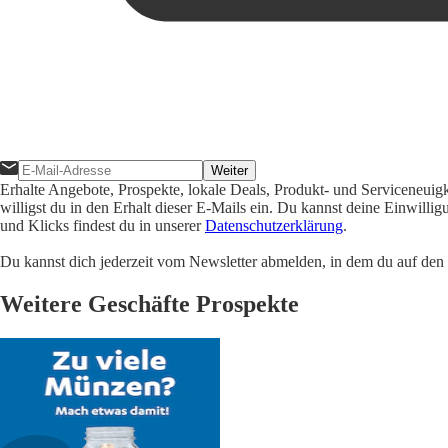
Weiter
Erhalte Angebote, Prospekte, lokale Deals, Produkt- und Serviceneuig
willigst du in den Erhalt dieser E-Mails ein. Du kannst deine Einwill
und Klicks findest du in unserer
Datenschutzerklärung
.
Du kannst dich jederzeit vom Newsletter abmelden, in dem du auf den i
Weitere Geschäfte Prospekte