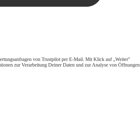
rtungsanfragen von Trustpilot per E-Mail. Mit Klick auf „Weiter"
ormationen zur Verarbeitung Deiner Daten und zur Analyse von Öffnungen