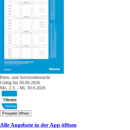
Preis- und Serviceübersicht
Gültig bis 30.09.2026
Mo. 2.3. - Mi. 30.9.2026
Prospekt öffnen
Alle Angebote in der App öffnen