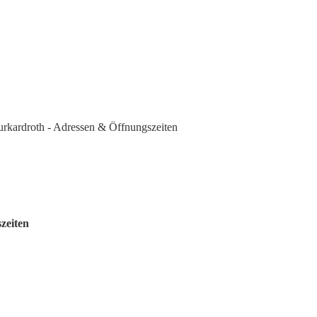
rkardroth - Adressen & Öffnungszeiten
zeiten