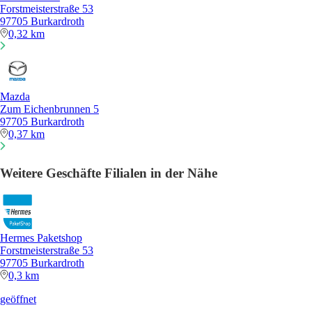
Forstmeisterstraße 53
97705 Burkardroth
0,32 km
Mazda
Zum Eichenbrunnen 5
97705 Burkardroth
0,37 km
Weitere Geschäfte Filialen in der Nähe
Hermes Paketshop
Forstmeisterstraße 53
97705 Burkardroth
0,3 km
geöffnet