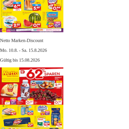
Netto Marken-Discount
Mo. 10.8. - Sa. 15.8.2026
Gültig bis 15.08.2026