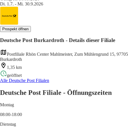
Di. 1.7. - Mi. 30.9.2026
Prospekt öffnen
Deutsche Post Burkardroth - Details dieser Filiale
Postfiliale Rhön Center Mahlmeister, Zum Mühlengrund 15, 97705
Burkardroth
1,35 km
geöffnet
Alle Deutsche Post Filialen
Deutsche Post Filiale - Öffnungszeiten
Montag
08:00-18:00
Dienstag