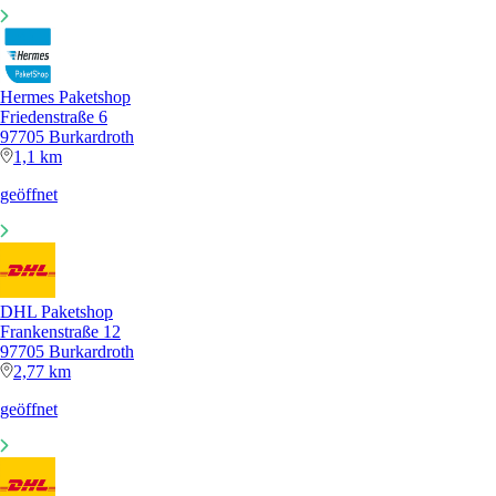
Hermes Paketshop
Friedenstraße 6
97705 Burkardroth
1,1 km
geöffnet
DHL Paketshop
Frankenstraße 12
97705 Burkardroth
2,77 km
geöffnet