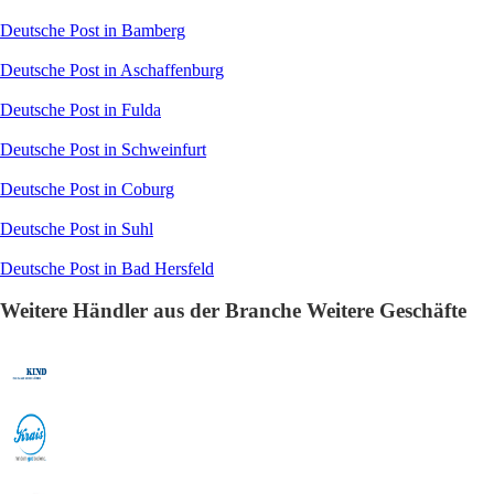
Deutsche Post in Bamberg
Deutsche Post in Aschaffenburg
Deutsche Post in Fulda
Deutsche Post in Schweinfurt
Deutsche Post in Coburg
Deutsche Post in Suhl
Deutsche Post in Bad Hersfeld
Weitere Händler aus der Branche Weitere Geschäfte