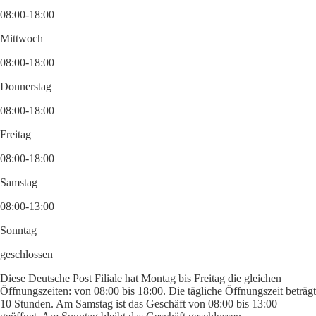
08:00-18:00
Mittwoch
08:00-18:00
Donnerstag
08:00-18:00
Freitag
08:00-18:00
Samstag
08:00-13:00
Sonntag
geschlossen
Diese Deutsche Post Filiale hat Montag bis Freitag die gleichen
Öffnungszeiten: von 08:00 bis 18:00. Die tägliche Öffnungszeit beträgt
10 Stunden. Am Samstag ist das Geschäft von 08:00 bis 13:00