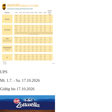
UPS
Mi. 1.7. - Sa. 17.10.2026
Gültig bis 17.10.2026