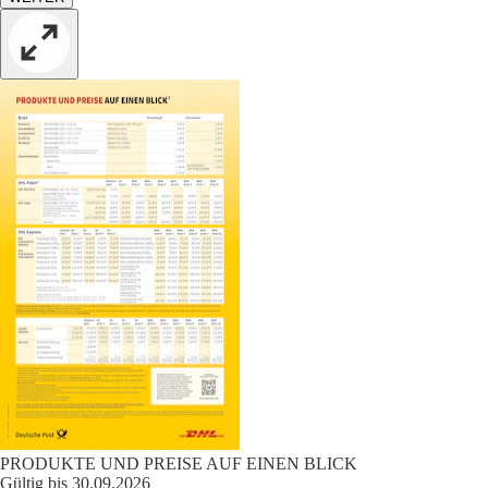
PRODUKTE UND PREISE AUF EINEN BLICK
Gültig bis 30.09.2026