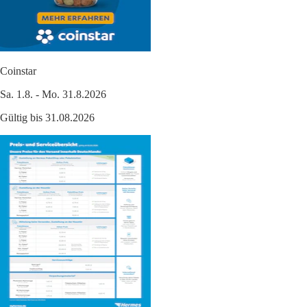
Coinstar
Sa. 1.8. - Mo. 31.8.2026
Gültig bis 31.08.2026