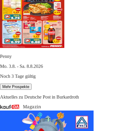
Penny
Mo. 3.8. - Sa. 8.8.2026
Noch 3 Tage gültig
Mehr Prospekte
Aktuelles zu Deutsche Post in Burkardroth