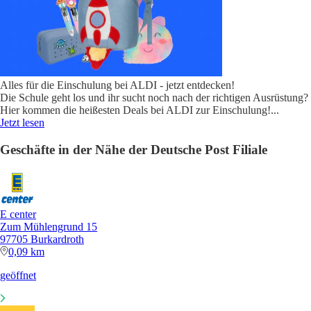
Alles für die Einschulung bei ALDI - jetzt entdecken!
Die Schule geht los und ihr sucht noch nach der richtigen Ausrüstung?
Hier kommen die heißesten Deals bei ALDI zur Einschulung!
...
Jetzt lesen
Geschäfte in der Nähe der Deutsche Post Filiale
E center
Zum Mühlengrund 15
97705 Burkardroth
0,09 km
geöffnet