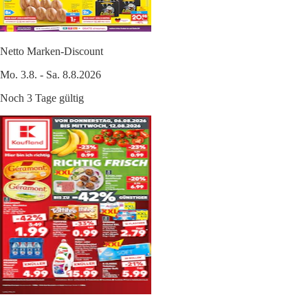
Netto Marken-Discount
Mo. 3.8. - Sa. 8.8.2026
Noch 3 Tage gültig