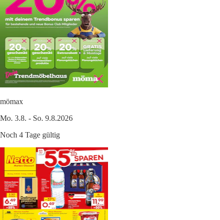
mömax
Mo. 3.8. - So. 9.8.2026
Noch 4 Tage gültig