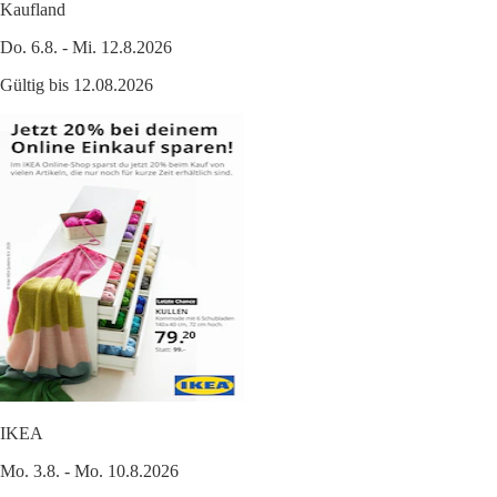
Kaufland
Do. 6.8. - Mi. 12.8.2026
Gültig bis 12.08.2026
IKEA
Mo. 3.8. - Mo. 10.8.2026