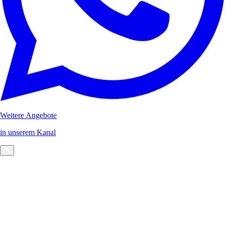
Weitere Angebote
in unserem Kanal