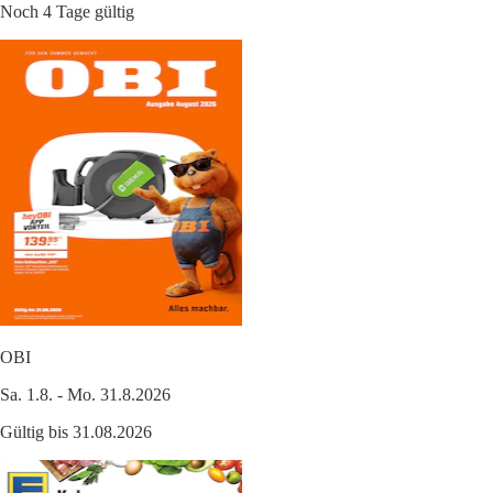
Noch 4 Tage gültig
OBI
Sa. 1.8. - Mo. 31.8.2026
Gültig bis 31.08.2026