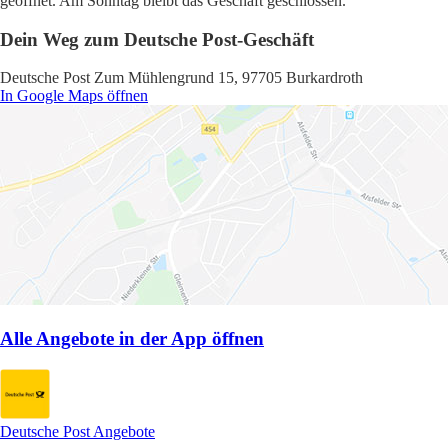
geöffnet. Am Sonntag bleibt das Geschäft geschlossen.
Dein Weg zum Deutsche Post-Geschäft
Deutsche Post Zum Mühlengrund 15, 97705 Burkardroth
In Google Maps öffnen
Alle Angebote in der App öffnen
Deutsche Post Angebote