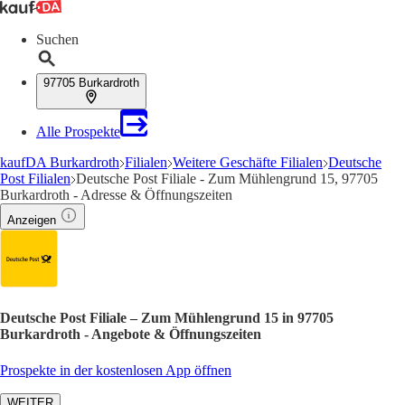
Suchen
97705 Burkardroth
Alle Prospekte
kaufDA Burkardroth
Filialen
Weitere Geschäfte Filialen
Deutsche
Post Filialen
Deutsche Post Filiale - Zum Mühlengrund 15, 97705
Burkardroth - Adresse & Öffnungszeiten
Anzeigen
Deutsche Post Filiale – Zum Mühlengrund 15 in 97705
Burkardroth - Angebote & Öffnungszeiten
Prospekte in der kostenlosen App öffnen
WEITER