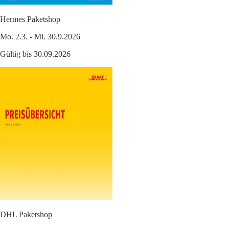
Hermes Paketshop
Mo. 2.3. - Mi. 30.9.2026
Gültig bis 30.09.2026
DHL Paketshop