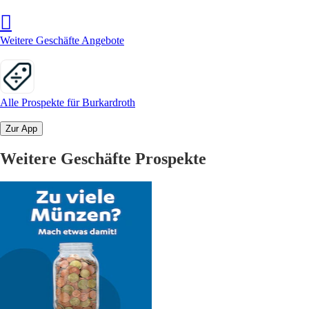
Weitere Geschäfte Angebote
Alle Prospekte für Burkardroth
Zur App
Weitere Geschäfte Prospekte