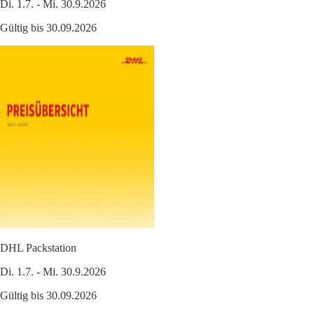
Di. 1.7. - Mi. 30.9.2026
Gültig bis 30.09.2026
DHL Packstation
Di. 1.7. - Mi. 30.9.2026
Gültig bis 30.09.2026