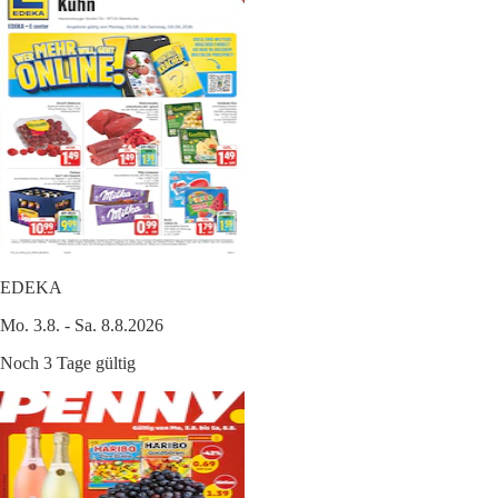
EDEKA
Mo. 3.8. - Sa. 8.8.2026
Noch 3 Tage gültig