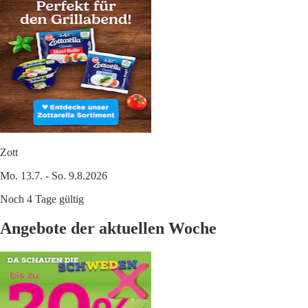
Zott
Mo. 13.7. - So. 9.8.2026
Noch 4 Tage gültig
Angebote der aktuellen Woche