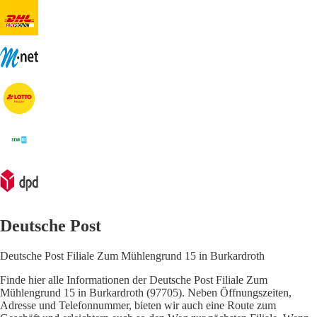
Deutsche Post
Deutsche Post Filiale Zum Mühlengrund 15 in Burkardroth
Finde hier alle Informationen der Deutsche Post Filiale Zum
Mühlengrund 15 in Burkardroth (97705). Neben Öffnungszeiten,
Adresse und Telefonnummer, bieten wir auch eine Route zum