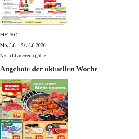
METRO
Mo. 3.8. - Sa. 8.8.2026
Noch bis morgen gültig
Angebote der aktuellen Woche