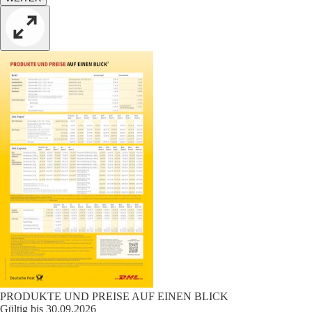
PRODUKTE UND PREISE AUF EINEN BLICK
Gültig bis 30.09.2026