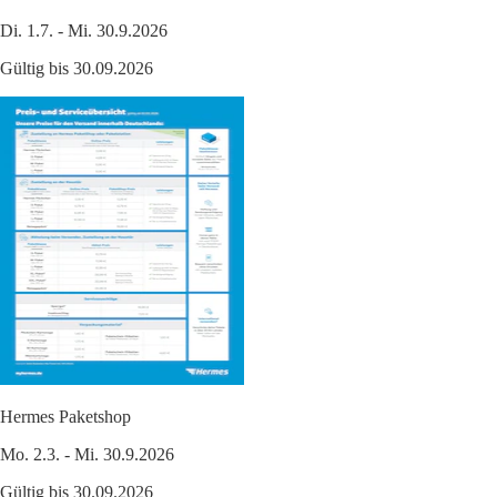
Di. 1.7. - Mi. 30.9.2026
Gültig bis 30.09.2026
Hermes Paketshop
Mo. 2.3. - Mi. 30.9.2026
Gültig bis 30.09.2026