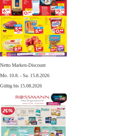
Netto Marken-Discount
Mo. 10.8. - Sa. 15.8.2026
Gültig bis 15.08.2026