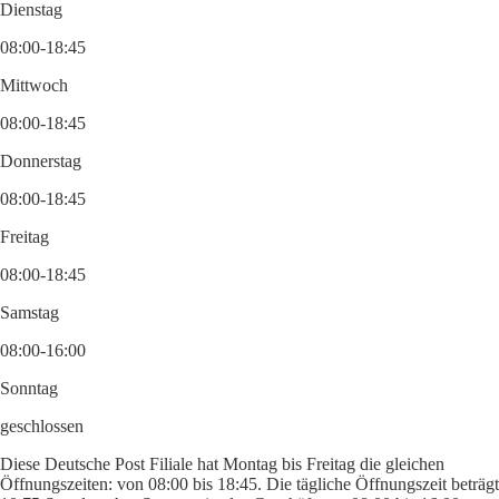
Dienstag
08:00-18:45
Mittwoch
08:00-18:45
Donnerstag
08:00-18:45
Freitag
08:00-18:45
Samstag
08:00-16:00
Sonntag
geschlossen
Diese Deutsche Post Filiale hat Montag bis Freitag die gleichen
Öffnungszeiten: von 08:00 bis 18:45. Die tägliche Öffnungszeit beträgt