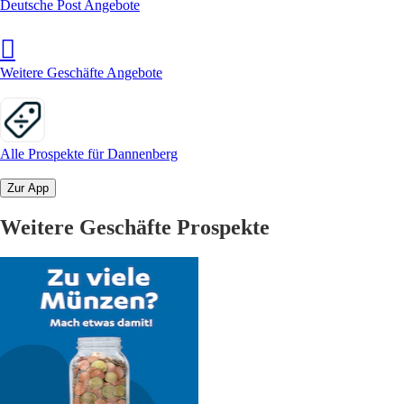
Deutsche Post Angebote
Weitere Geschäfte Angebote
Alle Prospekte für Dannenberg
Zur App
Weitere Geschäfte Prospekte