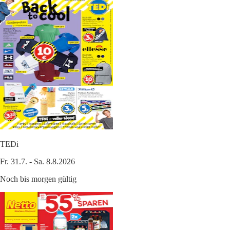
TEDi
Fr. 31.7. - Sa. 8.8.2026
Noch bis morgen gültig