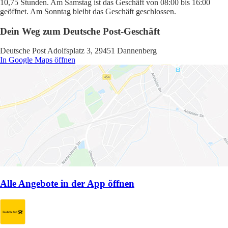
10,75 Stunden. Am Samstag ist das Geschäft von 08:00 bis 16:00
geöffnet. Am Sonntag bleibt das Geschäft geschlossen.
Dein Weg zum Deutsche Post-Geschäft
Deutsche Post Adolfsplatz 3, 29451 Dannenberg
In Google Maps öffnen
Alle Angebote in der App öffnen