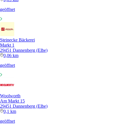
geöffnet
Steinecke Bäckerei
Markt 1
29451 Dannenberg (Elbe)
0,06 km
geöffnet
Woolworth
Am Markt 15
29451 Dannenberg (Elbe)
0,1 km
geöffnet