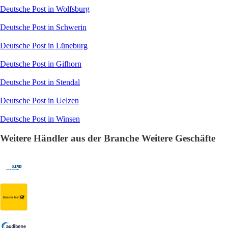
Deutsche Post in Wolfsburg
Deutsche Post in Schwerin
Deutsche Post in Lüneburg
Deutsche Post in Gifhorn
Deutsche Post in Stendal
Deutsche Post in Uelzen
Deutsche Post in Winsen
Weitere Händler aus der Branche Weitere Geschäfte