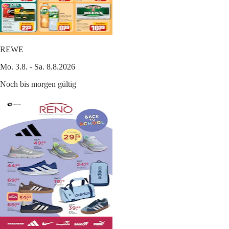
REWE
Mo. 3.8. - Sa. 8.8.2026
Noch bis morgen gültig