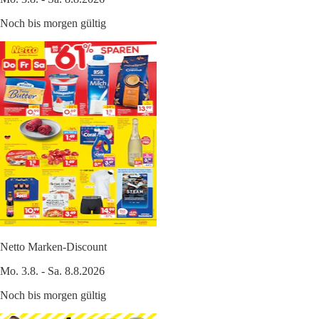
Noch bis morgen gültig
Netto Marken-Discount
Mo. 3.8. - Sa. 8.8.2026
Noch bis morgen gültig