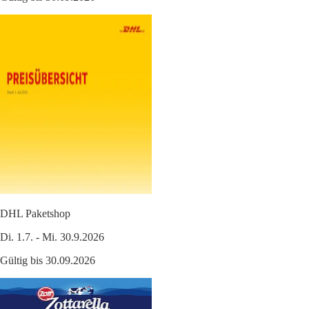
DHL Paketshop
Di. 1.7. - Mi. 30.9.2026
Gültig bis 30.09.2026