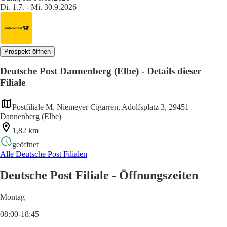
Di. 1.7. - Mi. 30.9.2026
Prospekt öffnen
Deutsche Post Dannenberg (Elbe) - Details dieser
Filiale
Postfiliale M. Niemeyer Cigarren, Adolfsplatz 3, 29451
Dannenberg (Elbe)
1,82 km
geöffnet
Alle Deutsche Post Filialen
Deutsche Post Filiale - Öffnungszeiten
Montag
08:00-18:45