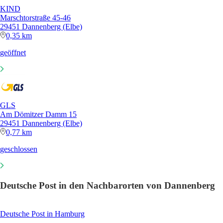
KIND
Marschtorstraße 45-46
29451 Dannenberg (Elbe)
0,35 km
geöffnet
GLS
Am Dömitzer Damm 15
29451 Dannenberg (Elbe)
0,77 km
geschlossen
Deutsche Post in den Nachbarorten von Dannenberg
Deutsche Post in Hamburg