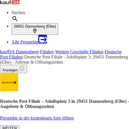
Suchen
29451 Dannenberg (Elbe)
Alle Prospekte
kaufDA Dannenberg
Filialen
Weitere Geschäfte Filialen
Deutsche
Post Filialen
Deutsche Post Filiale - Adolfsplatz 3, 29451 Dannenberg
(Elbe) - Adresse & Öffnungszeiten
Anzeigen
Deutsche Post Filiale – Adolfsplatz 3 in 29451 Dannenberg (Elbe) -
Angebote & Öffnungszeiten
Prospekte in der kostenlosen App öffnen
WEITER