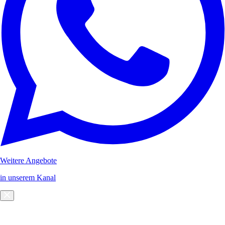
Weitere Angebote
in unserem Kanal