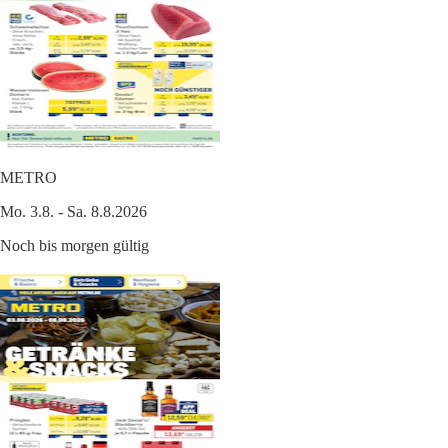
METRO
Mo. 3.8. - Sa. 8.8.2026
Noch bis morgen gültig