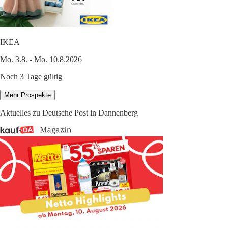
IKEA
Mo. 3.8. - Mo. 10.8.2026
Noch 3 Tage gültig
Mehr Prospekte
Aktuelles zu Deutsche Post in Dannenberg