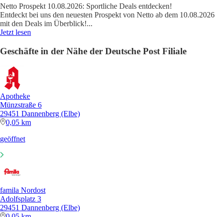
Netto Prospekt 10.08.2026: Sportliche Deals entdecken!
Entdeckt bei uns den neuesten Prospekt von Netto ab dem 10.08.2026
mit den Deals im Überblick!
...
Jetzt lesen
Geschäfte in der Nähe der Deutsche Post Filiale
Apotheke
Münzstraße 6
29451 Dannenberg (Elbe)
0,05 km
geöffnet
famila Nordost
Adolfsplatz 3
29451 Dannenberg (Elbe)
0,05 km