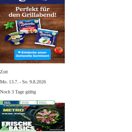
Zott
Mo. 13.7. - So. 9.8.2026
Noch 3 Tage gültig