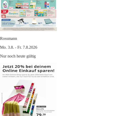
Rossmann
Mo. 3.8. - Fr. 7.8.2026
Nur noch heute gültig