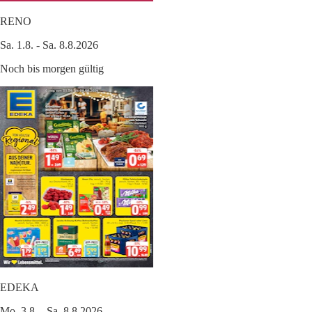
RENO
Sa. 1.8. - Sa. 8.8.2026
Noch bis morgen gültig
EDEKA
Mo. 3.8. - Sa. 8.8.2026