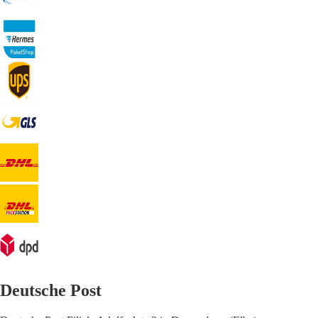
Deutsche Post