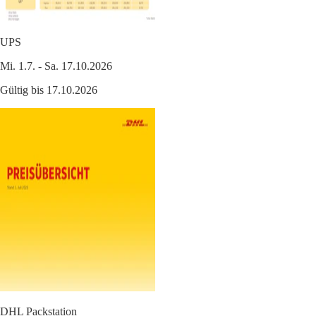
UPS
Mi. 1.7. - Sa. 17.10.2026
Gültig bis 17.10.2026
DHL Packstation