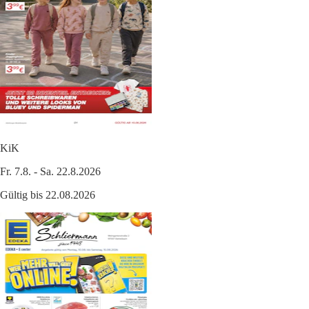
KiK
Fr. 7.8. - Sa. 22.8.2026
Gültig bis 22.08.2026