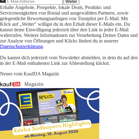
Weiter
Erhalte Angebote, Prospekte, lokale Deals, Produkt- und
Serviceneuigkeiten von Bonial und ausgewählten Partnern, sowie
gelegentliche Bewertungsanfragen von Trustpilot per E-Mail. Mit
Klick auf „Weiter" willigst du in den Erhalt dieser E-Mails ein. Du
kannst deine Einwilligung jederzeit über den Link in jeder E-Mail
widerrufen. Weitere Informationen zur Verarbeitung Deiner Daten und
zur Analyse von Öffnungen und Klicks findest du in unserer
Datenschutzerklärung
.
Du kannst dich jederzeit vom Newsletter abmelden, in dem du auf den
in der E-Mail enthaltenen Link zur Abbestellung klickst.
Neues vom KaufDA Magazin