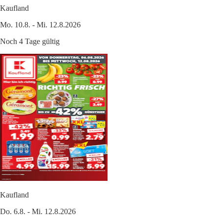
Kaufland
Mo. 10.8. - Mi. 12.8.2026
Noch 4 Tage gültig
Kaufland
Do. 6.8. - Mi. 12.8.2026