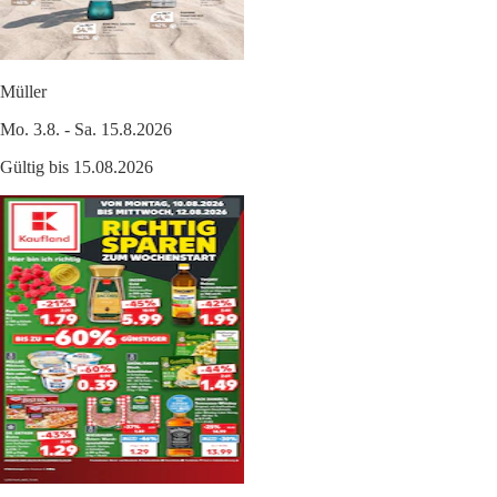
Müller
Mo. 3.8. - Sa. 15.8.2026
Gültig bis 15.08.2026