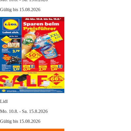
Gültig bis 15.08.2026
Lidl
Mo. 10.8. - Sa. 15.8.2026
Gültig bis 15.08.2026