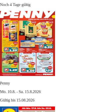
Noch 4 Tage gültig
Penny
Mo. 10.8. - Sa. 15.8.2026
Gültig bis 15.08.2026