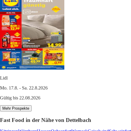
Lidl
Mo. 17.8. - Sa. 22.8.2026
Gültig bis 22.08.2026
Mehr Prospekte
Fast Food in der Nähe von Dettelbach