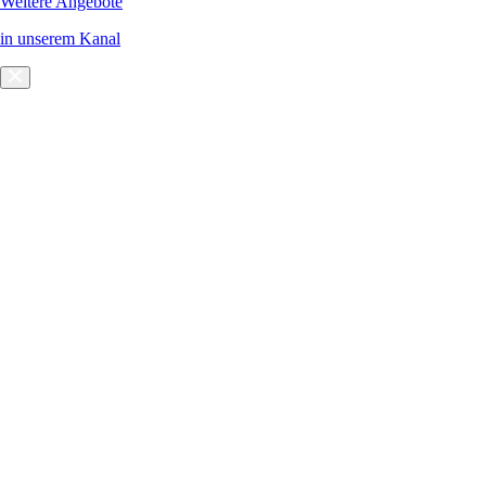
Weitere Angebote
in unserem Kanal