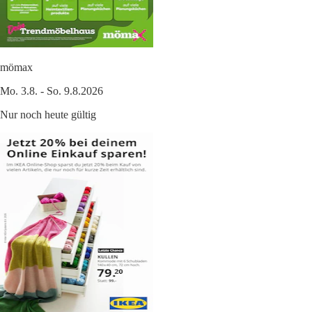
mömax
Mo. 3.8. - So. 9.8.2026
Nur noch heute gültig