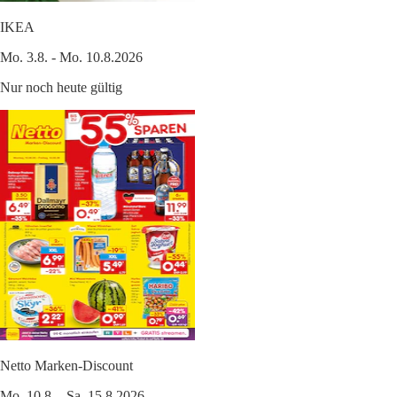
IKEA
Mo. 3.8. - Mo. 10.8.2026
Nur noch heute gültig
Netto Marken-Discount
Mo. 10.8. - Sa. 15.8.2026