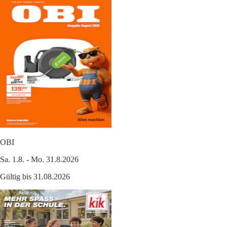
OBI
Sa. 1.8. - Mo. 31.8.2026
Gültig bis 31.08.2026