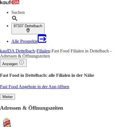
Suchen
97337 Dettelbach
Alle Prospekte
kaufDA Dettelbach
Filialen
Fast Food Filialen in Dettelbach -
Adressen & Öffnungszeiten
Anzeigen
Fast Food in Dettelbach: alle Filialen in der Nähe
Fast Food Angebote in der App öffnen
Weiter
Adressen & Öffnungszeiten