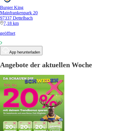
Burger King
Mainfrankenpark 20
97337 Dettelbach
7,18 km
geöffnet
App herunterladen
Angebote der aktuellen Woche