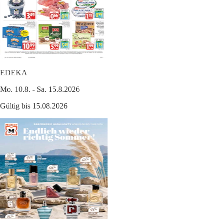
EDEKA
Mo. 10.8. - Sa. 15.8.2026
Gültig bis 15.08.2026