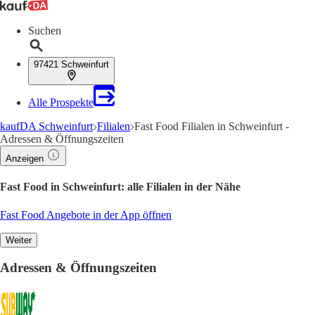
Suchen
97421 Schweinfurt
Alle Prospekte
kaufDA Schweinfurt
Filialen
Fast Food Filialen in Schweinfurt -
Adressen & Öffnungszeiten
Anzeigen
Fast Food in Schweinfurt: alle Filialen in der Nähe
Fast Food Angebote in der App öffnen
Weiter
Adressen & Öffnungszeiten