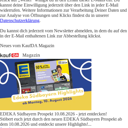
kannst deine Einwilligung jederzeit über den Link in jeder E-Mail
widerrufen. Weitere Informationen zur Verarbeitung Deiner Daten und
zur Analyse von Öffnungen und Klicks findest du in unserer
Datenschutzerklärung
.
Du kannst dich jederzeit vom Newsletter abmelden, in dem du auf den
in der E-Mail enthaltenen Link zur Abbestellung klickst.
Neues vom KaufDA Magazin
EDEKA Südbayern Prospekt 10.08.2026 - jetzt entdecken!
Stöbert euch jetzt durch den neuen EDEKA Südbayern Prospekt ab
dem 10.08.2026 und entdeckt unsere Highlights!
...