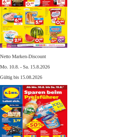
Netto Marken-Discount
Mo. 10.8. - Sa. 15.8.2026
Gültig bis 15.08.2026