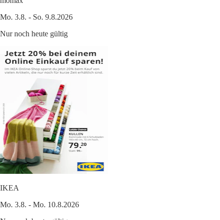
mömax
Mo. 3.8. - So. 9.8.2026
Nur noch heute gültig
IKEA
Mo. 3.8. - Mo. 10.8.2026