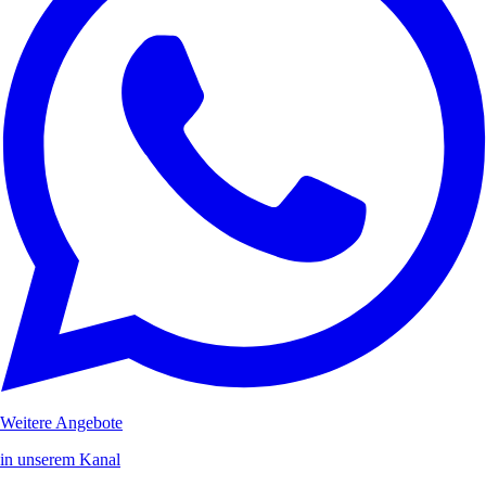
Weitere Angebote
in unserem Kanal