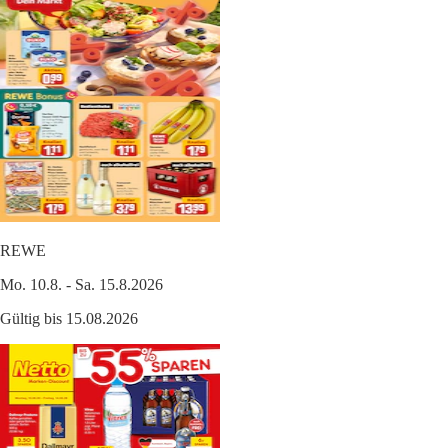
REWE
Mo. 10.8. - Sa. 15.8.2026
Gültig bis 15.08.2026