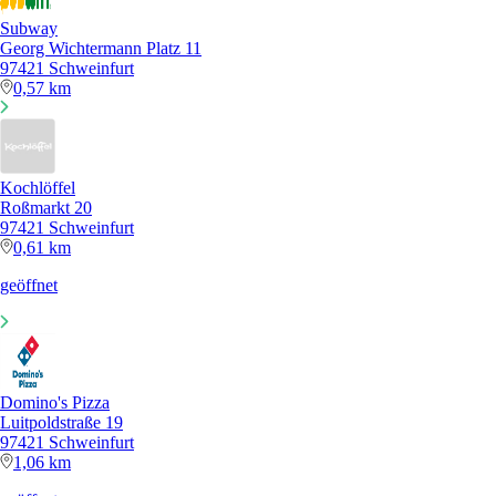
Subway
Georg Wichtermann Platz 11
97421 Schweinfurt
0,57 km
Kochlöffel
Roßmarkt 20
97421 Schweinfurt
0,61 km
geöffnet
Domino's Pizza
Luitpoldstraße 19
97421 Schweinfurt
1,06 km