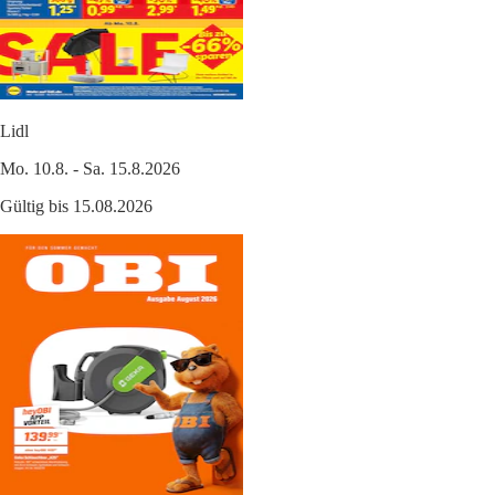
Lidl
Mo. 10.8. - Sa. 15.8.2026
Gültig bis 15.08.2026