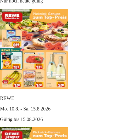
Nur noch heute gültig
REWE
Mo. 10.8. - Sa. 15.8.2026
Gültig bis 15.08.2026