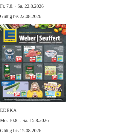
Fr. 7.8. - Sa. 22.8.2026
Gültig bis 22.08.2026
EDEKA
Mo. 10.8. - Sa. 15.8.2026
Gültig bis 15.08.2026