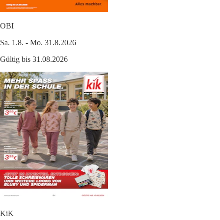
OBI
Sa. 1.8. - Mo. 31.8.2026
Gültig bis 31.08.2026
KiK