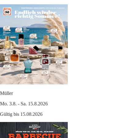
Müller
Mo. 3.8. - Sa. 15.8.2026
Gültig bis 15.08.2026