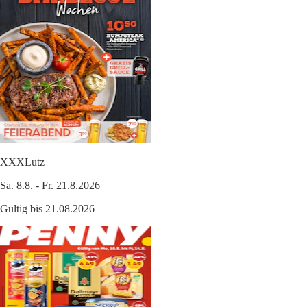
XXXLutz
Sa. 8.8. - Fr. 21.8.2026
Gültig bis 21.08.2026