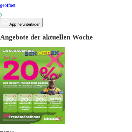
geöffnet
App herunterladen
Angebote der aktuellen Woche