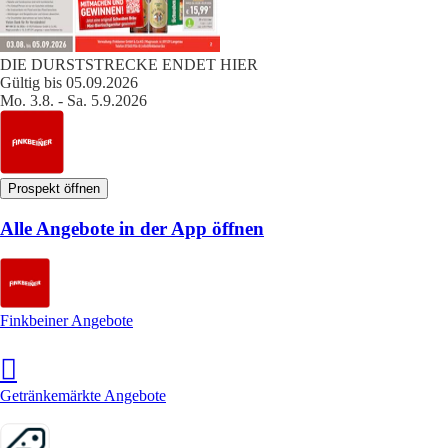
DIE DURSTSTRECKE ENDET HIER
Gültig bis 05.09.2026
Mo. 3.8. - Sa. 5.9.2026
Prospekt öffnen
Alle Angebote in der App öffnen
Finkbeiner Angebote
Getränkemärkte Angebote