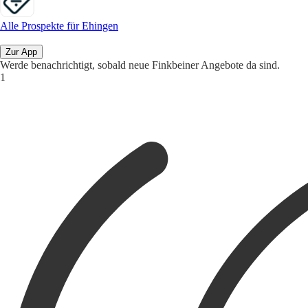
Alle Prospekte für Ehingen
Zur App
Werde benachrichtigt, sobald neue Finkbeiner Angebote da sind.