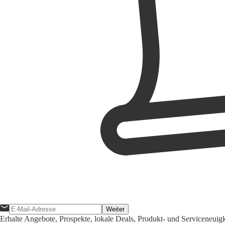
Weiter
Erhalte Angebote, Prospekte, lokale Deals, Produkt- und Serviceneuig