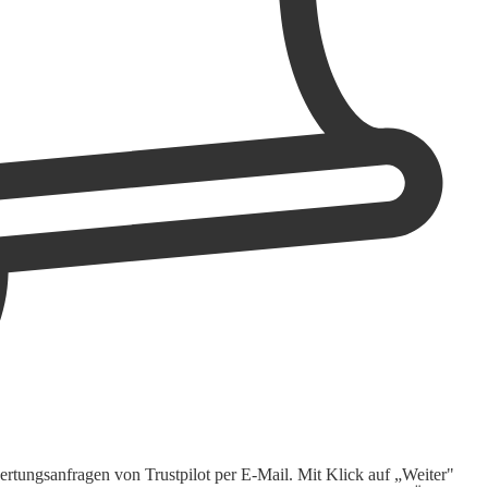
rtungsanfragen von Trustpilot per E-Mail. Mit Klick auf „Weiter"