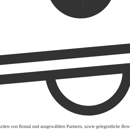
keiten von Bonial und ausgewählten Partnern, sowie gelegentliche Bewe