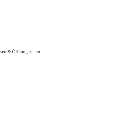
ssen & Öffnungszeiten