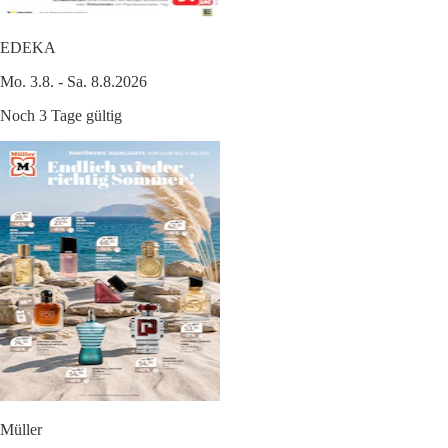
EDEKA
Mo. 3.8. - Sa. 8.8.2026
Noch 3 Tage gültig
Müller