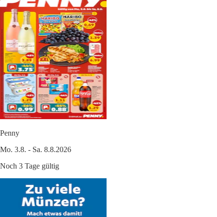
Penny
Mo. 3.8. - Sa. 8.8.2026
Noch 3 Tage gültig