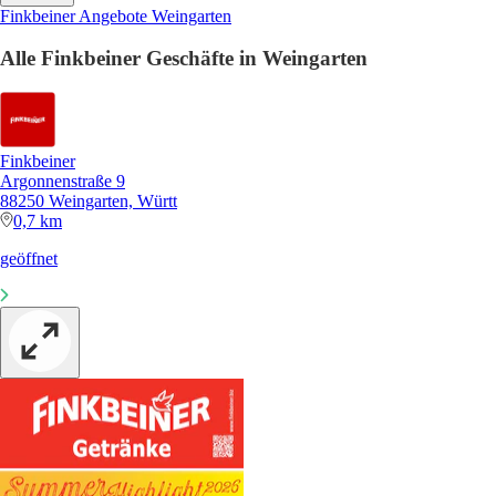
Finkbeiner Angebote Weingarten
Alle Finkbeiner Geschäfte in Weingarten
Finkbeiner
Argonnenstraße 9
88250 Weingarten, Württ
0,7 km
geöffnet