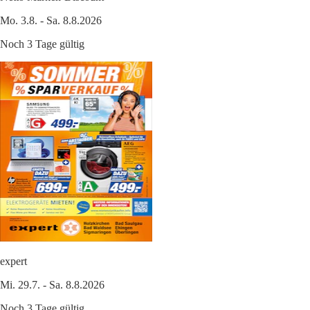
Mo. 3.8. - Sa. 8.8.2026
Noch 3 Tage gültig
expert
Mi. 29.7. - Sa. 8.8.2026
Noch 3 Tage gültig