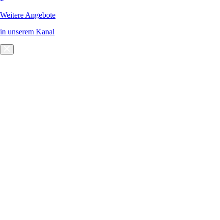
Weitere Angebote
in unserem Kanal