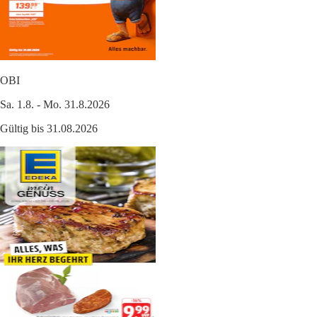
OBI
Sa. 1.8. - Mo. 31.8.2026
Gültig bis 31.08.2026