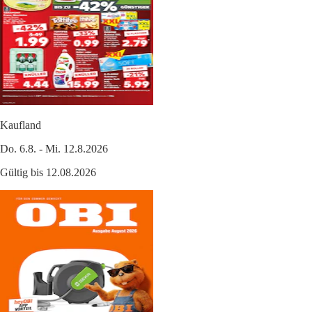
Kaufland
Do. 6.8. - Mi. 12.8.2026
Gültig bis 12.08.2026