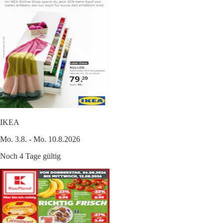
IKEA
Mo. 3.8. - Mo. 10.8.2026
Noch 4 Tage gültig