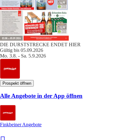
DIE DURSTSTRECKE ENDET HIER
Gültig bis 05.09.2026
Mo. 3.8. - Sa. 5.9.2026
Prospekt öffnen
Alle Angebote in der App öffnen
Finkbeiner Angebote