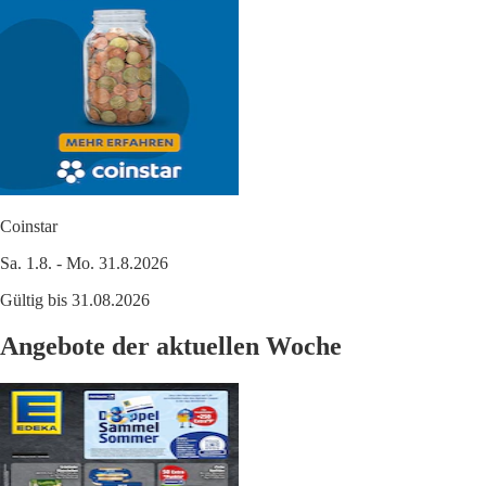
Coinstar
Sa. 1.8. - Mo. 31.8.2026
Gültig bis 31.08.2026
Angebote der aktuellen Woche