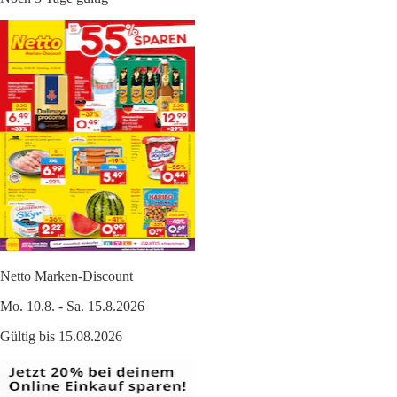
Netto Marken-Discount
Mo. 10.8. - Sa. 15.8.2026
Gültig bis 15.08.2026