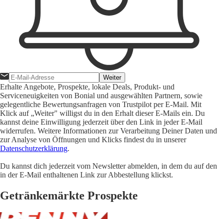
Weiter
Erhalte Angebote, Prospekte, lokale Deals, Produkt- und
Serviceneuigkeiten von Bonial und ausgewählten Partnern, sowie
gelegentliche Bewertungsanfragen von Trustpilot per E-Mail. Mit
Klick auf „Weiter" willigst du in den Erhalt dieser E-Mails ein. Du
kannst deine Einwilligung jederzeit über den Link in jeder E-Mail
widerrufen. Weitere Informationen zur Verarbeitung Deiner Daten und
zur Analyse von Öffnungen und Klicks findest du in unserer
Datenschutzerklärung
.
Du kannst dich jederzeit vom Newsletter abmelden, in dem du auf den
in der E-Mail enthaltenen Link zur Abbestellung klickst.
Getränkemärkte Prospekte