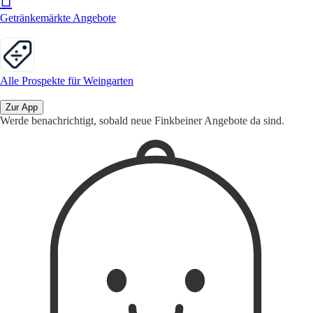
Getränkemärkte Angebote
Alle Prospekte für Weingarten
Zur App
Werde benachrichtigt, sobald neue Finkbeiner Angebote da sind.