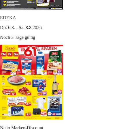
EDEKA
Do. 6.8. - Sa. 8.8.2026
Noch 3 Tage gültig
Netto Marken-Discount