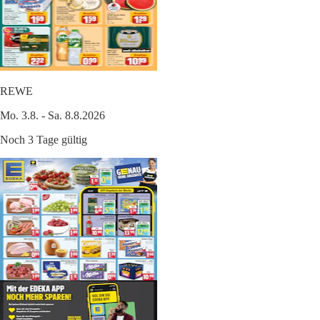
REWE
Mo. 3.8. - Sa. 8.8.2026
Noch 3 Tage gültig