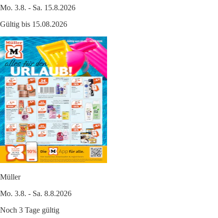
Mo. 3.8. - Sa. 15.8.2026
Gültig bis 15.08.2026
Müller
Mo. 3.8. - Sa. 8.8.2026
Noch 3 Tage gültig