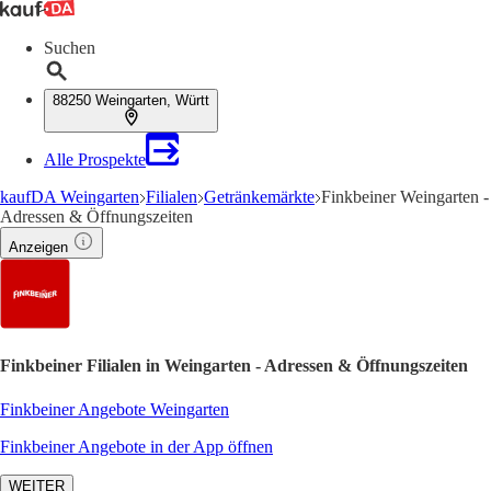
Suchen
88250 Weingarten, Württ
Alle Prospekte
kaufDA Weingarten
Filialen
Getränkemärkte
Finkbeiner Weingarten -
Adressen & Öffnungszeiten
Anzeigen
Finkbeiner Filialen in Weingarten - Adressen & Öffnungszeiten
Finkbeiner Angebote Weingarten
Finkbeiner Angebote in der App öffnen
WEITER