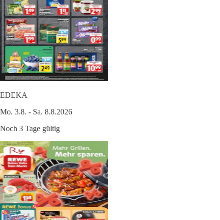
EDEKA
Mo. 3.8. - Sa. 8.8.2026
Noch 3 Tage gültig