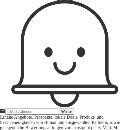
Weiter
Erhalte Angebote, Prospekte, lokale Deals, Produkt- und
Serviceneuigkeiten von Bonial und ausgewählten Partnern, sowie
gelegentliche Bewertungsanfragen von Trustpilot per E-Mail. Mit