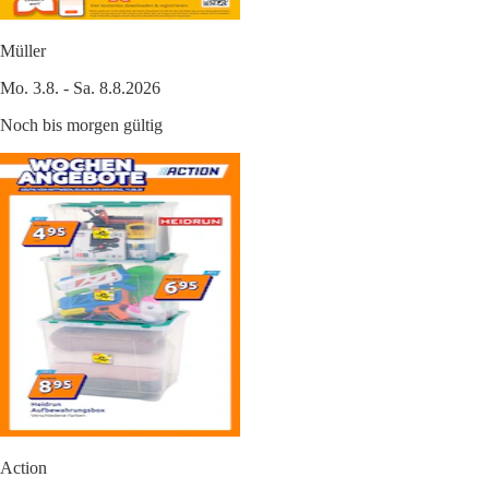
Müller
Mo. 3.8. - Sa. 8.8.2026
Noch bis morgen gültig
Action