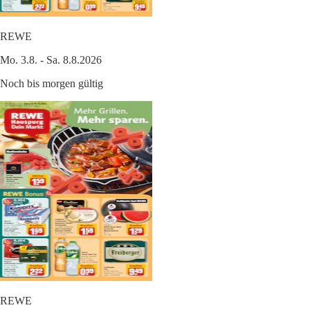
REWE
Mo. 3.8. - Sa. 8.8.2026
Noch bis morgen gültig
REWE