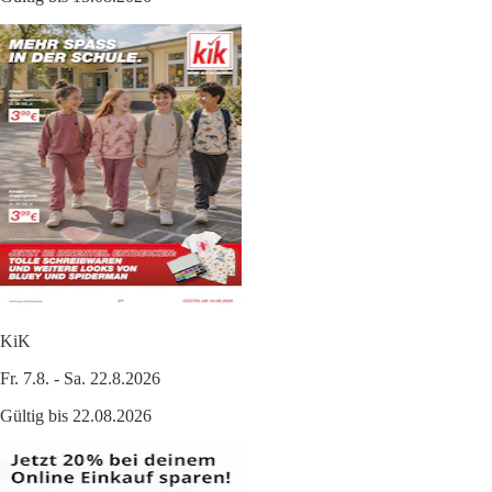
KiK
Fr. 7.8. - Sa. 22.8.2026
Gültig bis 22.08.2026