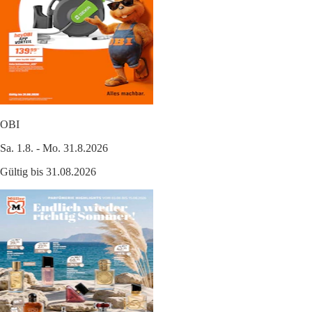
OBI
Sa. 1.8. - Mo. 31.8.2026
Gültig bis 31.08.2026