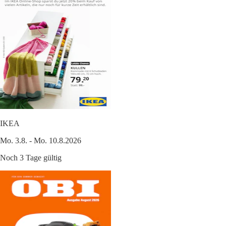
IKEA
Mo. 3.8. - Mo. 10.8.2026
Noch 3 Tage gültig