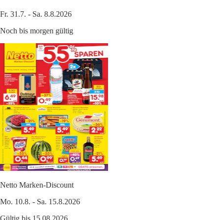
Fr. 31.7. - Sa. 8.8.2026
Noch bis morgen gültig
Netto Marken-Discount
Mo. 10.8. - Sa. 15.8.2026
Gültig bis 15.08.2026