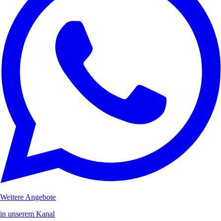
Weitere Angebote
in unserem Kanal