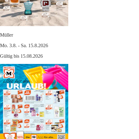
Müller
Mo. 3.8. - Sa. 15.8.2026
Gültig bis 15.08.2026