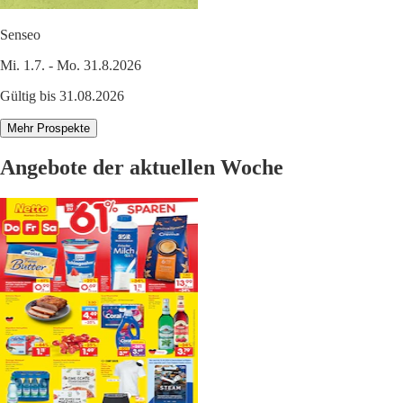
Senseo
Mi. 1.7. - Mo. 31.8.2026
Gültig bis 31.08.2026
Mehr Prospekte
Angebote der aktuellen Woche