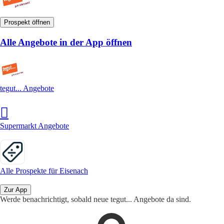
Prospekt öffnen
Alle Angebote in der App öffnen
tegut... Angebote
Supermarkt Angebote
Alle Prospekte für Eisenach
Zur App
Werde benachrichtigt, sobald neue tegut... Angebote da sind.