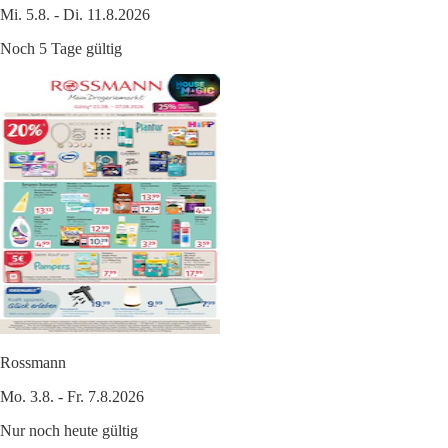
Mi. 5.8. - Di. 11.8.2026
Noch 5 Tage gültig
Rossmann
Mo. 3.8. - Fr. 7.8.2026
Nur noch heute gültig