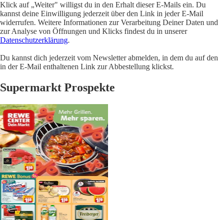
Klick auf „Weiter" willigst du in den Erhalt dieser E-Mails ein. Du
kannst deine Einwilligung jederzeit über den Link in jeder E-Mail
widerrufen. Weitere Informationen zur Verarbeitung Deiner Daten und
zur Analyse von Öffnungen und Klicks findest du in unserer
Datenschutzerklärung
.
Du kannst dich jederzeit vom Newsletter abmelden, in dem du auf den
in der E-Mail enthaltenen Link zur Abbestellung klickst.
Supermarkt Prospekte