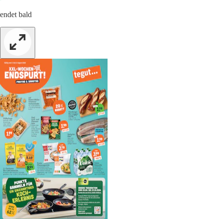
endet bald