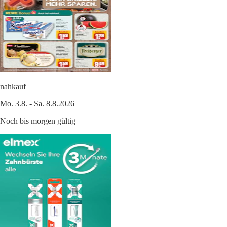
nahkauf
Mo. 3.8. - Sa. 8.8.2026
Noch bis morgen gültig