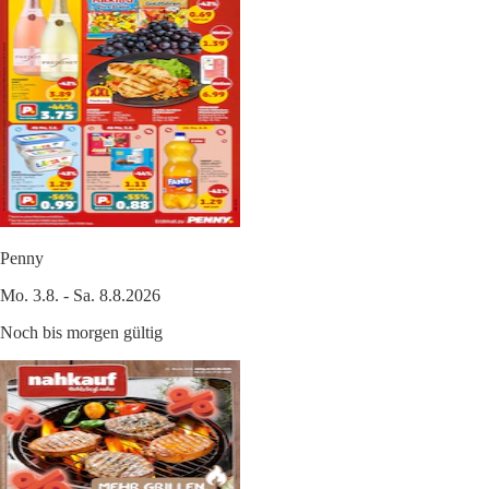
Penny
Mo. 3.8. - Sa. 8.8.2026
Noch bis morgen gültig