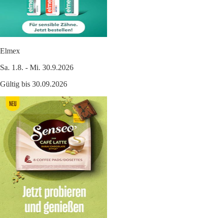
Elmex
Sa. 1.8. - Mi. 30.9.2026
Gültig bis 30.09.2026