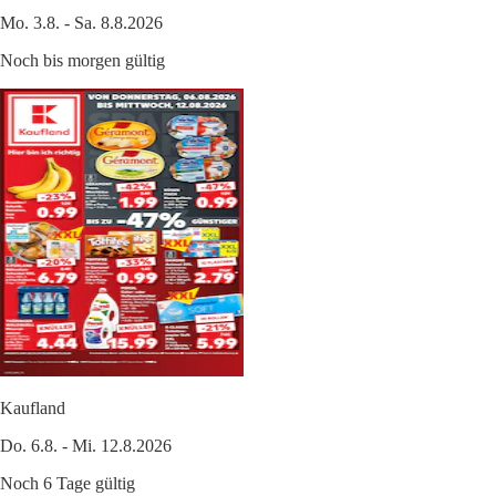
Mo. 3.8. - Sa. 8.8.2026
Noch bis morgen gültig
Kaufland
Do. 6.8. - Mi. 12.8.2026
Noch 6 Tage gültig