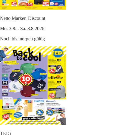
Netto Marken-Discount
Mo. 3.8. - Sa. 8.8.2026
Noch bis morgen gültig
TEDi