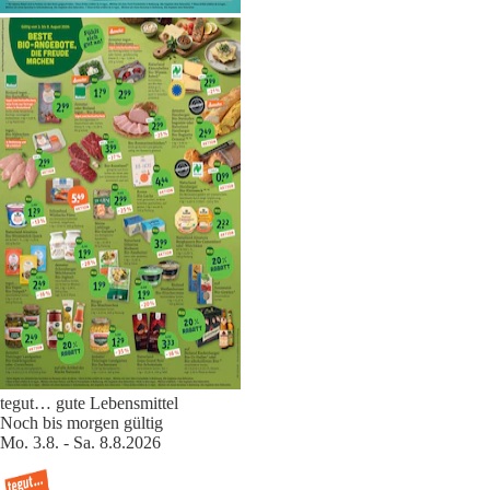
tegut… gute Lebensmittel
Noch bis morgen gültig
Mo. 3.8. - Sa. 8.8.2026