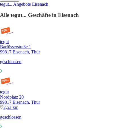
tegut... Angebote Eisenach
Alle tegut... Geschäfte in Eisenach
tegut
Barfüsserstraße 1
99817 Eisenach, Thür
geschlossen
tegut
Nordplatz 20
99817 Eisenach, Thür
2,53 km
geschlossen