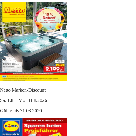
Netto Marken-Discount
Sa. 1.8. - Mo. 31.8.2026
Gültig bis 31.08.2026