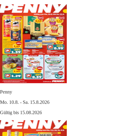
Penny
Mo. 10.8. - Sa. 15.8.2026
Gültig bis 15.08.2026