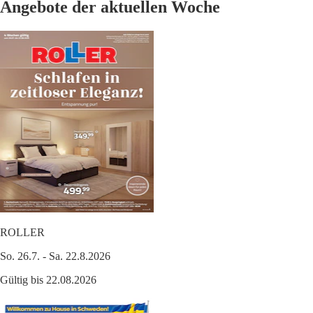
Angebote der aktuellen Woche
ROLLER
So. 26.7. - Sa. 22.8.2026
Gültig bis 22.08.2026