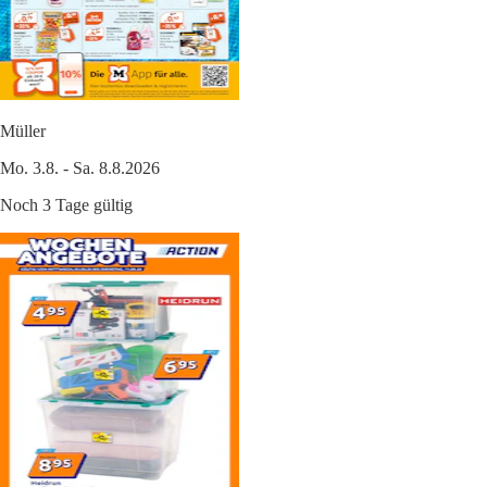
Müller
Mo. 3.8. - Sa. 8.8.2026
Noch 3 Tage gültig