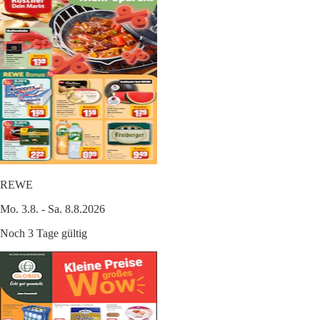
REWE
Mo. 3.8. - Sa. 8.8.2026
Noch 3 Tage gültig