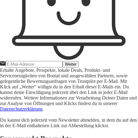
Weiter
Erhalte Angebote, Prospekte, lokale Deals, Produkt- und
Serviceneuigkeiten von Bonial und ausgewählten Partnern, sowie
gelegentliche Bewertungsanfragen von Trustpilot per E-Mail. Mit
Klick auf „Weiter" willigst du in den Erhalt dieser E-Mails ein. Du
kannst deine Einwilligung jederzeit über den Link in jeder E-Mail
widerrufen. Weitere Informationen zur Verarbeitung Deiner Daten und
zur Analyse von Öffnungen und Klicks findest du in unserer
Datenschutzerklärung
.
Du kannst dich jederzeit vom Newsletter abmelden, in dem du auf den
in der E-Mail enthaltenen Link zur Abbestellung klickst.