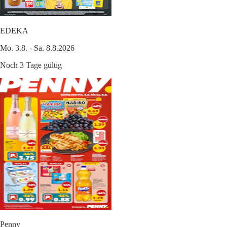
EDEKA
Mo. 3.8. - Sa. 8.8.2026
Noch 3 Tage gültig
Penny