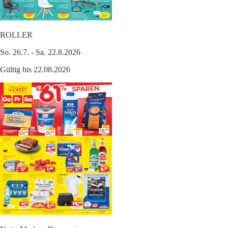
ROLLER
So. 26.7. - Sa. 22.8.2026
Gültig bis 22.08.2026