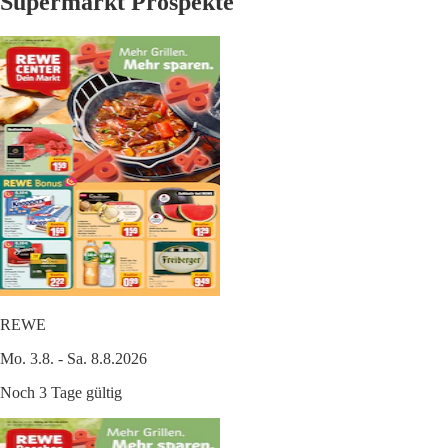
Supermarkt Prospekte
REWE
Mo. 3.8. - Sa. 8.8.2026
Noch 3 Tage gültig