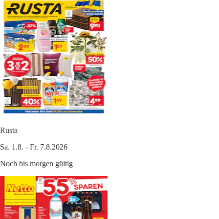
Rusta
Sa. 1.8. - Fr. 7.8.2026
Noch bis morgen gültig