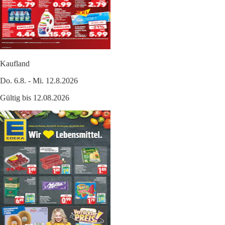
Kaufland
Do. 6.8. - Mi. 12.8.2026
Gültig bis 12.08.2026