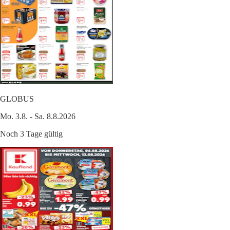
GLOBUS
Mo. 3.8. - Sa. 8.8.2026
Noch 3 Tage gültig