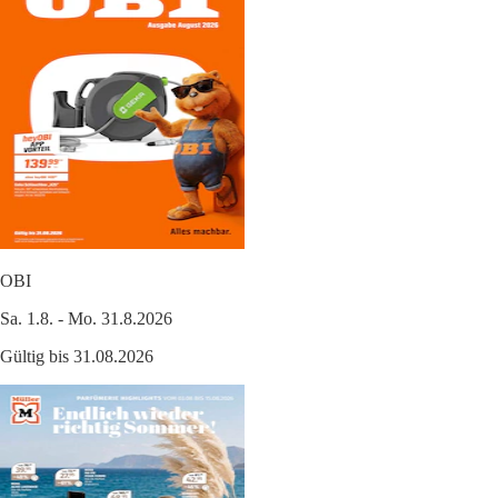
OBI
Sa. 1.8. - Mo. 31.8.2026
Gültig bis 31.08.2026