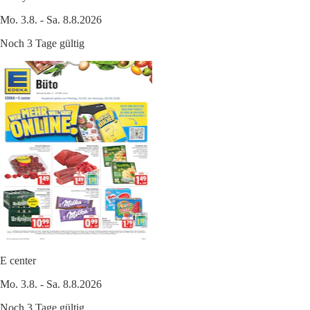
Mo. 3.8. - Sa. 8.8.2026
Noch 3 Tage gültig
E center
Mo. 3.8. - Sa. 8.8.2026
Noch 3 Tage gültig