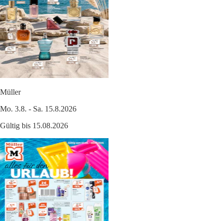
Müller
Mo. 3.8. - Sa. 15.8.2026
Gültig bis 15.08.2026