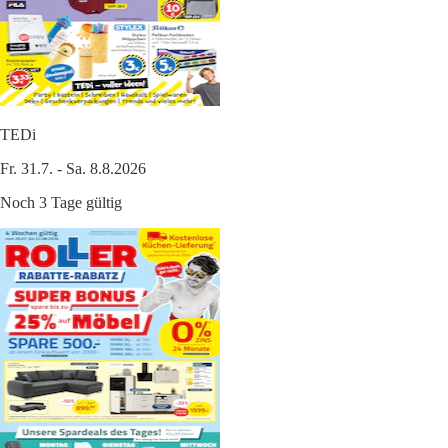
TEDi
Fr. 31.7. - Sa. 8.8.2026
Noch 3 Tage gültig