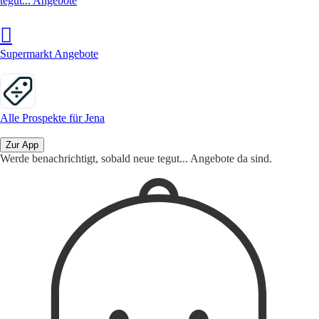
tegut... Angebote
Supermarkt Angebote
Alle Prospekte für Jena
Zur App
Werde benachrichtigt, sobald neue tegut... Angebote da sind.
1