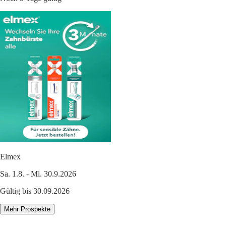
Elmex
Sa. 1.8. - Mi. 30.9.2026
Gültig bis 30.09.2026
Mehr Prospekte