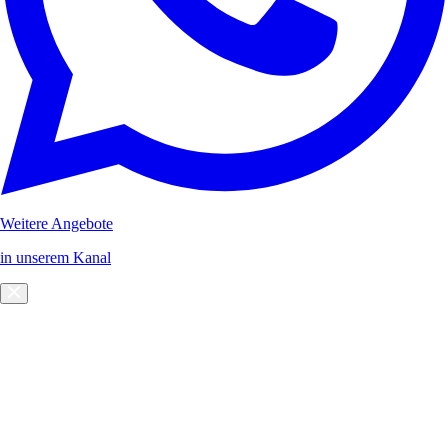
Weitere Angebote
in unserem Kanal