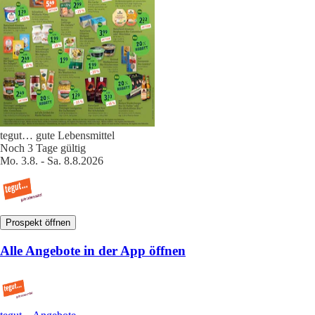
tegut… gute Lebensmittel
Noch 3 Tage gültig
Mo. 3.8. - Sa. 8.8.2026
Prospekt öffnen
Alle Angebote in der App öffnen