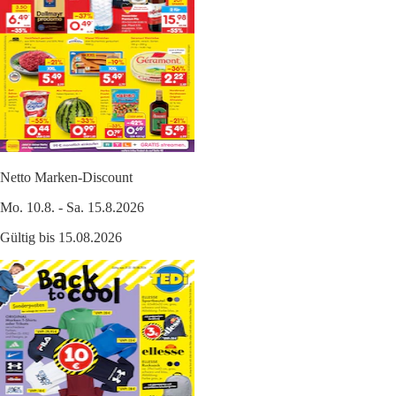
Netto Marken-Discount
Mo. 10.8. - Sa. 15.8.2026
Gültig bis 15.08.2026