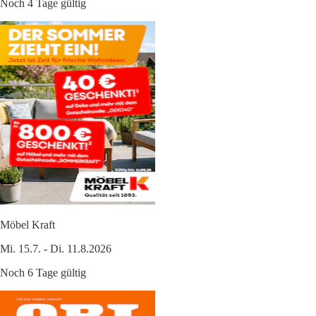
Noch 4 Tage gültig
Möbel Kraft
Mi. 15.7. - Di. 11.8.2026
Noch 6 Tage gültig