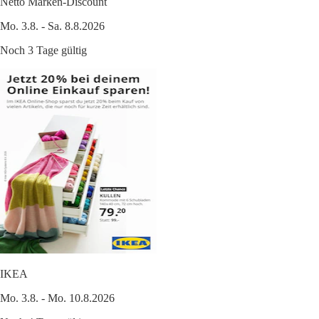
Netto Marken-Discount
Mo. 3.8. - Sa. 8.8.2026
Noch 3 Tage gültig
IKEA
Mo. 3.8. - Mo. 10.8.2026