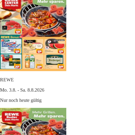
REWE
Mo. 3.8. - Sa. 8.8.2026
Nur noch heute gültig