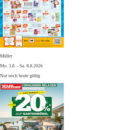
Müller
Mo. 3.8. - Sa. 8.8.2026
Nur noch heute gültig