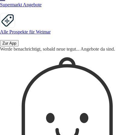
Supermarkt Angebote
Alle Prospekte für Weimar
Zur App
Werde benachrichtigt, sobald neue tegut... Angebote da sind.