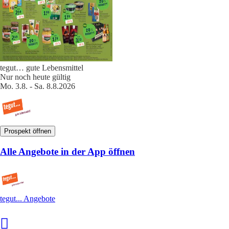
tegut… gute Lebensmittel
Nur noch heute gültig
Mo. 3.8. - Sa. 8.8.2026
Prospekt öffnen
Alle Angebote in der App öffnen
tegut... Angebote