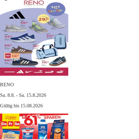
RENO
Sa. 8.8. - Sa. 15.8.2026
Gültig bis 15.08.2026