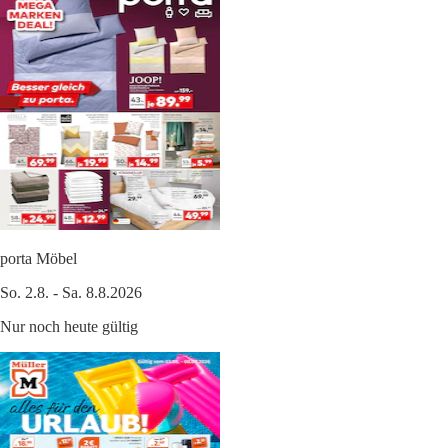
porta Möbel
So. 2.8. - Sa. 8.8.2026
Nur noch heute gültig