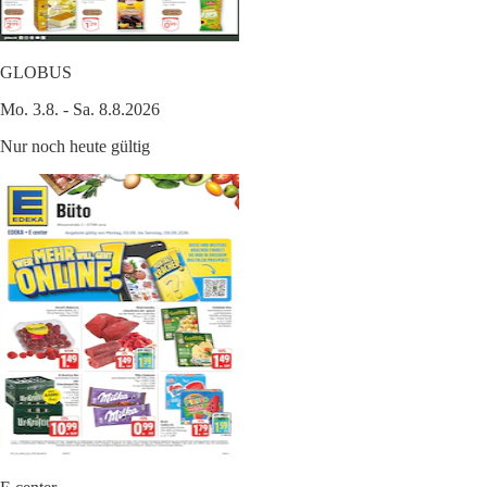
GLOBUS
Mo. 3.8. - Sa. 8.8.2026
Nur noch heute gültig