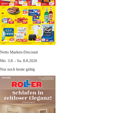
Netto Marken-Discount
Mo. 3.8. - Sa. 8.8.2026
Nur noch heute gültig