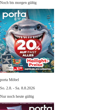
Noch bis morgen gültig
porta Möbel
So. 2.8. - Sa. 8.8.2026
Nur noch heute gültig