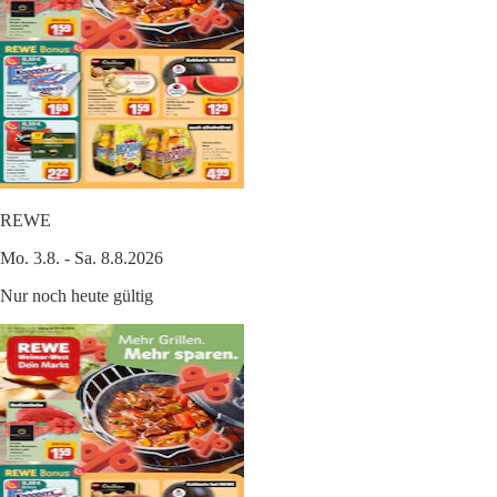
REWE
Mo. 3.8. - Sa. 8.8.2026
Nur noch heute gültig