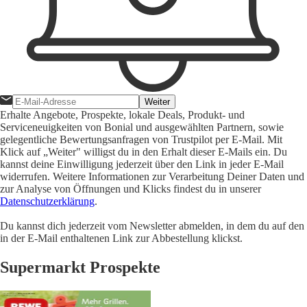
Weiter
Erhalte Angebote, Prospekte, lokale Deals, Produkt- und
Serviceneuigkeiten von Bonial und ausgewählten Partnern, sowie
gelegentliche Bewertungsanfragen von Trustpilot per E-Mail. Mit
Klick auf „Weiter" willigst du in den Erhalt dieser E-Mails ein. Du
kannst deine Einwilligung jederzeit über den Link in jeder E-Mail
widerrufen. Weitere Informationen zur Verarbeitung Deiner Daten und
zur Analyse von Öffnungen und Klicks findest du in unserer
Datenschutzerklärung
.
Du kannst dich jederzeit vom Newsletter abmelden, in dem du auf den
in der E-Mail enthaltenen Link zur Abbestellung klickst.
Supermarkt Prospekte