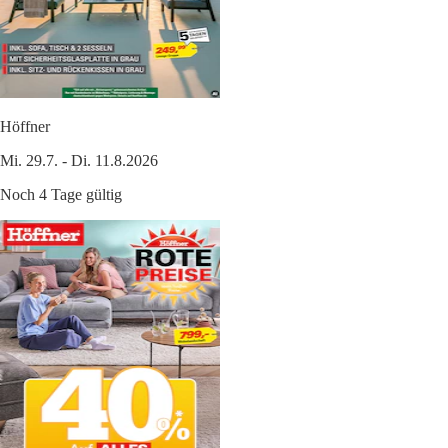
Höffner
Mi. 29.7. - Di. 11.8.2026
Noch 4 Tage gültig