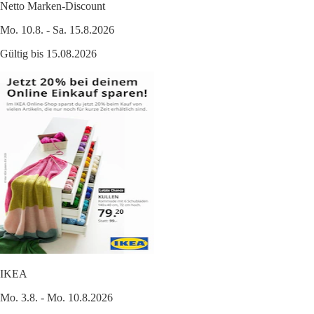
Netto Marken-Discount
Mo. 10.8. - Sa. 15.8.2026
Gültig bis 15.08.2026
IKEA
Mo. 3.8. - Mo. 10.8.2026