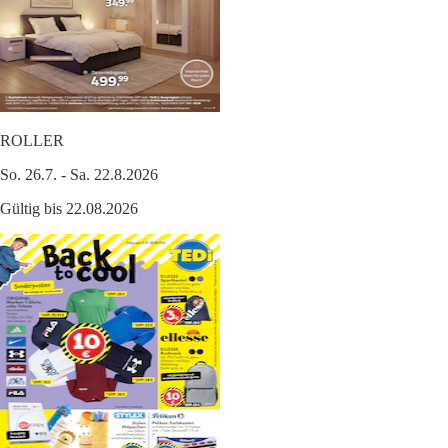
ROLLER
So. 26.7. - Sa. 22.8.2026
Gültig bis 22.08.2026