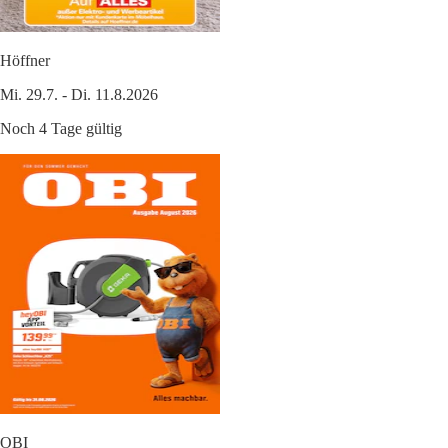
Höffner
Mi. 29.7. - Di. 11.8.2026
Noch 4 Tage gültig
OBI