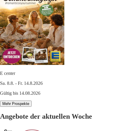
E center
Sa. 8.8. - Fr. 14.8.2026
Gültig bis 14.08.2026
Mehr Prospekte
Angebote der aktuellen Woche