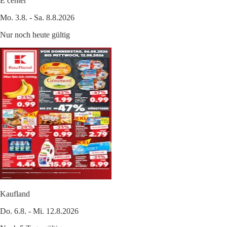
E center
Mo. 3.8. - Sa. 8.8.2026
Nur noch heute gültig
Kaufland
Do. 6.8. - Mi. 12.8.2026