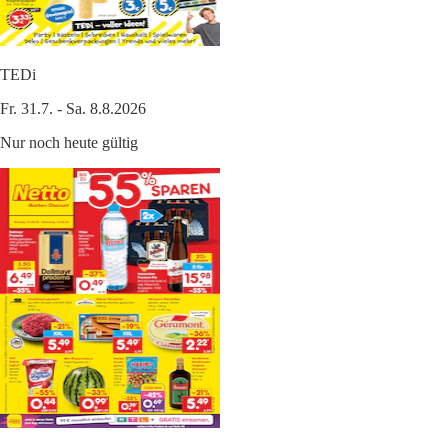
TEDi
Fr. 31.7. - Sa. 8.8.2026
Nur noch heute gültig