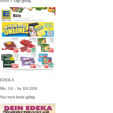
Noch 5 Tage gültig
EDEKA
Mo. 3.8. - Sa. 8.8.2026
Nur noch heute gültig