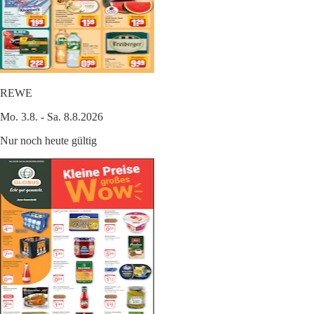
REWE
Mo. 3.8. - Sa. 8.8.2026
Nur noch heute gültig