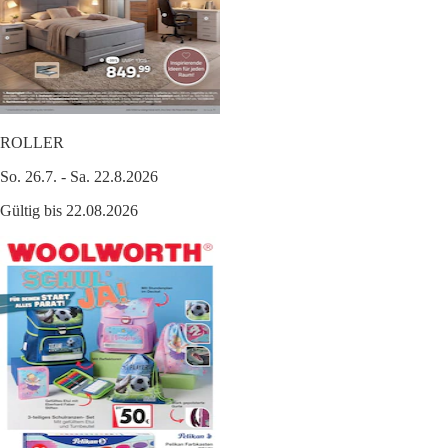
ROLLER
So. 26.7. - Sa. 22.8.2026
Gültig bis 22.08.2026