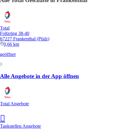
Alle Total Geschäfte in Frankenthal
Total
Foltzring 38-40
67227 Frankenthal (Pfalz)
0,66 km
geöffnet
Alle Angebote in der App öffnen
Total Angebote
Tankstellen Angebote