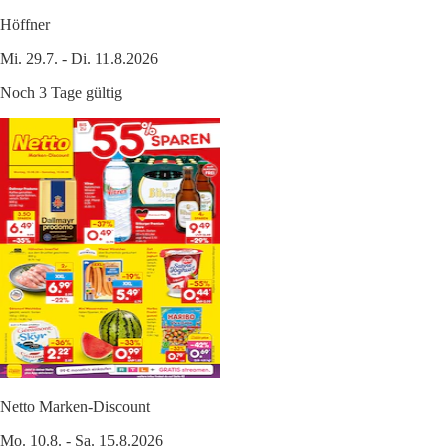
Höffner
Mi. 29.7. - Di. 11.8.2026
Noch 3 Tage gültig
Netto Marken-Discount
Mo. 10.8. - Sa. 15.8.2026