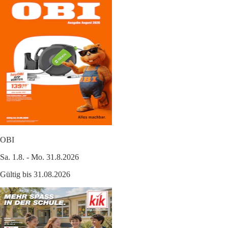
OBI
Sa. 1.8. - Mo. 31.8.2026
Gültig bis 31.08.2026