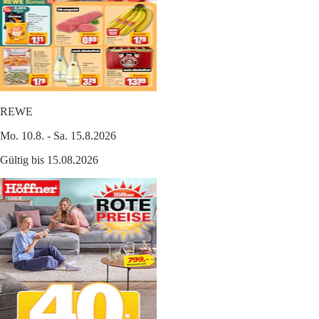
REWE
Mo. 10.8. - Sa. 15.8.2026
Gültig bis 15.08.2026