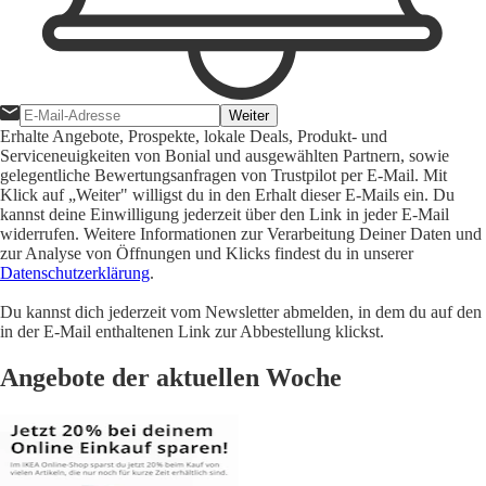
Weiter
Erhalte Angebote, Prospekte, lokale Deals, Produkt- und
Serviceneuigkeiten von Bonial und ausgewählten Partnern, sowie
gelegentliche Bewertungsanfragen von Trustpilot per E-Mail. Mit
Klick auf „Weiter" willigst du in den Erhalt dieser E-Mails ein. Du
kannst deine Einwilligung jederzeit über den Link in jeder E-Mail
widerrufen. Weitere Informationen zur Verarbeitung Deiner Daten und
zur Analyse von Öffnungen und Klicks findest du in unserer
Datenschutzerklärung
.
Du kannst dich jederzeit vom Newsletter abmelden, in dem du auf den
in der E-Mail enthaltenen Link zur Abbestellung klickst.
Angebote der aktuellen Woche