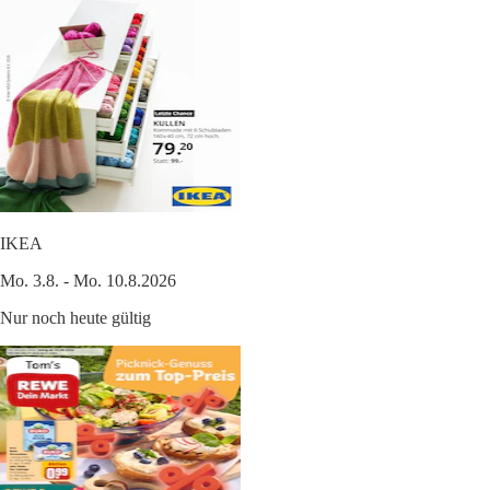
IKEA
Mo. 3.8. - Mo. 10.8.2026
Nur noch heute gültig