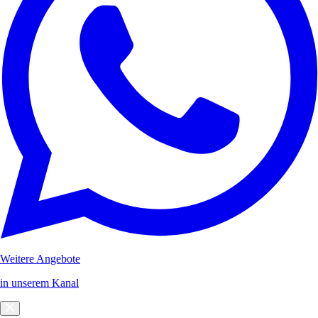
Weitere Angebote
in unserem Kanal