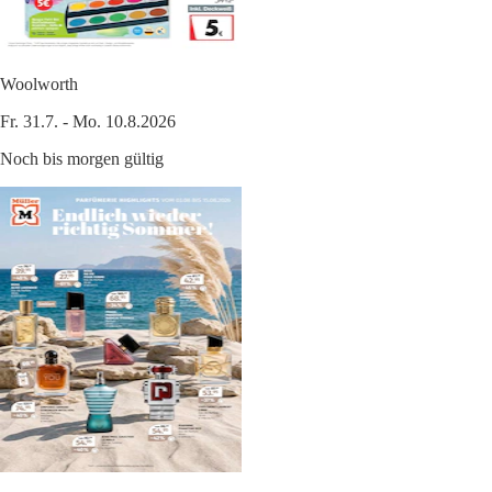
Woolworth
Fr. 31.7. - Mo. 10.8.2026
Noch bis morgen gültig