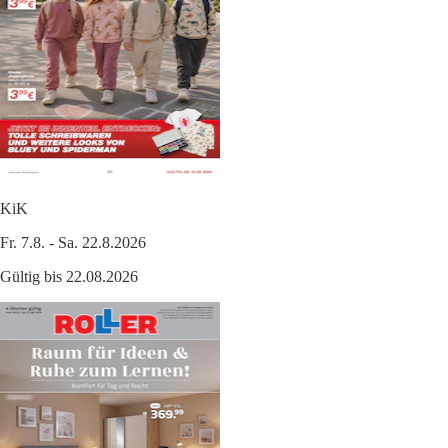
KiK
Fr. 7.8. - Sa. 22.8.2026
Gültig bis 22.08.2026