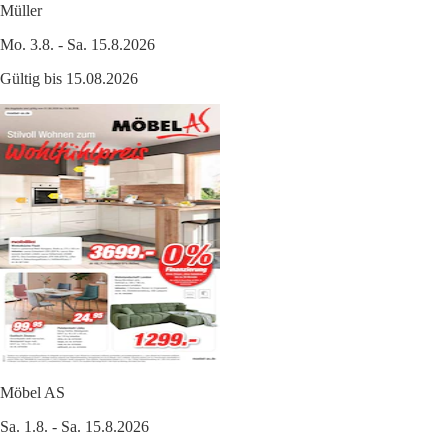
Müller
Mo. 3.8. - Sa. 15.8.2026
Gültig bis 15.08.2026
Möbel AS
Sa. 1.8. - Sa. 15.8.2026