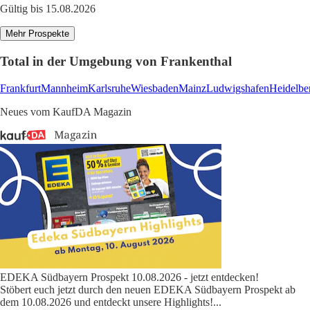
Gültig bis 15.08.2026
Mehr Prospekte
Total in der Umgebung von Frankenthal
Frankfurt
Mannheim
Karlsruhe
Wiesbaden
Mainz
Ludwigshafen
Heidelbe
Neues vom KaufDA Magazin
EDEKA Südbayern Prospekt 10.08.2026 - jetzt entdecken!
Stöbert euch jetzt durch den neuen EDEKA Südbayern Prospekt ab
dem 10.08.2026 und entdeckt unsere Highlights!
...