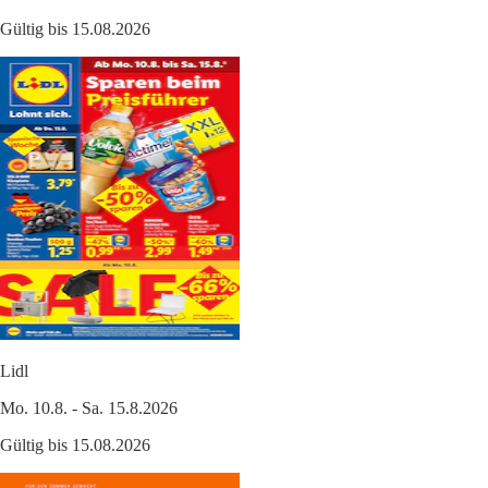
Gültig bis 15.08.2026
Lidl
Mo. 10.8. - Sa. 15.8.2026
Gültig bis 15.08.2026