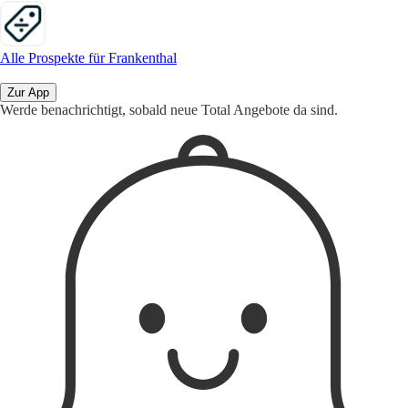
Alle Prospekte für Frankenthal
Zur App
Werde benachrichtigt, sobald neue Total Angebote da sind.