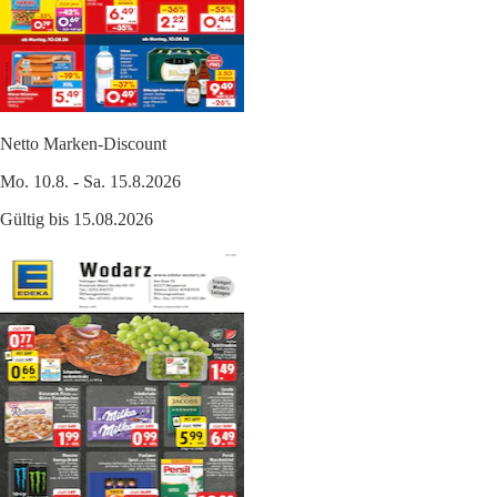
Netto Marken-Discount
Mo. 10.8. - Sa. 15.8.2026
Gültig bis 15.08.2026