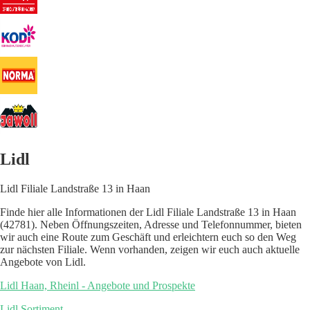
Lidl
Lidl Filiale Landstraße 13 in Haan
Finde hier alle Informationen der Lidl Filiale Landstraße 13 in Haan
(42781). Neben Öffnungszeiten, Adresse und Telefonnummer, bieten
wir auch eine Route zum Geschäft und erleichtern euch so den Weg
zur nächsten Filiale. Wenn vorhanden, zeigen wir euch auch aktuelle
Angebote von Lidl.
Lidl Haan, Rheinl - Angebote und Prospekte
Lidl Sortiment