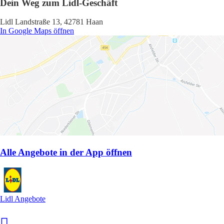
Dein Weg zum Lidl-Geschäft
Lidl Landstraße 13, 42781 Haan
In Google Maps öffnen
Alle Angebote in der App öffnen
Lidl Angebote