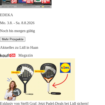
EDEKA
Mo. 3.8. - Sa. 8.8.2026
Noch bis morgen gültig
Mehr Prospekte
Aktuelles zu Lidl in Haan
Exklusiv von Steffi Graf: Jetzt Padel-Deals bei Lidl sichern!