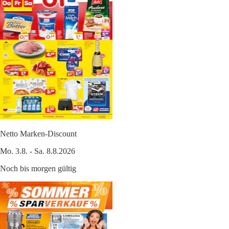
Netto Marken-Discount
Mo. 3.8. - Sa. 8.8.2026
Noch bis morgen gültig