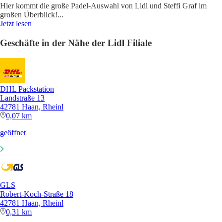
Hier kommt die große Padel-Auswahl von Lidl und Steffi Graf im
großen Überblick!
...
Jetzt lesen
Geschäfte in der Nähe der Lidl Filiale
DHL Packstation
Landstraße 13
42781 Haan, Rheinl
0,07 km
geöffnet
GLS
Robert-Koch-Straße 18
42781 Haan, Rheinl
0,31 km