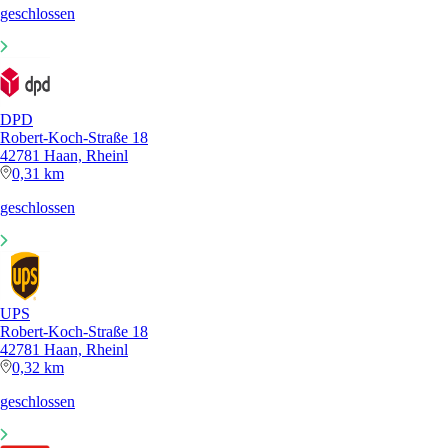
geschlossen
DPD
Robert-Koch-Straße 18
42781 Haan, Rheinl
0,31 km
geschlossen
UPS
Robert-Koch-Straße 18
42781 Haan, Rheinl
0,32 km
geschlossen