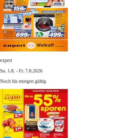
expert
Sa. 1.8. - Fr. 7.8.2026
Noch bis morgen gültig