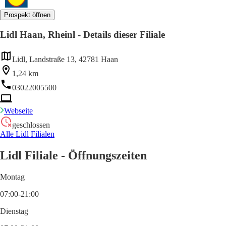
Prospekt öffnen
Lidl Haan, Rheinl - Details dieser Filiale
Lidl, Landstraße 13, 42781 Haan
1,24 km
03022005500
Webseite
geschlossen
Alle Lidl Filialen
Lidl Filiale - Öffnungszeiten
Montag
07:00-21:00
Dienstag