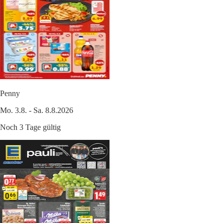
Penny
Mo. 3.8. - Sa. 8.8.2026
Noch 3 Tage gültig