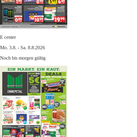
E center
Mo. 3.8. - Sa. 8.8.2026
Noch bis morgen gültig