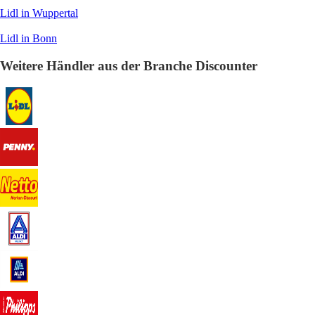
Lidl in Wuppertal
Lidl in Bonn
Weitere Händler aus der Branche Discounter