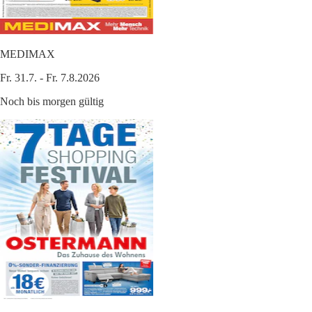
MEDIMAX
Fr. 31.7. - Fr. 7.8.2026
Noch bis morgen gültig