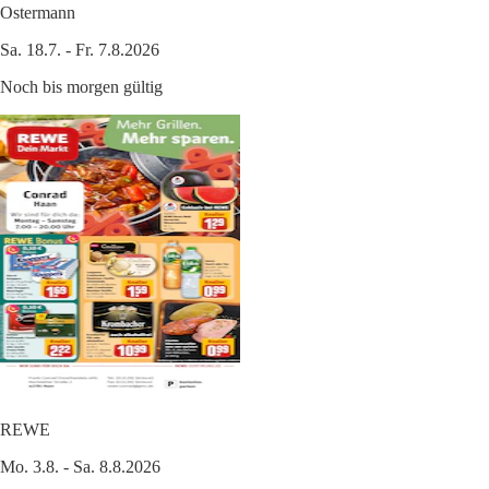
Ostermann
Sa. 18.7. - Fr. 7.8.2026
Noch bis morgen gültig
REWE
Mo. 3.8. - Sa. 8.8.2026