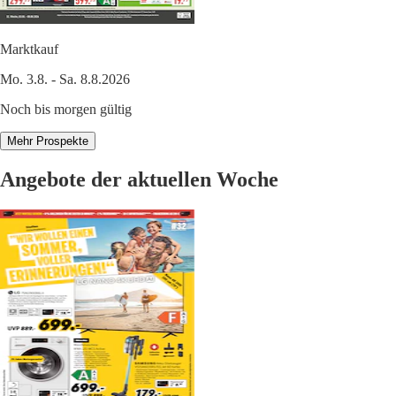
Marktkauf
Mo. 3.8. - Sa. 8.8.2026
Noch bis morgen gültig
Mehr Prospekte
Angebote der aktuellen Woche