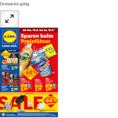
Demnächst gültig