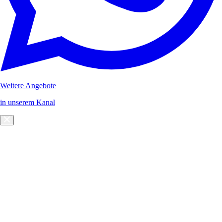
Weitere Angebote
in unserem Kanal