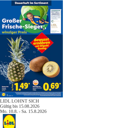
LIDL LOHNT SICH
Gültig bis 15.08.2026
Mo. 10.8. - Sa. 15.8.2026