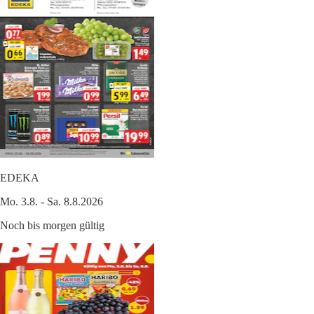
EDEKA
Mo. 3.8. - Sa. 8.8.2026
Noch bis morgen gültig