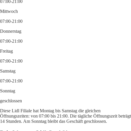
07:00-21:00
Mittwoch
07:00-21:00
Donnerstag
07:00-21:00
Freitag
07:00-21:00
Samstag
07:00-21:00
Sonntag
geschlossen
Diese Lidl Filiale hat Montag bis Samstag die gleichen
Öffnungszeiten: von 07:00 bis 21:00. Die tägliche Öffnungszeit beträgt
14 Stunden. Am Sonntag bleibt das Geschäft geschlossen.