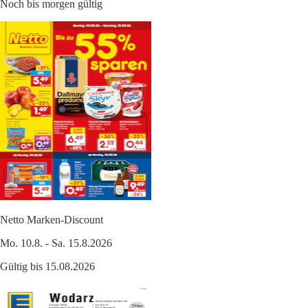
Noch bis morgen gültig
Netto Marken-Discount
Mo. 10.8. - Sa. 15.8.2026
Gültig bis 15.08.2026