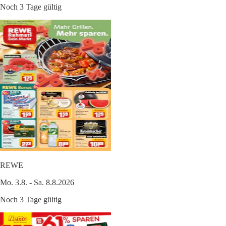
Noch 3 Tage gültig
REWE
Mo. 3.8. - Sa. 8.8.2026
Noch 3 Tage gültig