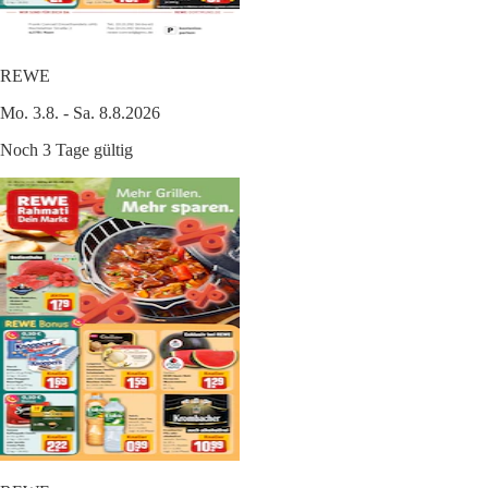
REWE
Mo. 3.8. - Sa. 8.8.2026
Noch 3 Tage gültig