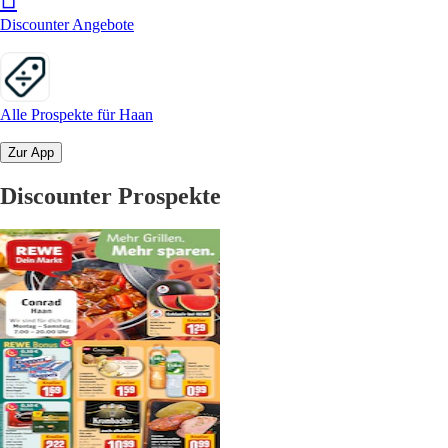
Discounter Angebote
Alle Prospekte für Haan
Zur App
Discounter Prospekte