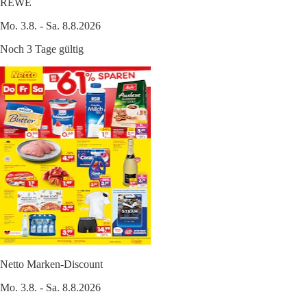
REWE
Mo. 3.8. - Sa. 8.8.2026
Noch 3 Tage gültig
Netto Marken-Discount
Mo. 3.8. - Sa. 8.8.2026