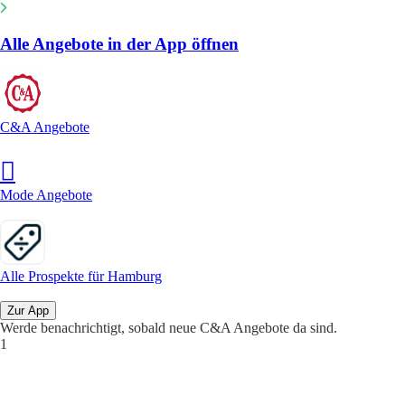
Alle Angebote in der App öffnen
C&A Angebote
Mode Angebote
Alle Prospekte für Hamburg
Zur App
Werde benachrichtigt, sobald neue C&A Angebote da sind.