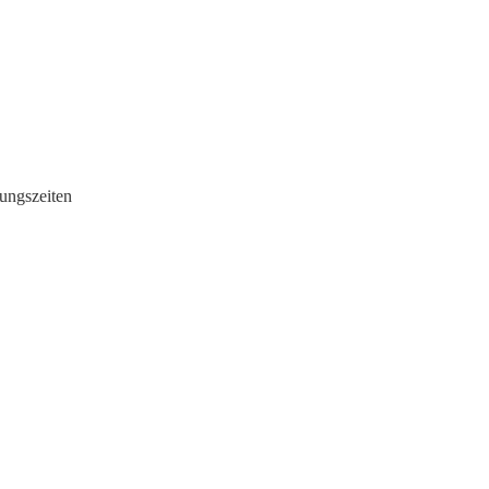
ungszeiten