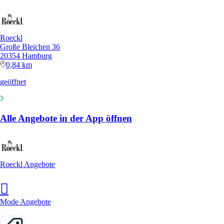
Roeckl
Große Bleichen 36
20354 Hamburg
0,84 km
geöffnet
Alle Angebote in der App öffnen
Roeckl Angebote
Mode Angebote