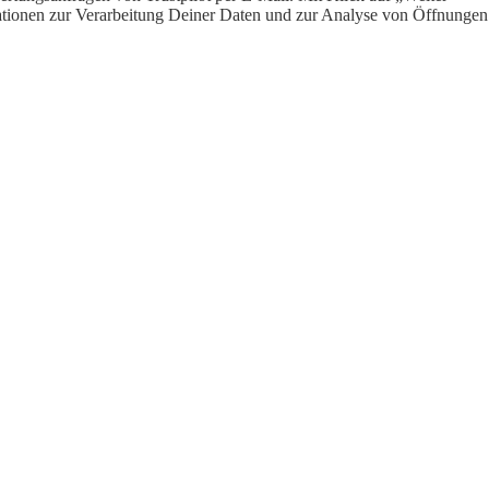
ormationen zur Verarbeitung Deiner Daten und zur Analyse von Öffnungen