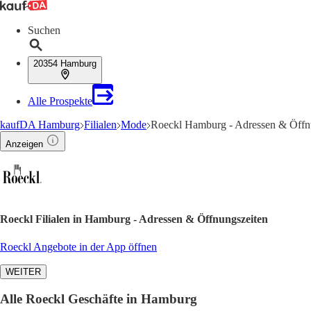
Suchen
20354 Hamburg
Alle Prospekte
kaufDA Hamburg
Filialen
Mode
Roeckl Hamburg - Adressen & Öffn
Anzeigen
Roeckl Filialen in Hamburg - Adressen & Öffnungszeiten
Roeckl Angebote in der App öffnen
WEITER
Alle Roeckl Geschäfte in Hamburg