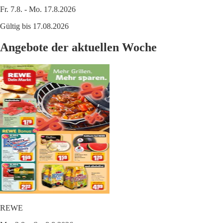
Fr. 7.8. - Mo. 17.8.2026
Gültig bis 17.08.2026
Angebote der aktuellen Woche
REWE