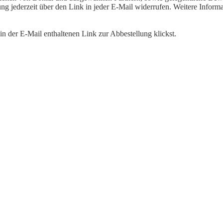
igung jederzeit über den Link in jeder E-Mail widerrufen. Weitere Inf
n der E-Mail enthaltenen Link zur Abbestellung klickst.