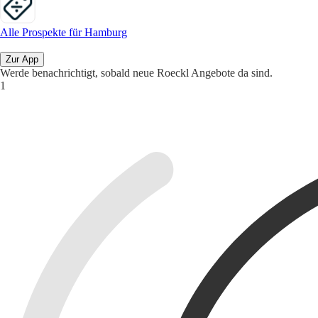
Alle Prospekte für Hamburg
Zur App
Werde benachrichtigt, sobald neue Roeckl Angebote da sind.