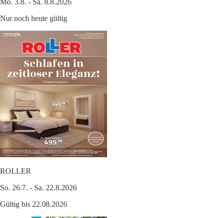
Mo. 3.8. - Sa. 8.8.2026
Nur noch heute gültig
ROLLER
So. 26.7. - Sa. 22.8.2026
Gültig bis 22.08.2026