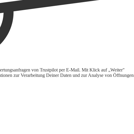
rtungsanfragen von Trustpilot per E-Mail. Mit Klick auf „Weiter"
ormationen zur Verarbeitung Deiner Daten und zur Analyse von Öffnungen