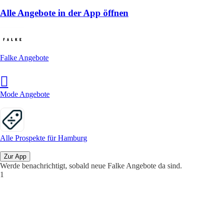
Alle Angebote in der App öffnen
Falke Angebote
Mode Angebote
Alle Prospekte für Hamburg
Zur App
Werde benachrichtigt, sobald neue Falke Angebote da sind.