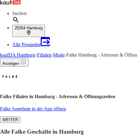
Suchen
20354 Hamburg
Alle Prospekte
kaufDA Hamburg
Filialen
Mode
Falke Hamburg - Adressen & Öffnun
Anzeigen
Falke Filialen in Hamburg - Adressen & Öffnungszeiten
Falke Angebote in der App öffnen
WEITER
Alle Falke Geschäfte in Hamburg