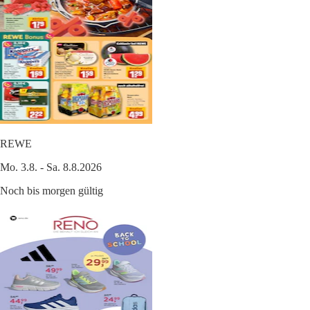
REWE
Mo. 3.8. - Sa. 8.8.2026
Noch bis morgen gültig