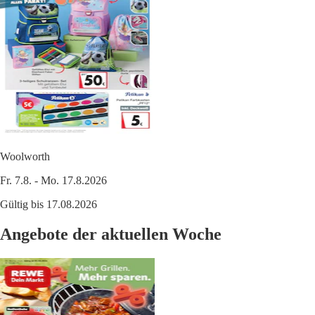
Woolworth
Fr. 7.8. - Mo. 17.8.2026
Gültig bis 17.08.2026
Angebote der aktuellen Woche