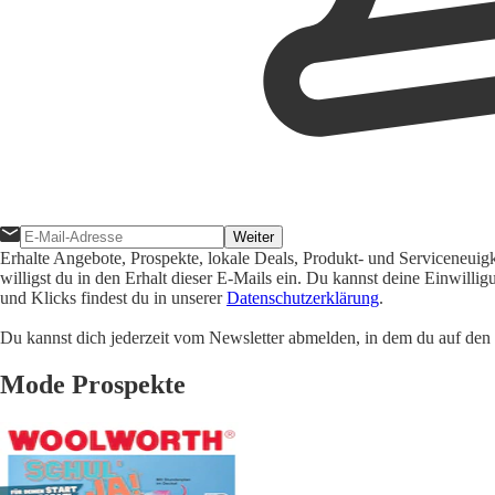
Weiter
Erhalte Angebote, Prospekte, lokale Deals, Produkt- und Serviceneuig
willigst du in den Erhalt dieser E-Mails ein. Du kannst deine Einwill
und Klicks findest du in unserer
Datenschutzerklärung
.
Du kannst dich jederzeit vom Newsletter abmelden, in dem du auf den i
Mode Prospekte