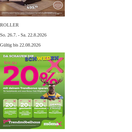
ROLLER
So. 26.7. - Sa. 22.8.2026
Gültig bis 22.08.2026