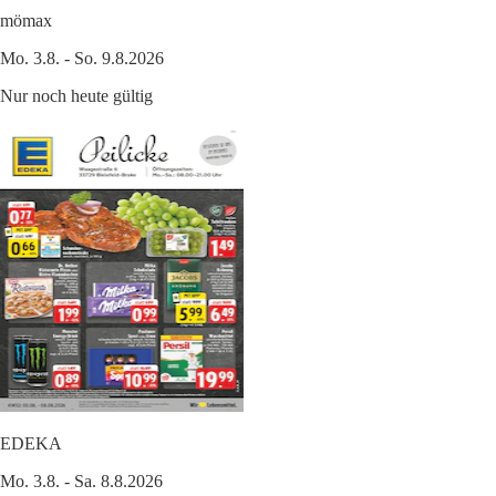
mömax
Mo. 3.8. - So. 9.8.2026
Nur noch heute gültig
EDEKA
Mo. 3.8. - Sa. 8.8.2026