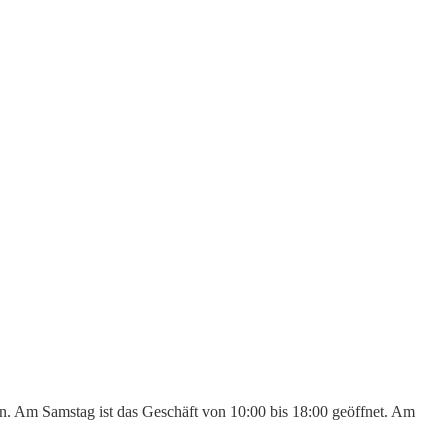
den. Am Samstag ist das Geschäft von 10:00 bis 18:00 geöffnet. Am