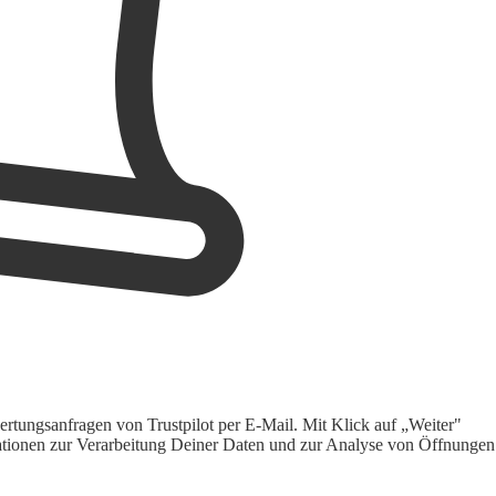
rtungsanfragen von Trustpilot per E-Mail. Mit Klick auf „Weiter"
ormationen zur Verarbeitung Deiner Daten und zur Analyse von Öffnungen