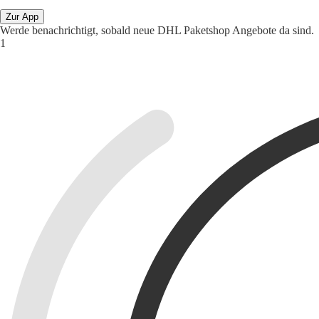
Zur App
Werde benachrichtigt, sobald neue DHL Paketshop Angebote da sind.