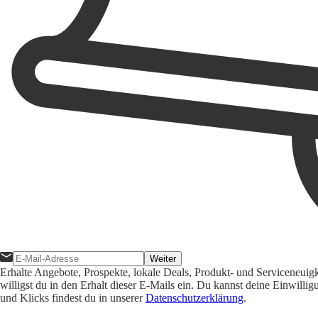
Weiter
Erhalte Angebote, Prospekte, lokale Deals, Produkt- und Serviceneuig
willigst du in den Erhalt dieser E-Mails ein. Du kannst deine Einwill
und Klicks findest du in unserer
Datenschutzerklärung
.