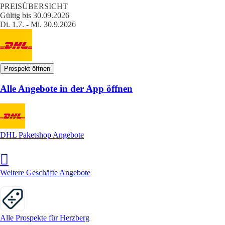
PREISÜBERSICHT
Gültig bis 30.09.2026
Di. 1.7. - Mi. 30.9.2026
Prospekt öffnen
Alle Angebote in der App öffnen
DHL Paketshop Angebote
Weitere Geschäfte Angebote
Alle Prospekte für Herzberg