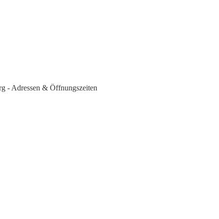
g - Adressen & Öffnungszeiten