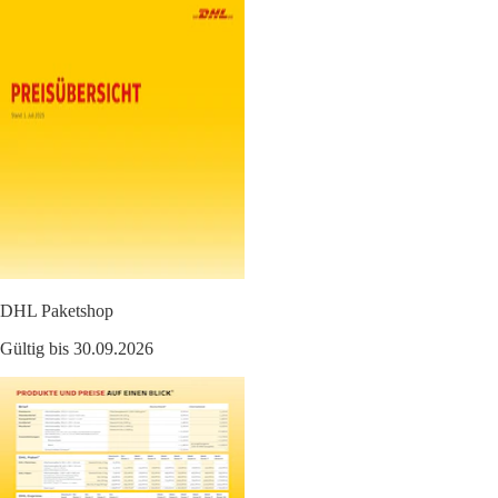
DHL Paketshop
Gültig bis 30.09.2026