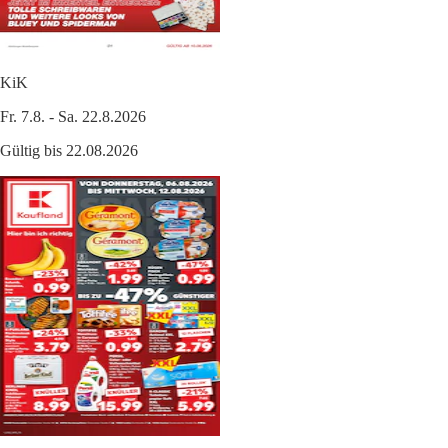
KiK
Fr. 7.8. - Sa. 22.8.2026
Gültig bis 22.08.2026