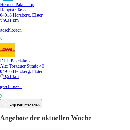
Hermes Paketshop
Hauptstraße 8a
04916 Herzberg, Elster
9,31 km
geschlossen
DHL Paketshop
Alte Torgauer Straße 40
04916 Herzberg, Elster
9,51 km
geschlossen
App herunterladen
Angebote der aktuellen Woche