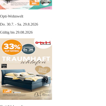
Opti-Wohnwelt
Do. 30.7. - Sa. 29.8.2026
Gültig bis 29.08.2026