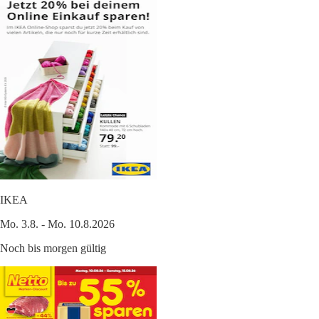
IKEA
Mo. 3.8. - Mo. 10.8.2026
Noch bis morgen gültig