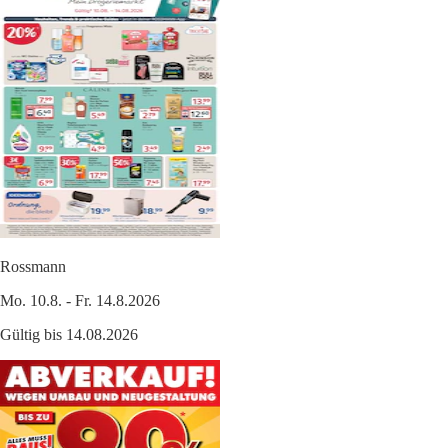
Rossmann
Mo. 10.8. - Fr. 14.8.2026
Gültig bis 14.08.2026