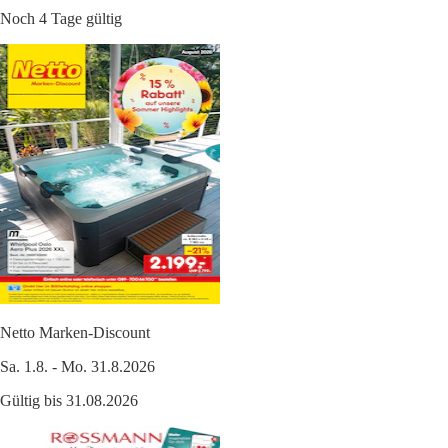
Noch 4 Tage gültig
Netto Marken-Discount
Sa. 1.8. - Mo. 31.8.2026
Gültig bis 31.08.2026