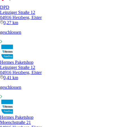
DPD
Leipziger Straße 12
04916 Herzberg, Elster
0,27 km
geschlossen
Hermes Paketshop
Leipziger Straße 12
04916 Herzberg, Elster
0,41 km
geschlossen
Hermes Paketshop
Moenchstraße 21