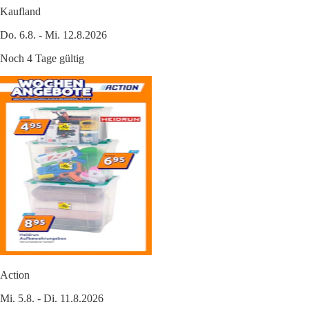
Kaufland
Do. 6.8. - Mi. 12.8.2026
Noch 4 Tage gültig
Action
Mi. 5.8. - Di. 11.8.2026