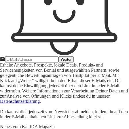
Weiter
Erhalte Angebote, Prospekte, lokale Deals, Produkt- und
Serviceneuigkeiten von Bonial und ausgewählten Partnern, sowie
gelegentliche Bewertungsanfragen von Trustpilot per E-Mail. Mit
Klick auf „Weiter" willigst du in den Erhalt dieser E-Mails ein. Du
kannst deine Einwilligung jederzeit über den Link in jeder E-Mail
widerrufen. Weitere Informationen zur Verarbeitung Deiner Daten und
zur Analyse von Öffnungen und Klicks findest du in unserer
Datenschutzerklärung
.
Du kannst dich jederzeit vom Newsletter abmelden, in dem du auf den
in der E-Mail enthaltenen Link zur Abbestellung klickst.
Neues vom KaufDA Magazin