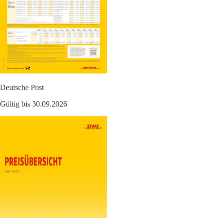
Deutsche Post
Gültig bis 30.09.2026