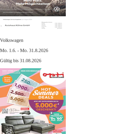
Volkswagen
Mo. 1.6. - Mo. 31.8.2026
Gültig bis 31.08.2026