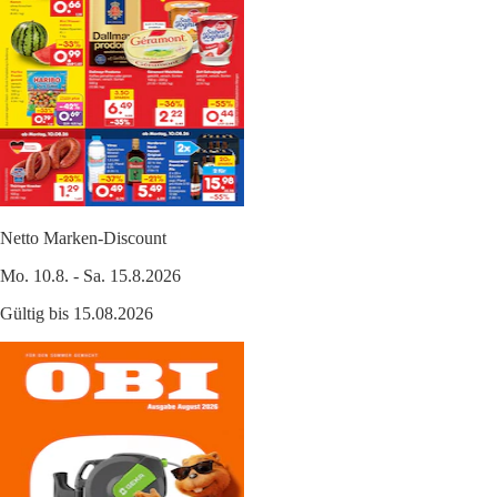
Netto Marken-Discount
Mo. 10.8. - Sa. 15.8.2026
Gültig bis 15.08.2026