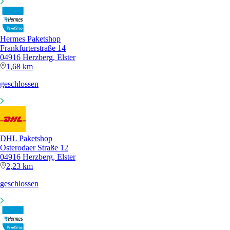
Hermes Paketshop
Frankfurterstraße 14
04916 Herzberg, Elster
1,68 km
geschlossen
DHL Paketshop
Osterodaer Straße 12
04916 Herzberg, Elster
2,23 km
geschlossen