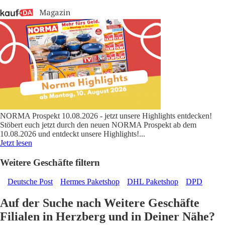
NORMA Prospekt 10.08.2026 - jetzt unsere Highlights entdecken!
Stöbert euch jetzt durch den neuen NORMA Prospekt ab dem
10.08.2026 und entdeckt unsere Highlights!
...
Jetzt lesen
Weitere Geschäfte filtern
Deutsche Post
Hermes Paketshop
DHL Paketshop
DPD
Auf der Suche nach Weitere Geschäfte
Filialen in Herzberg und in Deiner Nähe?