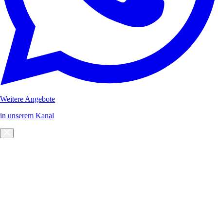
Weitere Angebote
in unserem Kanal