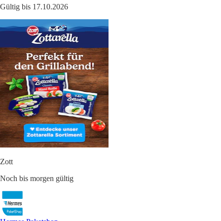
Gültig bis 17.10.2026
Zott
Noch bis morgen gültig