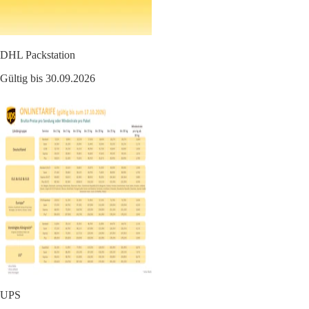
DHL Packstation
Gültig bis 30.09.2026
UPS