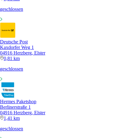
geschlossen
Deutsche Post
Kaxdorfer Weg 1
04916 Herzberg, Elster
0,81 km
geschlossen
Hermes Paketshop
Berlinerstraße 1
04916 Herzberg, Elster
1,41 km
geschlossen