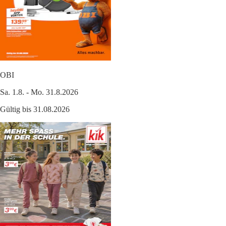
OBI
Sa. 1.8. - Mo. 31.8.2026
Gültig bis 31.08.2026