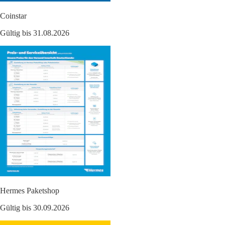
Coinstar
Gültig bis 31.08.2026
Hermes Paketshop
Gültig bis 30.09.2026