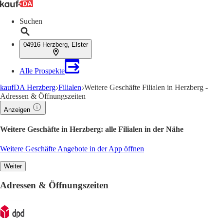
Suchen
04916 Herzberg, Elster
Alle Prospekte
kaufDA Herzberg
Filialen
Weitere Geschäfte Filialen in Herzberg -
Adressen & Öffnungszeiten
Anzeigen
Weitere Geschäfte in Herzberg: alle Filialen in der Nähe
Weitere Geschäfte Angebote in der App öffnen
Weiter
Adressen & Öffnungszeiten