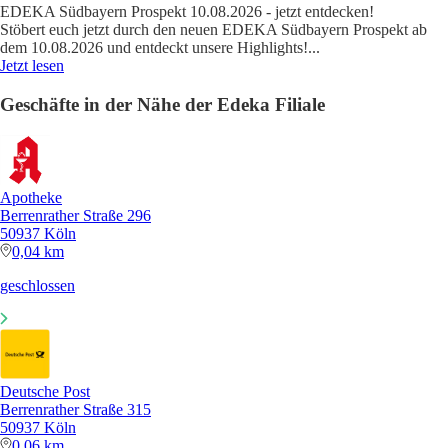
EDEKA Südbayern Prospekt 10.08.2026 - jetzt entdecken!
Stöbert euch jetzt durch den neuen EDEKA Südbayern Prospekt ab
dem 10.08.2026 und entdeckt unsere Highlights!
...
Jetzt lesen
Geschäfte in der Nähe der Edeka Filiale
Apotheke
Berrenrather Straße 296
50937 Köln
0,04 km
geschlossen
Deutsche Post
Berrenrather Straße 315
50937 Köln
0,06 km