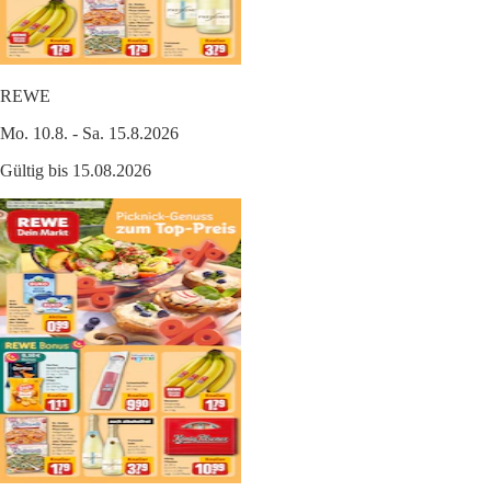
REWE
Mo. 10.8. - Sa. 15.8.2026
Gültig bis 15.08.2026