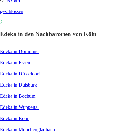
1,63 km
geschlossen
Edeka in den Nachbarorten von Köln
Edeka in Dortmund
Edeka in Essen
Edeka in Düsseldorf
Edeka in Duisburg
Edeka in Bochum
Edeka in Wuppertal
Edeka in Bonn
Edeka in Mönchengladbach