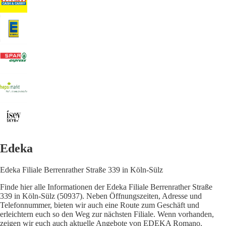
Edeka
Edeka Filiale Berrenrather Straße 339 in Köln-Sülz
Finde hier alle Informationen der Edeka Filiale Berrenrather Straße
339 in Köln-Sülz (50937). Neben Öffnungszeiten, Adresse und
Telefonnummer, bieten wir auch eine Route zum Geschäft und
erleichtern euch so den Weg zur nächsten Filiale. Wenn vorhanden,
zeigen wir euch auch aktuelle Angebote von EDEKA Romano.