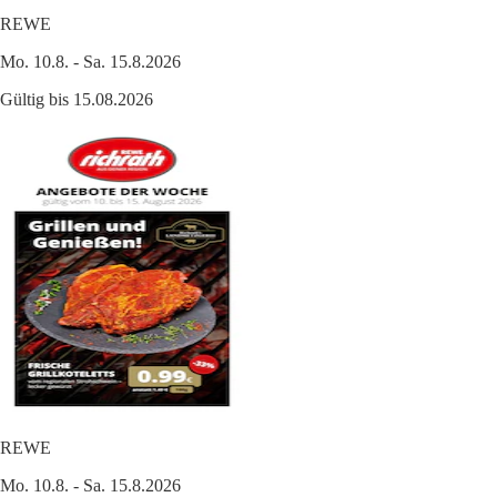
REWE
Mo. 10.8. - Sa. 15.8.2026
Gültig bis 15.08.2026
REWE
Mo. 10.8. - Sa. 15.8.2026