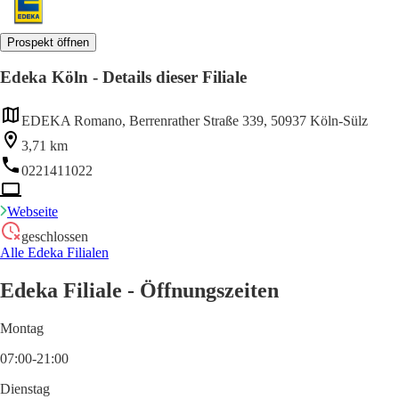
Prospekt öffnen
Edeka Köln - Details dieser Filiale
EDEKA Romano, Berrenrather Straße 339, 50937 Köln-Sülz
3,71 km
0221411022
Webseite
geschlossen
Alle Edeka Filialen
Edeka Filiale - Öffnungszeiten
Montag
07:00-21:00
Dienstag