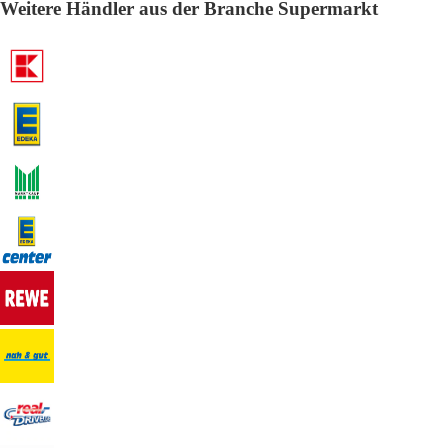
Weitere Händler aus der Branche Supermarkt