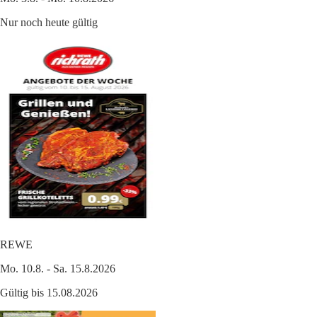
Nur noch heute gültig
REWE
Mo. 10.8. - Sa. 15.8.2026
Gültig bis 15.08.2026