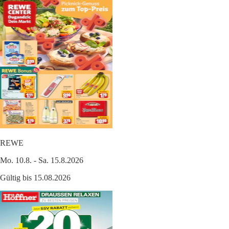
REWE
Mo. 10.8. - Sa. 15.8.2026
Gültig bis 15.08.2026