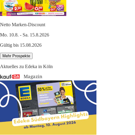
Netto Marken-Discount
Mo. 10.8. - Sa. 15.8.2026
Gültig bis 15.08.2026
Mehr Prospekte
Aktuelles zu Edeka in Köln