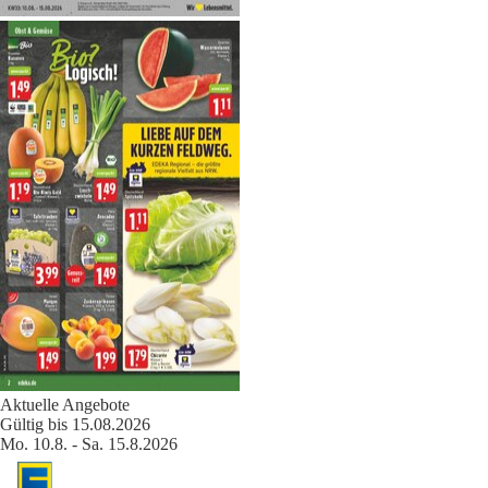
Aktuelle Angebote
Gültig bis 15.08.2026
Mo. 10.8. - Sa. 15.8.2026