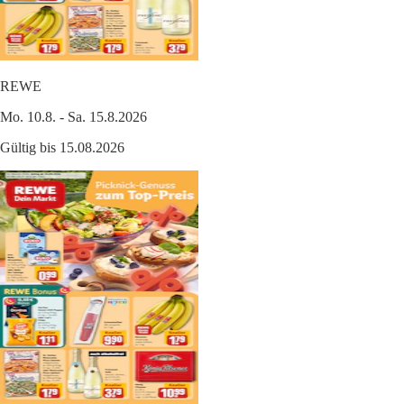
REWE
Mo. 10.8. - Sa. 15.8.2026
Gültig bis 15.08.2026