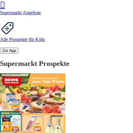
Supermarkt Angebote
Alle Prospekte für Köln
Zur App
Supermarkt Prospekte