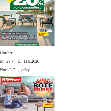
Höffner
Mi. 29.7. - Di. 11.8.2026
Noch 3 Tage gültig