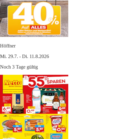
Höffner
Mi. 29.7. - Di. 11.8.2026
Noch 3 Tage gültig