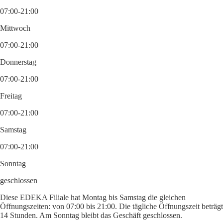
07:00-21:00
Mittwoch
07:00-21:00
Donnerstag
07:00-21:00
Freitag
07:00-21:00
Samstag
07:00-21:00
Sonntag
geschlossen
Diese EDEKA Filiale hat Montag bis Samstag die gleichen
Öffnungszeiten: von 07:00 bis 21:00. Die tägliche Öffnungszeit beträgt
14 Stunden. Am Sonntag bleibt das Geschäft geschlossen.