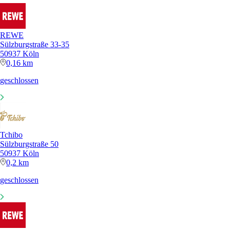
REWE
Sülzburgstraße 33-35
50937 Köln
0,16 km
geschlossen
Tchibo
Sülzburgstraße 50
50937 Köln
0,2 km
geschlossen