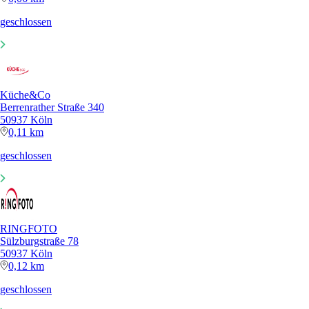
geschlossen
Küche&Co
Berrenrather Straße 340
50937 Köln
0,11 km
geschlossen
RINGFOTO
Sülzburgstraße 78
50937 Köln
0,12 km
geschlossen