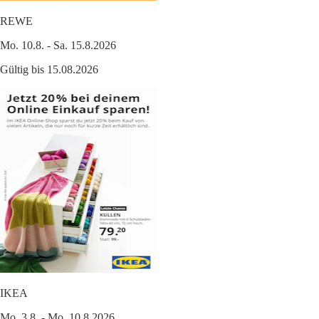
REWE
Mo. 10.8. - Sa. 15.8.2026
Gültig bis 15.08.2026
IKEA
Mo. 3.8. - Mo. 10.8.2026