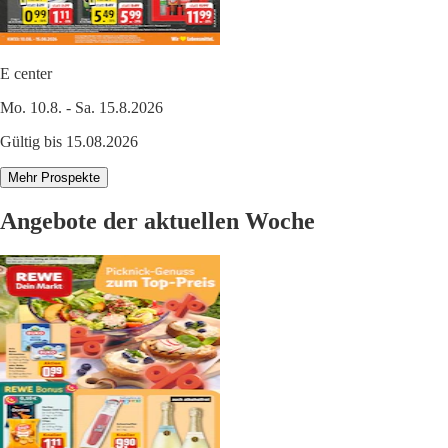
E center
Mo. 10.8. - Sa. 15.8.2026
Gültig bis 15.08.2026
Mehr Prospekte
Angebote der aktuellen Woche