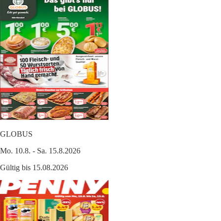
GLOBUS
Mo. 10.8. - Sa. 15.8.2026
Gültig bis 15.08.2026