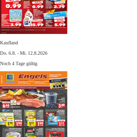
Kaufland
Do. 6.8. - Mi. 12.8.2026
Noch 4 Tage gültig