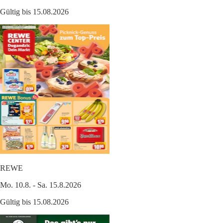
Gültig bis 15.08.2026
REWE
Mo. 10.8. - Sa. 15.8.2026
Gültig bis 15.08.2026