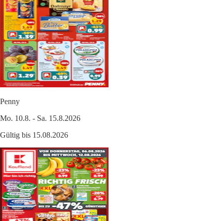
Penny
Mo. 10.8. - Sa. 15.8.2026
Gültig bis 15.08.2026