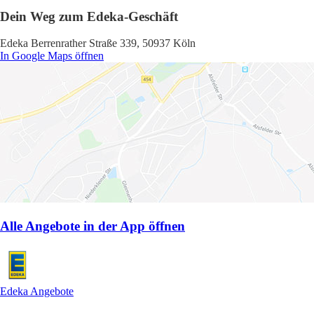
Dein Weg zum Edeka-Geschäft
Edeka Berrenrather Straße 339, 50937 Köln
In Google Maps öffnen
Alle Angebote in der App öffnen
Edeka Angebote